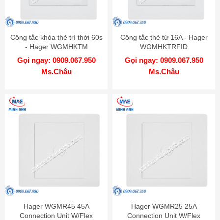
Công tắc khóa thẻ trì thời 60s
Công tắc thẻ từ 16A - Hager
- Hager WGMHKTM
WGMHKTRFID
Gọi ngay: 0909.067.950
Gọi ngay: 0909.067.950
Ms.Châu
Ms.Châu
Hager WGMR45 45A
Hager WGMR25 25A
Connection Unit W/Flex
Connection Unit W/Flex