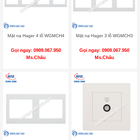
Mặt nạ Hager 4 lỗ WGMCH4
Mặt nạ Hager 3 lỗ WGMCH3
Gọi ngay: 0909.067.950
Gọi ngay: 0909.067.950
Ms.Châu
Ms.Châu