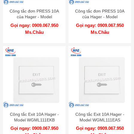
Công tắc đơn PRESS 10A
Công tắc đơn PRESS 10A
của Hager - Model
của Hager - Model
WGML111PAS
WGML111P
Gọi ngay: 0909.067.950
Gọi ngay: 0909.067.950
Ms.Châu
Ms.Châu
Công tắc Exit 10A Hager -
Công tắc Exit 10A Hager -
Model WGML111EKB
Model WGML111EAS
Gọi ngay: 0909.067.950
Gọi ngay: 0909.067.950