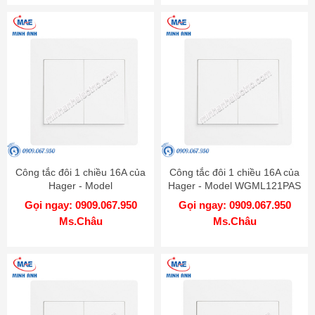
Công tắc đôi 1 chiều 16A của
Công tắc đôi 1 chiều 16A của
Hager - Model
Hager - Model WGML121PAS
WGML121PKB
Gọi ngay: 0909.067.950
Gọi ngay: 0909.067.950
Ms.Châu
Ms.Châu