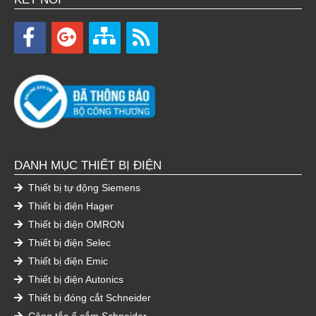
DANH MỤC THIẾT BỊ ĐIỆN
Thiết bị tự động Siemens
Thiết bị điện Hager
Thiết bị điện OMRON
Thiết bị điện Selec
Thiết bị điện Emic
Thiết bị điện Autonics
Thiết bị đóng cắt Schneider
Công tắc ổ cắm Schneider