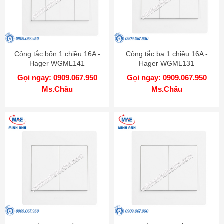
Công tắc bốn 1 chiều 16A -
Công tắc ba 1 chiều 16A -
Hager WGML141
Hager WGML131
Gọi ngay: 0909.067.950
Gọi ngay: 0909.067.950
Ms.Châu
Ms.Châu