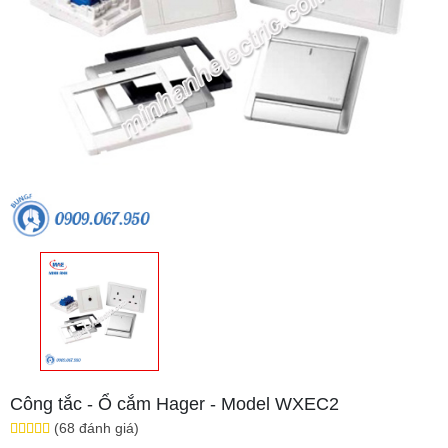
Công tắc - Ổ cắm Hager - Model WXEC2
(68 đánh giá)