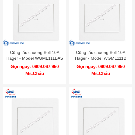
Công tắc chuông Bell 10A
Công tắc chuông Bell 10A
Hager - Model WGML111BAS
Hager - Model WGML111B
Gọi ngay: 0909.067.950
Gọi ngay: 0909.067.950
Ms.Châu
Ms.Châu