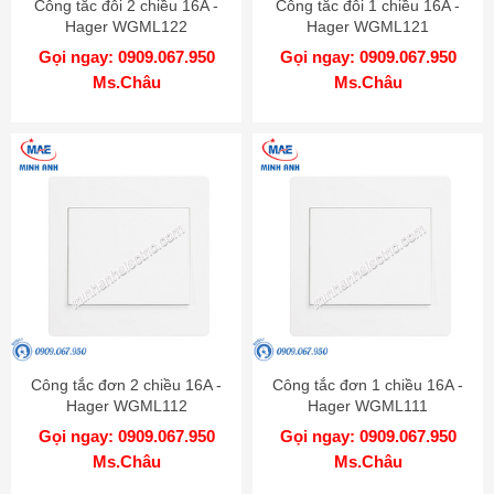
Công tắc đôi 2 chiều 16A -
Công tắc đôi 1 chiều 16A -
Hager WGML122
Hager WGML121
Gọi ngay: 0909.067.950
Gọi ngay: 0909.067.950
Ms.Châu
Ms.Châu
Công tắc đơn 2 chiều 16A -
Công tắc đơn 1 chiều 16A -
Hager WGML112
Hager WGML111
Gọi ngay: 0909.067.950
Gọi ngay: 0909.067.950
Ms.Châu
Ms.Châu