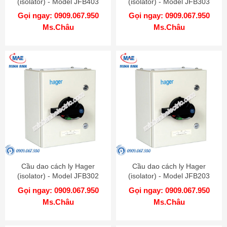
(isolator) - Model JFB403
(isolator) - Model JFB303
Gọi ngay: 0909.067.950
Gọi ngay: 0909.067.950
Ms.Châu
Ms.Châu
Cầu dao cách ly Hager
Cầu dao cách ly Hager
(isolator) - Model JFB302
(isolator) - Model JFB203
Gọi ngay: 0909.067.950
Gọi ngay: 0909.067.950
Ms.Châu
Ms.Châu