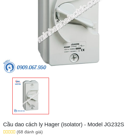
Cầu dao cách ly Hager (isolator) - Model JG232S
(68 đánh giá)