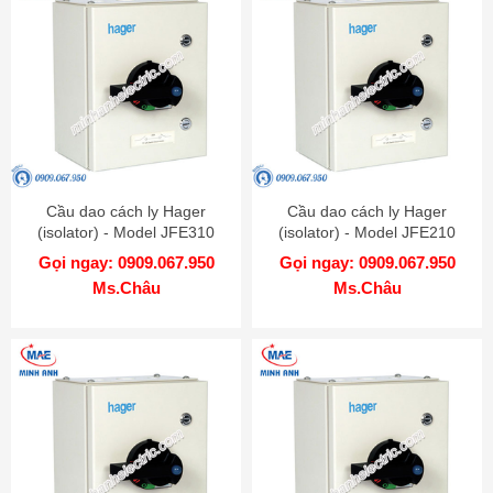
Cầu dao cách ly Hager
Cầu dao cách ly Hager
(isolator) - Model JFE310
(isolator) - Model JFE210
Gọi ngay: 0909.067.950
Gọi ngay: 0909.067.950
Ms.Châu
Ms.Châu