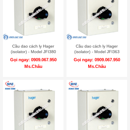
Cầu dao cách ly Hager
Cầu dao cách ly Hager
(isolator) - Model JFI380
(isolator) - Model JFI363
Gọi ngay: 0909.067.950
Gọi ngay: 0909.067.950
Ms.Châu
Ms.Châu