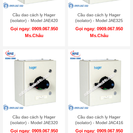
Cầu dao cách ly Hager
Cầu dao cách ly Hager
(isolator) - Model JAE420
(isolator) - Model JAE325
Gọi ngay: 0909.067.950
Gọi ngay: 0909.067.950
Ms.Châu
Ms.Châu
Cầu dao cách ly Hager
Cầu dao cách ly Hager
(isolator) - Model JAE320
(isolator) - Model JAC416
Gọi ngay: 0909.067.950
Gọi ngay: 0909.067.950