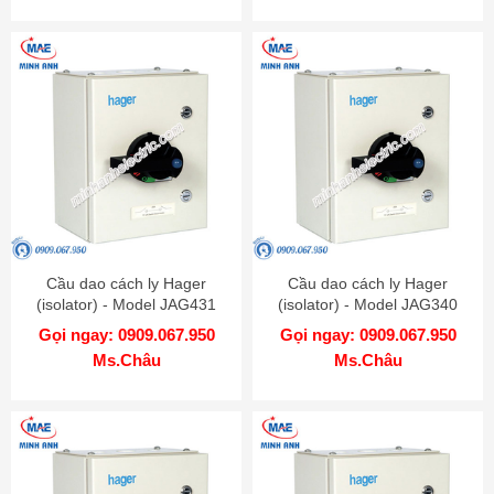
Cầu dao cách ly Hager
Cầu dao cách ly Hager
(isolator) - Model JAG431
(isolator) - Model JAG340
Gọi ngay: 0909.067.950
Gọi ngay: 0909.067.950
Ms.Châu
Ms.Châu