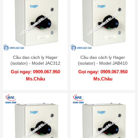
Cầu dao cách ly Hager
Cầu dao cách ly Hager
(isolator) - Model JAC312
(isolator) - Model JAB410
Gọi ngay: 0909.067.950
Gọi ngay: 0909.067.950
Ms.Châu
Ms.Châu