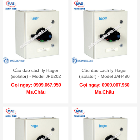
Cầu dao cách ly Hager
Cầu dao cách ly Hager
(isolator) - Model JFB202
(isolator) - Model JAH490
Gọi ngay: 0909.067.950
Gọi ngay: 0909.067.950
Ms.Châu
Ms.Châu