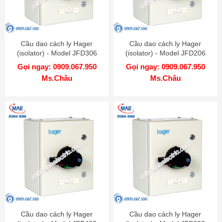
Cầu dao cách ly Hager
Cầu dao cách ly Hager
(isolator) - Model JFD306
(isolator) - Model JFD206
Gọi ngay: 0909.067.950
Gọi ngay: 0909.067.950
Ms.Châu
Ms.Châu
Cầu dao cách ly Hager
Cầu dao cách ly Hager