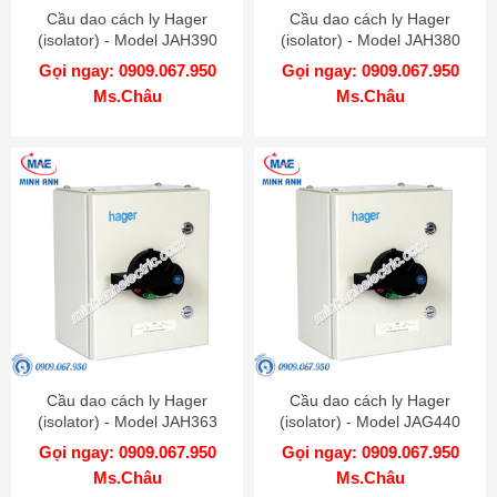
Cầu dao cách ly Hager
Cầu dao cách ly Hager
(isolator) - Model JAH390
(isolator) - Model JAH380
Gọi ngay: 0909.067.950
Gọi ngay: 0909.067.950
Ms.Châu
Ms.Châu
Cầu dao cách ly Hager
Cầu dao cách ly Hager
(isolator) - Model JAH363
(isolator) - Model JAG440
Gọi ngay: 0909.067.950
Gọi ngay: 0909.067.950
Ms.Châu
Ms.Châu