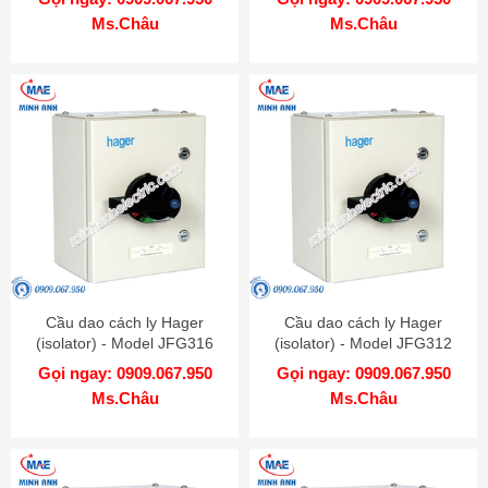
Ms.Châu
Ms.Châu
Cầu dao cách ly Hager
Cầu dao cách ly Hager
(isolator) - Model JFG316
(isolator) - Model JFG312
Gọi ngay: 0909.067.950
Gọi ngay: 0909.067.950
Ms.Châu
Ms.Châu