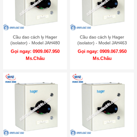
Cầu dao cách ly Hager
Cầu dao cách ly Hager
(isolator) - Model JAH480
(isolator) - Model JAH463
Gọi ngay: 0909.067.950
Gọi ngay: 0909.067.950
Ms.Châu
Ms.Châu