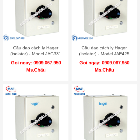
Cầu dao cách ly Hager
Cầu dao cách ly Hager
(isolator) - Model JAG331
(isolator) - Model JAE425
Gọi ngay: 0909.067.950
Gọi ngay: 0909.067.950
Ms.Châu
Ms.Châu