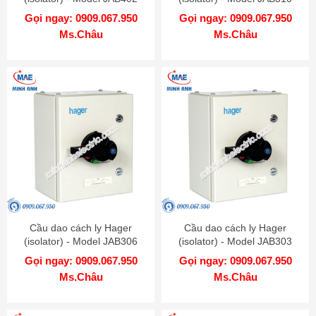
Gọi ngay: 0909.067.950
Gọi ngay: 0909.067.950
Ms.Châu
Ms.Châu
Cầu dao cách ly Hager
Cầu dao cách ly Hager
(isolator) - Model JAB306
(isolator) - Model JAB303
Gọi ngay: 0909.067.950
Gọi ngay: 0909.067.950
Ms.Châu
Ms.Châu