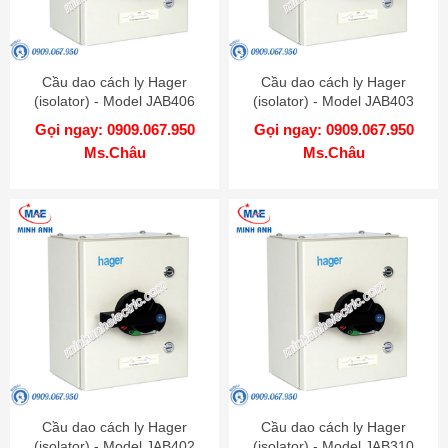
Cầu dao cách ly Hager
Cầu dao cách ly Hager
(isolator) - Model JAB406
(isolator) - Model JAB403
Gọi ngay: 0909.067.950
Gọi ngay: 0909.067.950
Ms.Châu
Ms.Châu
Cầu dao cách ly Hager
Cầu dao cách ly Hager
(isolator) - Model JAB402
(isolator) - Model JAB310