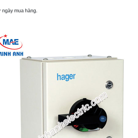
từ ngày mua hàng.