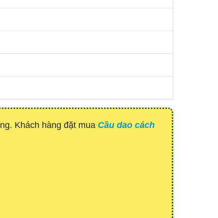
àng. Khách hàng đặt mua
Cầu dao cách