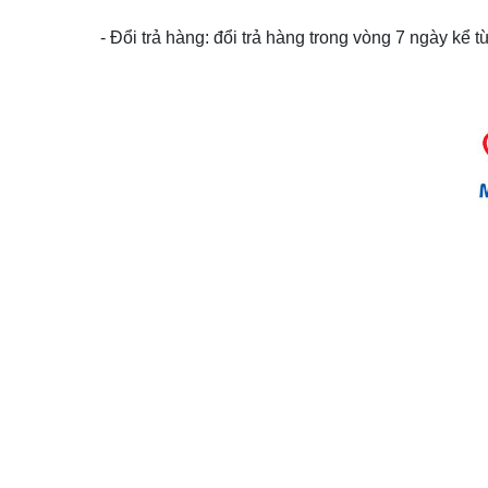
- Đổi trả hàng: đổi trả hàng trong vòng 7 ngày kể 