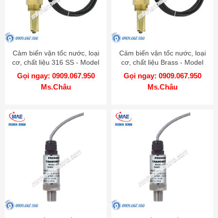
Cảm biến vận tốc nước, loại
Cảm biến vận tốc nước, loại
cơ, chất liệu 316 SS - Model
cơ, chất liệu Brass - Model
PFT
PFT
Gọi ngay: 0909.067.950
Gọi ngay: 0909.067.950
Ms.Châu
Ms.Châu