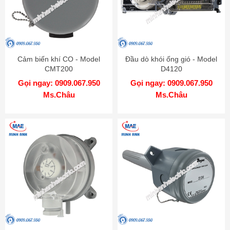
Cảm biến khí CO - Model
Đầu dò khói ống gió - Model
CMT200
D4120
Gọi ngay: 0909.067.950
Gọi ngay: 0909.067.950
Ms.Châu
Ms.Châu