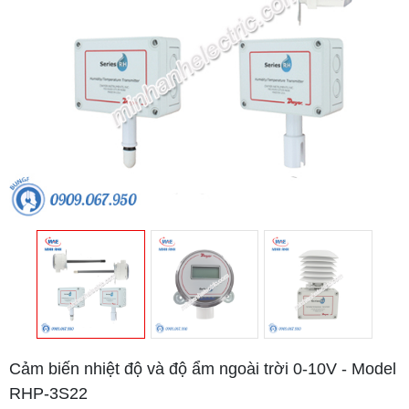
Cảm biến nhiệt độ và độ ẩm ngoài trời 0-10V - Model
RHP-3S22