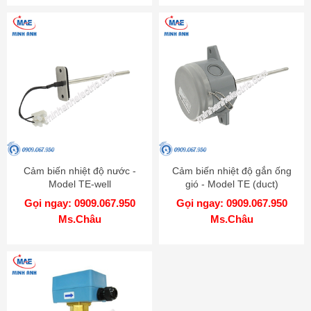
Cảm biến nhiệt độ nước -
Cảm biến nhiệt độ gắn ống
Model TE-well
gió - Model TE (duct)
Gọi ngay: 0909.067.950
Gọi ngay: 0909.067.950
Ms.Châu
Ms.Châu