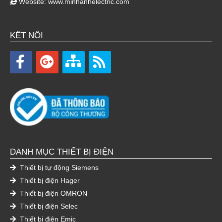
Website:
www.minhanhelectric.com
KẾT NỐI
DANH MỤC THIẾT BỊ ĐIỆN
Thiết bị tự động Siemens
Thiết bị điện Hager
Thiết bị điện OMRON
Thiết bị điện Selec
Thiết bị điện Emic