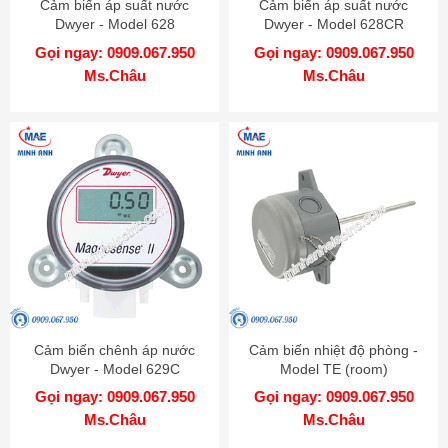
Cảm biến áp suất nước
Cảm biến áp suất nước
Dwyer - Model 628
Dwyer - Model 628CR
Gọi ngay: 0909.067.950
Gọi ngay: 0909.067.950
Ms.Châu
Ms.Châu
Cảm biến chênh áp nước
Cảm biến nhiệt độ phòng -
Dwyer - Model 629C
Model TE (room)
Gọi ngay: 0909.067.950
Gọi ngay: 0909.067.950
Ms.Châu
Ms.Châu