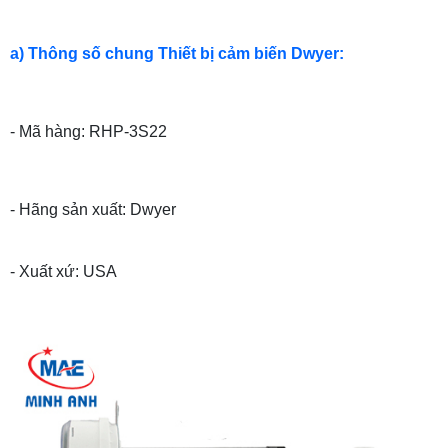
a) Thông số chung Thiết bị cảm biến Dwyer:
- Mã hàng: RHP-3S22
- Hãng sản xuất: Dwyer
- Xuất xứ: USA