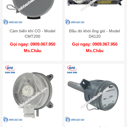
Cảm biến khí CO - Model
Đầu dò khói ống gió - Model
CMT200
D4120
Gọi ngay: 0909.067.950
Gọi ngay: 0909.067.950
Ms.Châu
Ms.Châu