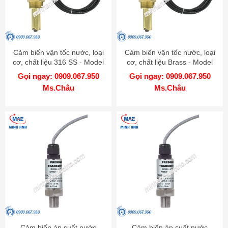
Cảm biến vận tốc nước, loại
Cảm biến vận tốc nước, loại
cơ, chất liệu 316 SS - Model
cơ, chất liệu Brass - Model
PFT
PFT
Gọi ngay: 0909.067.950
Gọi ngay: 0909.067.950
Ms.Châu
Ms.Châu
Cảm biến áp suất nước
Cảm biến áp suất nước