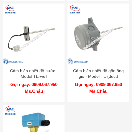
Cảm biến nhiệt độ nước -
Cảm biến nhiệt độ gắn ống
Model TE-well
gió - Model TE (duct)
Gọi ngay: 0909.067.950
Gọi ngay: 0909.067.950
Ms.Châu
Ms.Châu