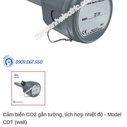
Cảm biến CO2 gắn tường, tích hợp nhiệt độ - Model
CDT (wall)