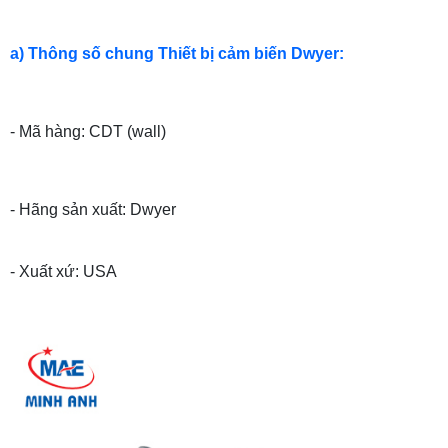
a) Thông số chung Thiết bị cảm biến Dwyer:
- Mã hàng: CDT (wall)
- Hãng sản xuất: Dwyer
- Xuất xứ: USA