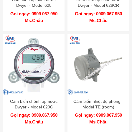
Dwyer - Model 628
Dwyer - Model 628CR
Gọi ngay: 0909.067.950
Gọi ngay: 0909.067.950
Ms.Châu
Ms.Châu
Cảm biến chênh áp nước
Cảm biến nhiệt độ phòng -
Dwyer - Model 629C
Model TE (room)
Gọi ngay: 0909.067.950
Gọi ngay: 0909.067.950
Ms.Châu
Ms.Châu