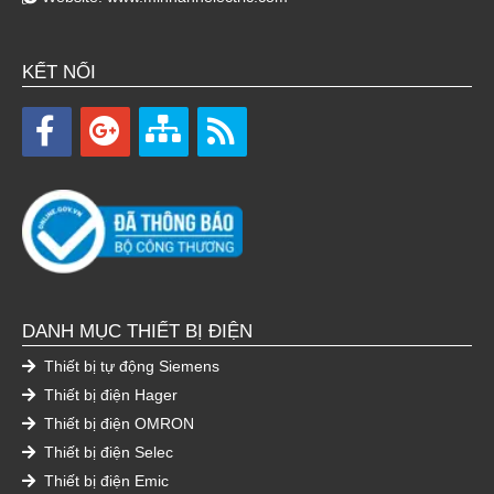
KẾT NỐI
DANH MỤC THIẾT BỊ ĐIỆN
Thiết bị tự động Siemens
Thiết bị điện Hager
Thiết bị điện OMRON
Thiết bị điện Selec
Thiết bị điện Emic