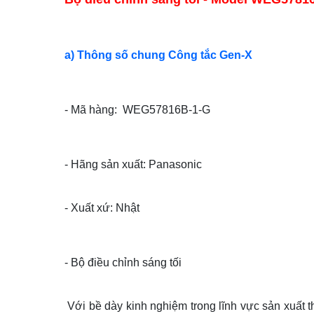
a) Thông số chung Công tắc Gen-X
- Mã hàng: WEG57816B-1-G
- Hãng sản xuất: Panasonic
- Xuất xứ: Nhật
- Bộ điều chỉnh sáng tối
Với bề dày kinh nghiệm trong lĩnh vực sản xuất t