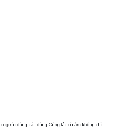
 người dùng các dòng Công tắc ổ cắm không chỉ