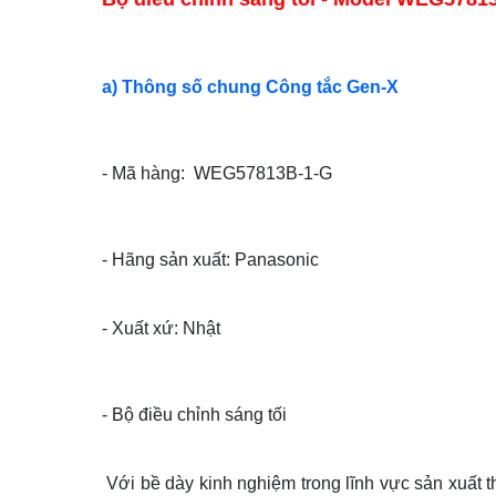
a) Thông số chung Công tắc Gen-X
- Mã hàng: WEG57813B-1-G
- Hãng sản xuất: Panasonic
- Xuất xứ: Nhật
- Bộ điều chỉnh sáng tối
Với bề dày kinh nghiệm trong lĩnh vực sản xuất t