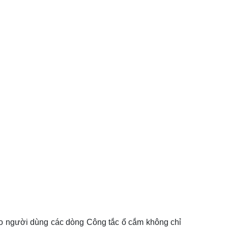
 người dùng các dòng Công tắc ổ cắm không chỉ