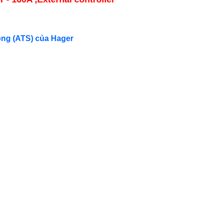
ộng (ATS) của Hager