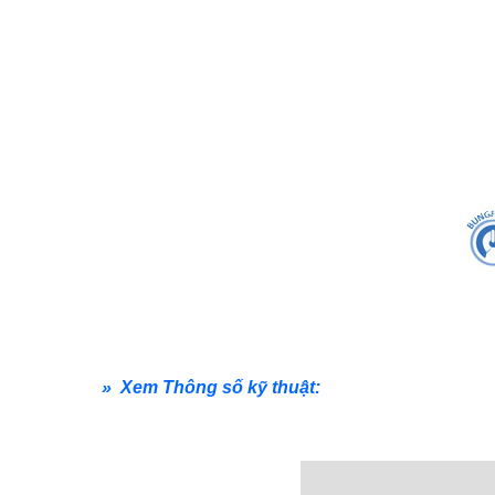
» Xem Thông số kỹ thuật: