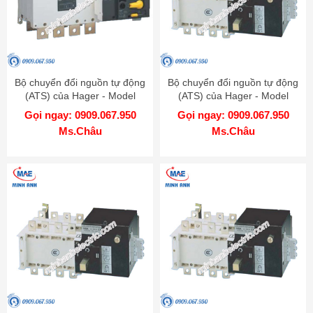
Bộ chuyển đổi nguồn tự động
Bộ chuyển đổi nguồn tự động
(ATS) của Hager - Model
(ATS) của Hager - Model
HIB425
HIC416C
Gọi ngay: 0909.067.950
Gọi ngay: 0909.067.950
Ms.Châu
Ms.Châu