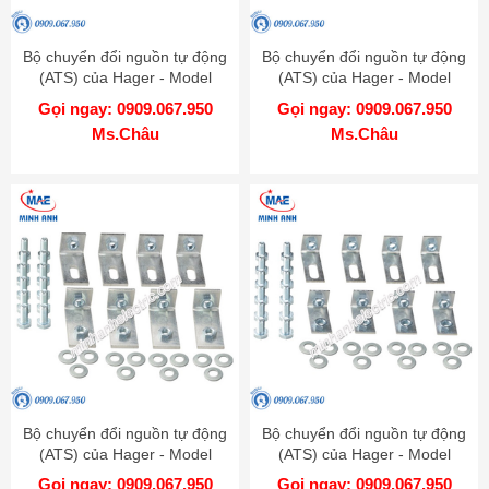
Bộ chuyển đổi nguồn tự động
Bộ chuyển đổi nguồn tự động
(ATS) của Hager - Model
(ATS) của Hager - Model
HZ162
HZ159
Gọi ngay: 0909.067.950
Gọi ngay: 0909.067.950
Ms.Châu
Ms.Châu
Bộ chuyển đổi nguồn tự động
Bộ chuyển đổi nguồn tự động
(ATS) của Hager - Model
(ATS) của Hager - Model
HZ158
HZ157
Gọi ngay: 0909.067.950
Gọi ngay: 0909.067.950