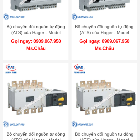
Bộ chuyển đổi nguồn tự động
Bộ chuyển đổi nguồn tự động
(ATS) của Hager - Model
(ATS) của Hager - Model
HZI811
HZI810
Gọi ngay: 0909.067.950
Gọi ngay: 0909.067.950
Ms.Châu
Ms.Châu
Bộ chuyển đổi nguồn tự động
Bộ chuyển đổi nguồn tự động