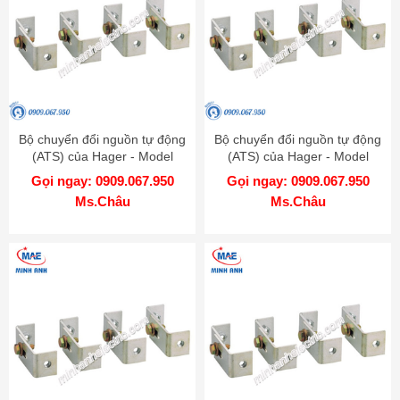
Bộ chuyển đổi nguồn tự động
Bộ chuyển đổi nguồn tự động
(ATS) của Hager - Model
(ATS) của Hager - Model
HZ164
HZ163
Gọi ngay: 0909.067.950
Gọi ngay: 0909.067.950
Ms.Châu
Ms.Châu