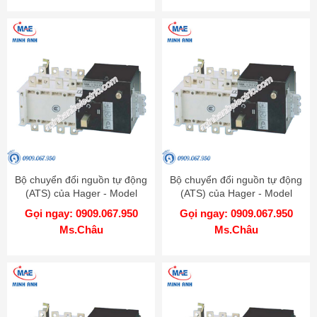
Bộ chuyển đổi nguồn tự động
Bộ chuyển đổi nguồn tự động
(ATS) của Hager - Model
(ATS) của Hager - Model
HZI801P
HIB440P
Gọi ngay: 0909.067.950
Gọi ngay: 0909.067.950
Ms.Châu
Ms.Châu