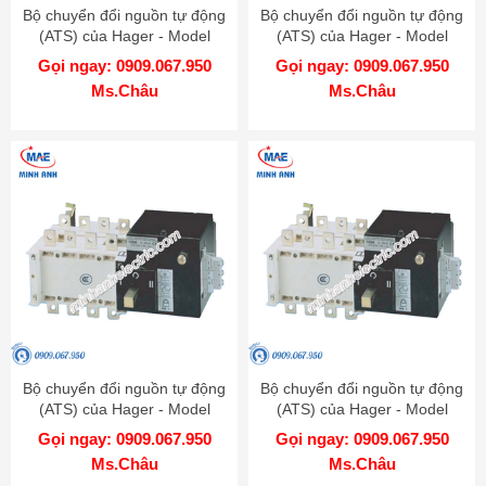
Bộ chuyển đổi nguồn tự động
Bộ chuyển đổi nguồn tự động
(ATS) của Hager - Model
(ATS) của Hager - Model
HIC412C
HIC410C
Gọi ngay: 0909.067.950
Gọi ngay: 0909.067.950
Ms.Châu
Ms.Châu
Bộ chuyển đổi nguồn tự động
Bộ chuyển đổi nguồn tự động
(ATS) của Hager - Model
(ATS) của Hager - Model
HIC408C
HIC406C
Gọi ngay: 0909.067.950
Gọi ngay: 0909.067.950
Ms.Châu
Ms.Châu