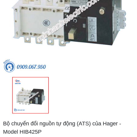
Bộ chuyển đổi nguồn tự động (ATS) của Hager -
Model HIB425P