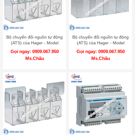
Bộ chuyển đổi nguồn tự động
Bộ chuyển đổi nguồn tự động
(ATS) của Hager - Model
(ATS) của Hager - Model
HZC206
HZC204
Gọi ngay: 0909.067.950
Gọi ngay: 0909.067.950
Ms.Châu
Ms.Châu