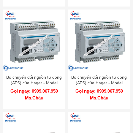
Bộ chuyển đổi nguồn tự động
Bộ chuyển đổi nguồn tự động
(ATS) của Hager - Model
(ATS) của Hager - Model
HZI202
HZI201
Gọi ngay: 0909.067.950
Gọi ngay: 0909.067.950
Ms.Châu
Ms.Châu