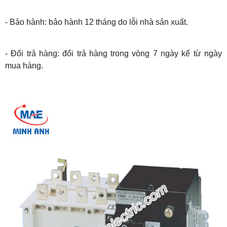
- Bảo hành: bảo hành 12 tháng do lỗi nhà sản xuất.
- Đổi trả hàng: đổi trả hàng trong vòng 7 ngày kể từ ngày
mua hàng.