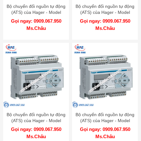
Bộ chuyển đổi nguồn tự động
Bộ chuyển đổi nguồn tự động
(ATS) của Hager - Model
(ATS) của Hager - Model
HZC202
HZI205
Gọi ngay: 0909.067.950
Gọi ngay: 0909.067.950
Ms.Châu
Ms.Châu
Bộ chuyển đổi nguồn tự động
Bộ chuyển đổi nguồn tự động
(ATS) của Hager - Model
(ATS) của Hager - Model
HZI204
HZI203
Gọi ngay: 0909.067.950
Gọi ngay: 0909.067.950
Ms.Châu
Ms.Châu