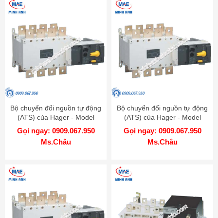
Bộ chuyển đổi nguồn tự động
Bộ chuyển đổi nguồn tự động
(ATS) của Hager - Model
(ATS) của Hager - Model
HIB463
HIB440
Gọi ngay: 0909.067.950
Gọi ngay: 0909.067.950
Ms.Châu
Ms.Châu