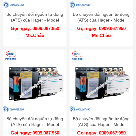
Bộ chuyển đổi nguồn tự động
Bộ chuyển đổi nguồn tự động
(ATS) của Hager - Model
(ATS) của Hager - Model
HIC412S
HIC410S
Gọi ngay: 0909.067.950
Gọi ngay: 0909.067.950
Ms.Châu
Ms.Châu
Bộ chuyển đổi nguồn tự động
Bộ chuyển đổi nguồn tự động
(ATS) của Hager - Model
(ATS) của Hager - Model
HIC408S
HIC406S
Gọi ngay: 0909.067.950
Gọi ngay: 0909.067.950