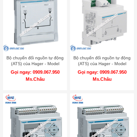
Bộ chuyển đổi nguồn tự động
Bộ chuyển đổi nguồn tự động
(ATS) của Hager - Model
(ATS) của Hager - Model
HZI910
HZI812
Gọi ngay: 0909.067.950
Gọi ngay: 0909.067.950
Ms.Châu
Ms.Châu