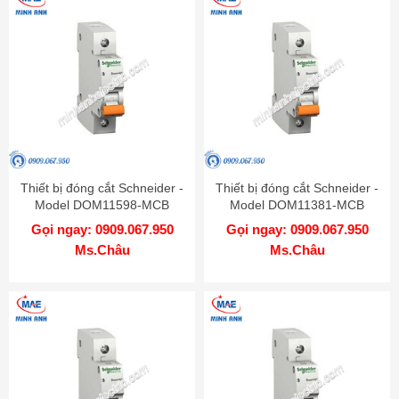
Thiết bị đóng cắt Schneider -
Thiết bị đóng cắt Schneider -
Model DOM11598-MCB
Model DOM11381-MCB
Gọi ngay: 0909.067.950
Gọi ngay: 0909.067.950
Ms.Châu
Ms.Châu