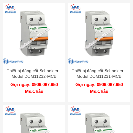
Thiết bị đóng cắt Schneider -
Thiết bị đóng cắt Schneider -
Model DOM11232-MCB
Model DOM11231-MCB
Gọi ngay: 0909.067.950
Gọi ngay: 0909.067.950
Ms.Châu
Ms.Châu