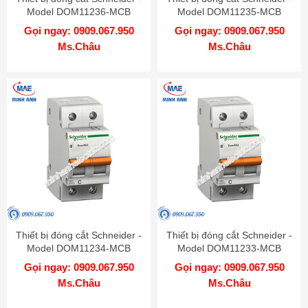
Model DOM11236-MCB
Model DOM11235-MCB
Gọi ngay: 0909.067.950
Gọi ngay: 0909.067.950
Ms.Châu
Ms.Châu
Thiết bị đóng cắt Schneider -
Thiết bị đóng cắt Schneider -
Model DOM11234-MCB
Model DOM11233-MCB
Gọi ngay: 0909.067.950
Gọi ngay: 0909.067.950
Ms.Châu
Ms.Châu