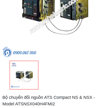
Bộ chuyển đổi nguồn ATS Compact NS & NSX -
Model ATSNSX040H4FMI2