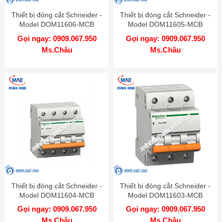
Thiết bị đóng cắt Schneider -
Thiết bị đóng cắt Schneider -
Model DOM11606-MCB
Model DOM11605-MCB
Gọi ngay: 0909.067.950
Gọi ngay: 0909.067.950
Ms.Châu
Ms.Châu
Thiết bị đóng cắt Schneider -
Thiết bị đóng cắt Schneider -
Model DOM11604-MCB
Model DOM11603-MCB
Gọi ngay: 0909.067.950
Gọi ngay: 0909.067.950
Ms.Châu
Ms.Châu