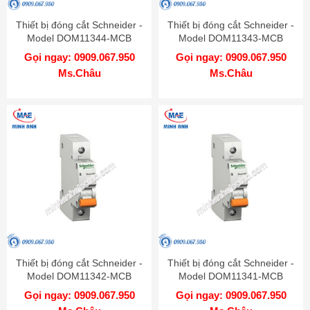
Thiết bị đóng cắt Schneider -
Thiết bị đóng cắt Schneider -
Model DOM11344-MCB
Model DOM11343-MCB
Gọi ngay: 0909.067.950
Gọi ngay: 0909.067.950
Ms.Châu
Ms.Châu
Thiết bị đóng cắt Schneider -
Thiết bị đóng cắt Schneider -
Model DOM11342-MCB
Model DOM11341-MCB
Gọi ngay: 0909.067.950
Gọi ngay: 0909.067.950