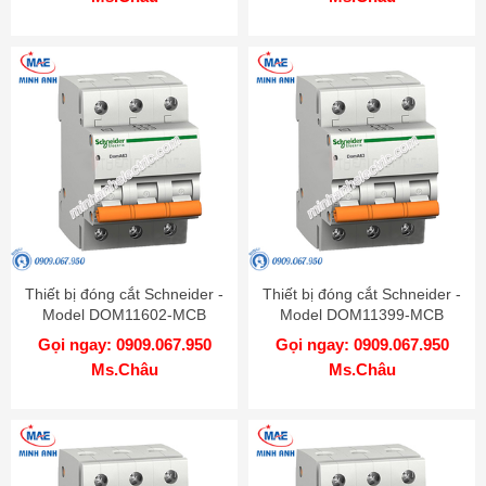
Thiết bị đóng cắt Schneider -
Thiết bị đóng cắt Schneider -
Model DOM11602-MCB
Model DOM11399-MCB
Gọi ngay: 0909.067.950
Gọi ngay: 0909.067.950
Ms.Châu
Ms.Châu