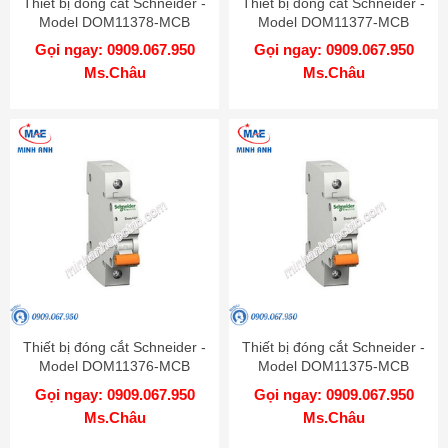
Thiết bị đóng cắt Schneider -
Thiết bị đóng cắt Schneider -
Model DOM11378-MCB
Model DOM11377-MCB
Gọi ngay: 0909.067.950
Gọi ngay: 0909.067.950
Ms.Châu
Ms.Châu
Thiết bị đóng cắt Schneider -
Thiết bị đóng cắt Schneider -
Model DOM11376-MCB
Model DOM11375-MCB
Gọi ngay: 0909.067.950
Gọi ngay: 0909.067.950
Ms.Châu
Ms.Châu