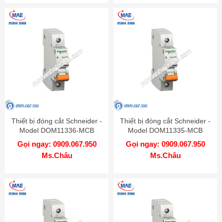
Thiết bị đóng cắt Schneider -
Thiết bị đóng cắt Schneider -
Model DOM11336-MCB
Model DOM11335-MCB
Gọi ngay: 0909.067.950
Gọi ngay: 0909.067.950
Ms.Châu
Ms.Châu