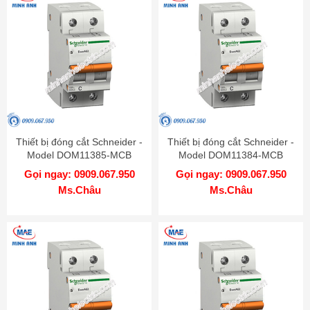
Thiết bị đóng cắt Schneider -
Thiết bị đóng cắt Schneider -
Model DOM11385-MCB
Model DOM11384-MCB
Gọi ngay: 0909.067.950
Gọi ngay: 0909.067.950
Ms.Châu
Ms.Châu