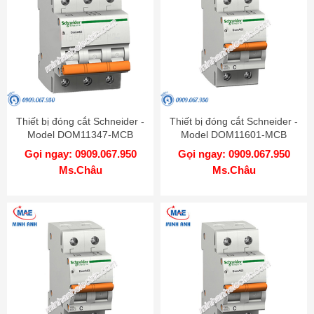
Thiết bị đóng cắt Schneider -
Thiết bị đóng cắt Schneider -
Model DOM11347-MCB
Model DOM11601-MCB
Gọi ngay: 0909.067.950
Gọi ngay: 0909.067.950
Ms.Châu
Ms.Châu