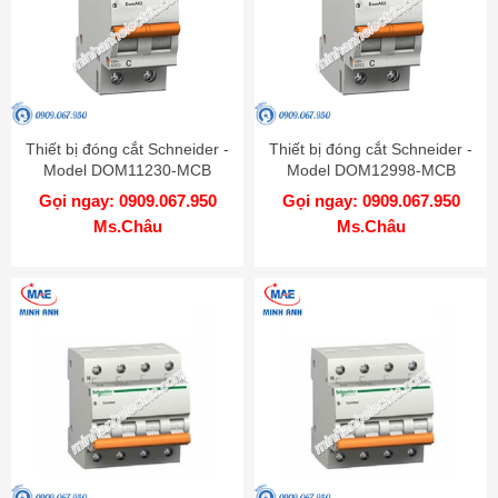
Thiết bị đóng cắt Schneider -
Thiết bị đóng cắt Schneider -
Model DOM11230-MCB
Model DOM12998-MCB
Gọi ngay: 0909.067.950
Gọi ngay: 0909.067.950
Ms.Châu
Ms.Châu