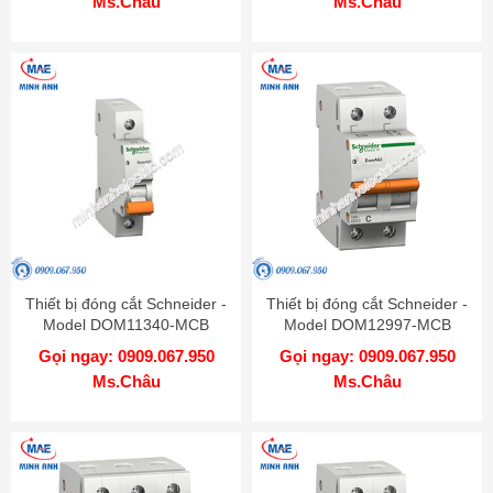
Ms.Châu
Ms.Châu
Thiết bị đóng cắt Schneider -
Thiết bị đóng cắt Schneider -
Model DOM11340-MCB
Model DOM12997-MCB
Gọi ngay: 0909.067.950
Gọi ngay: 0909.067.950
Ms.Châu
Ms.Châu