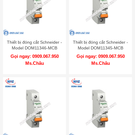
Thiết bị đóng cắt Schneider -
Thiết bị đóng cắt Schneider -
Model DOM11346-MCB
Model DOM11345-MCB
Gọi ngay: 0909.067.950
Gọi ngay: 0909.067.950
Ms.Châu
Ms.Châu