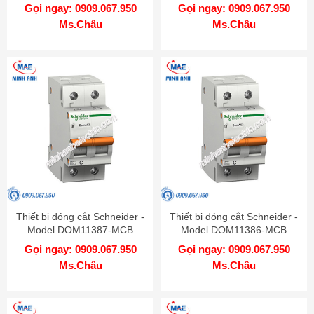
Gọi ngay: 0909.067.950
Gọi ngay: 0909.067.950
Ms.Châu
Ms.Châu
Thiết bị đóng cắt Schneider -
Thiết bị đóng cắt Schneider -
Model DOM11387-MCB
Model DOM11386-MCB
Gọi ngay: 0909.067.950
Gọi ngay: 0909.067.950
Ms.Châu
Ms.Châu