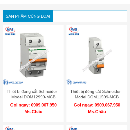
SẢN PHẨM CÙNG LOẠI
Thiết bị đóng cắt Schneider -
Thiết bị đóng cắt Schneider -
Model DOM12999-MCB
Model DOM11599-MCB
Gọi ngay: 0909.067.950
Gọi ngay: 0909.067.950
Ms.Châu
Ms.Châu