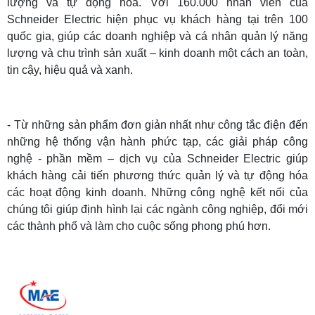
lượng và tự động hóa. Với 160.000 nhân viên của
Schneider Electric hiện phục vụ khách hàng tại trên 100
quốc gia, giúp các doanh nghiệp và cá nhân quản lý năng
lượng và chu trình sản xuất – kinh doanh một cách an toàn,
tin cậy, hiệu quả và xanh.
- Từ những sản phẩm đơn giản nhất như công tắc điện đến
những hệ thống vận hành phức tạp, các giải pháp công
nghệ - phần mềm – dịch vụ của Schneider Electric giúp
khách hàng cải tiến phương thức quản lý và tự động hóa
các hoạt động kinh doanh. Những công nghệ kết nối của
chúng tôi giúp định hình lại các ngành công nghiệp, đổi mới
các thành phố và làm cho cuộc sống phong phú hơn.