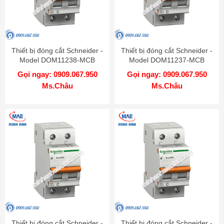
Thiết bị đóng cắt Schneider -
Thiết bị đóng cắt Schneider -
Model DOM11238-MCB
Model DOM11237-MCB
Gọi ngay: 0909.067.950
Gọi ngay: 0909.067.950
Ms.Châu
Ms.Châu
Thiết bị đóng cắt Schneider -
Thiết bị đóng cắt Schneider -