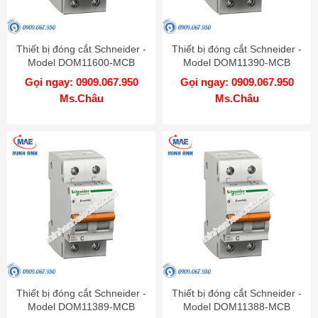
Thiết bị đóng cắt Schneider -
Thiết bị đóng cắt Schneider -
Model DOM11600-MCB
Model DOM11390-MCB
Gọi ngay: 0909.067.950
Gọi ngay: 0909.067.950
Ms.Châu
Ms.Châu
Thiết bị đóng cắt Schneider -
Thiết bị đóng cắt Schneider -
Model DOM11389-MCB
Model DOM11388-MCB