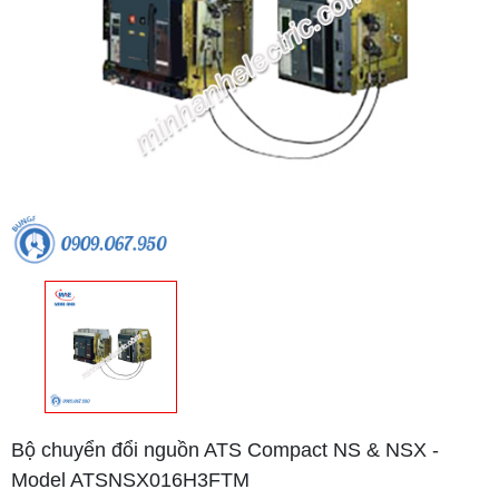
Bộ chuyển đổi nguồn ATS Compact NS & NSX -
Model ATSNSX016H3FTM