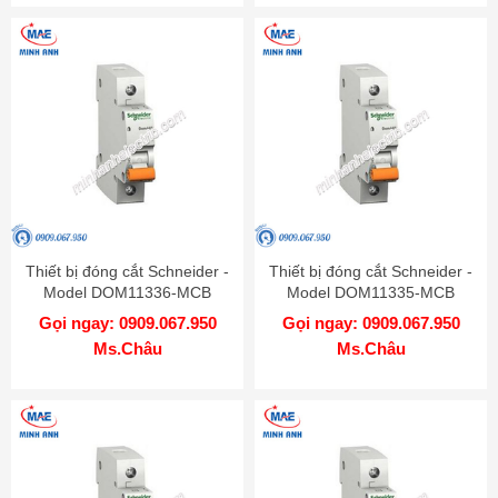
Thiết bị đóng cắt Schneider -
Thiết bị đóng cắt Schneider -
Model DOM11336-MCB
Model DOM11335-MCB
Gọi ngay: 0909.067.950
Gọi ngay: 0909.067.950
Ms.Châu
Ms.Châu