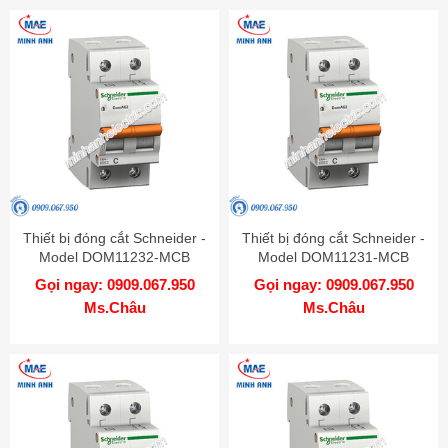
Thiết bị đóng cắt Schneider -
Thiết bị đóng cắt Schneider -
Model DOM11232-MCB
Model DOM11231-MCB
Gọi ngay: 0909.067.950
Gọi ngay: 0909.067.950
Ms.Châu
Ms.Châu