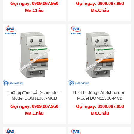
Gọi ngay: 0909.067.950
Gọi ngay: 0909.067.950
Ms.Châu
Ms.Châu
Thiết bị đóng cắt Schneider -
Thiết bị đóng cắt Schneider -
Model DOM11387-MCB
Model DOM11386-MCB
Gọi ngay: 0909.067.950
Gọi ngay: 0909.067.950
Ms.Châu
Ms.Châu