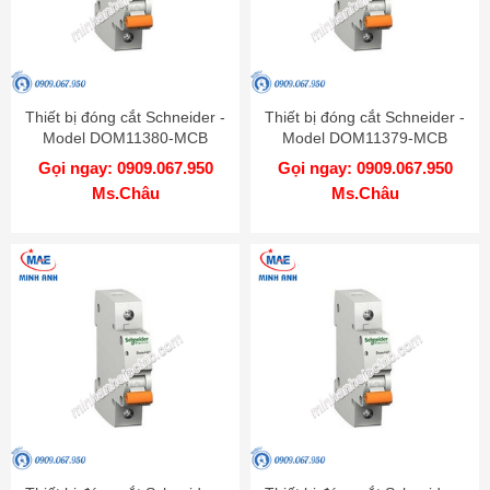
Thiết bị đóng cắt Schneider -
Thiết bị đóng cắt Schneider -
Model DOM11380-MCB
Model DOM11379-MCB
Gọi ngay: 0909.067.950
Gọi ngay: 0909.067.950
Ms.Châu
Ms.Châu