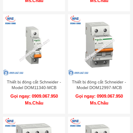
Ms.Châu
Ms.Châu
Thiết bị đóng cắt Schneider -
Thiết bị đóng cắt Schneider -
Model DOM11340-MCB
Model DOM12997-MCB
Gọi ngay: 0909.067.950
Gọi ngay: 0909.067.950
Ms.Châu
Ms.Châu