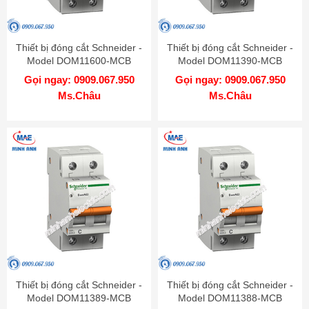
Thiết bị đóng cắt Schneider -
Thiết bị đóng cắt Schneider -
Model DOM11600-MCB
Model DOM11390-MCB
Gọi ngay: 0909.067.950
Gọi ngay: 0909.067.950
Ms.Châu
Ms.Châu
Thiết bị đóng cắt Schneider -
Thiết bị đóng cắt Schneider -
Model DOM11389-MCB
Model DOM11388-MCB