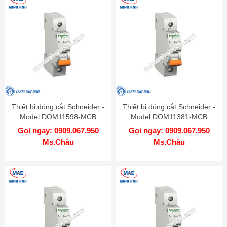
Thiết bị đóng cắt Schneider -
Thiết bị đóng cắt Schneider -
Model DOM11598-MCB
Model DOM11381-MCB
Gọi ngay: 0909.067.950
Gọi ngay: 0909.067.950
Ms.Châu
Ms.Châu