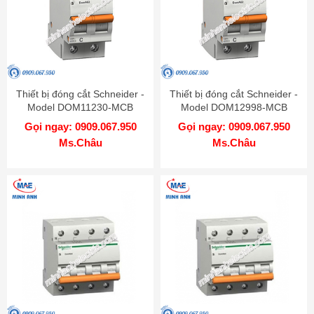
Thiết bị đóng cắt Schneider -
Thiết bị đóng cắt Schneider -
Model DOM11230-MCB
Model DOM12998-MCB
Gọi ngay: 0909.067.950
Gọi ngay: 0909.067.950
Ms.Châu
Ms.Châu