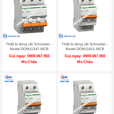
Thiết bị đóng cắt Schneider -
Thiết bị đóng cắt Schneider -
Model DOM11347-MCB
Model DOM11601-MCB
Gọi ngay: 0909.067.950
Gọi ngay: 0909.067.950
Ms.Châu
Ms.Châu