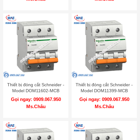
Thiết bị đóng cắt Schneider -
Thiết bị đóng cắt Schneider -
Model DOM11602-MCB
Model DOM11399-MCB
Gọi ngay: 0909.067.950
Gọi ngay: 0909.067.950
Ms.Châu
Ms.Châu