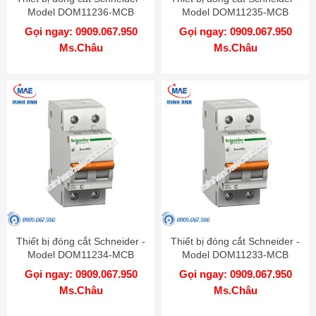
Model DOM11236-MCB
Model DOM11235-MCB
Gọi ngay: 0909.067.950
Gọi ngay: 0909.067.950
Ms.Châu
Ms.Châu
Thiết bị đóng cắt Schneider -
Thiết bị đóng cắt Schneider -
Model DOM11234-MCB
Model DOM11233-MCB
Gọi ngay: 0909.067.950
Gọi ngay: 0909.067.950
Ms.Châu
Ms.Châu