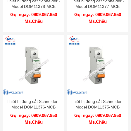
Thiết bị đóng cắt Schneider -
Thiết bị đóng cắt Schneider -
Model DOM11378-MCB
Model DOM11377-MCB
Gọi ngay: 0909.067.950
Gọi ngay: 0909.067.950
Ms.Châu
Ms.Châu
Thiết bị đóng cắt Schneider -
Thiết bị đóng cắt Schneider -
Model DOM11376-MCB
Model DOM11375-MCB
Gọi ngay: 0909.067.950
Gọi ngay: 0909.067.950
Ms.Châu
Ms.Châu