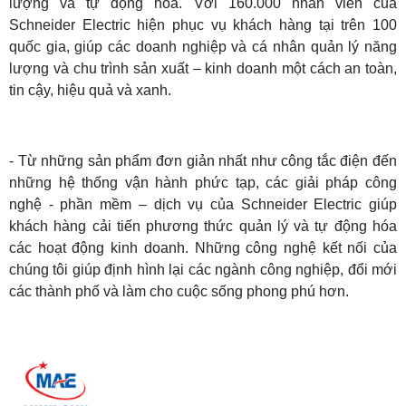
lượng và tự động hóa. Với 160.000 nhân viên của
Schneider Electric hiện phục vụ khách hàng tại trên 100
quốc gia, giúp các doanh nghiệp và cá nhân quản lý năng
lượng và chu trình sản xuất – kinh doanh một cách an toàn,
tin cậy, hiệu quả và xanh.
- Từ những sản phẩm đơn giản nhất như công tắc điện đến
những hệ thống vận hành phức tạp, các giải pháp công
nghệ - phần mềm – dịch vụ của Schneider Electric giúp
khách hàng cải tiến phương thức quản lý và tự động hóa
các hoạt động kinh doanh. Những công nghệ kết nối của
chúng tôi giúp định hình lại các ngành công nghiệp, đổi mới
các thành phố và làm cho cuộc sống phong phú hơn.