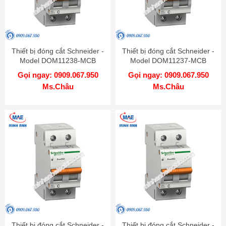
Thiết bị đóng cắt Schneider -
Thiết bị đóng cắt Schneider -
Model DOM11238-MCB
Model DOM11237-MCB
Gọi ngay: 0909.067.950
Gọi ngay: 0909.067.950
Ms.Châu
Ms.Châu
Thiết bị đóng cắt Schneider -
Thiết bị đóng cắt Schneider -