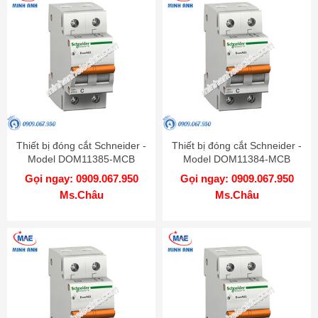
Thiết bị đóng cắt Schneider -
Thiết bị đóng cắt Schneider -
Model DOM11385-MCB
Model DOM11384-MCB
Gọi ngay: 0909.067.950
Gọi ngay: 0909.067.950
Ms.Châu
Ms.Châu