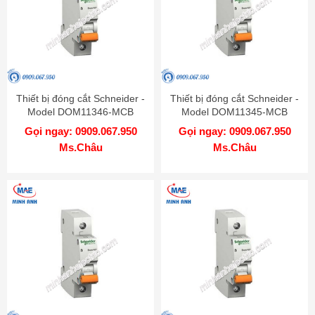
Thiết bị đóng cắt Schneider -
Thiết bị đóng cắt Schneider -
Model DOM11346-MCB
Model DOM11345-MCB
Gọi ngay: 0909.067.950
Gọi ngay: 0909.067.950
Ms.Châu
Ms.Châu