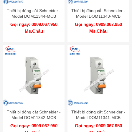
Thiết bị đóng cắt Schneider -
Thiết bị đóng cắt Schneider -
Model DOM11344-MCB
Model DOM11343-MCB
Gọi ngay: 0909.067.950
Gọi ngay: 0909.067.950
Ms.Châu
Ms.Châu
Thiết bị đóng cắt Schneider -
Thiết bị đóng cắt Schneider -
Model DOM11342-MCB
Model DOM11341-MCB
Gọi ngay: 0909.067.950
Gọi ngay: 0909.067.950