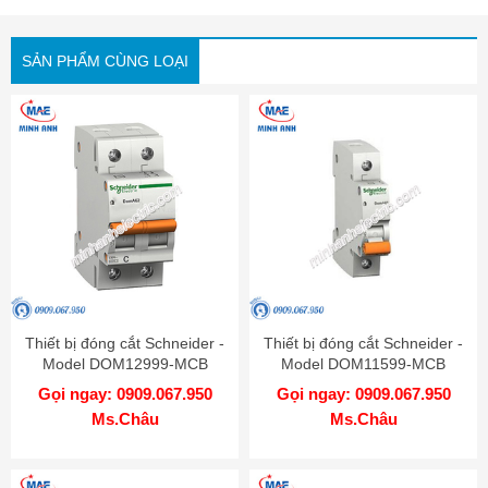
SẢN PHẨM CÙNG LOẠI
Thiết bị đóng cắt Schneider -
Thiết bị đóng cắt Schneider -
Model DOM12999-MCB
Model DOM11599-MCB
Gọi ngay: 0909.067.950
Gọi ngay: 0909.067.950
Ms.Châu
Ms.Châu