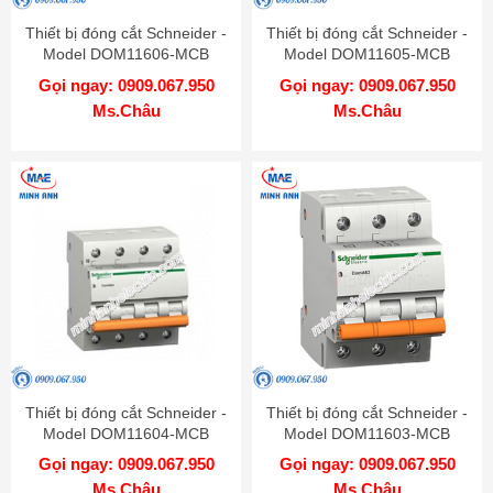
Thiết bị đóng cắt Schneider -
Thiết bị đóng cắt Schneider -
Model DOM11606-MCB
Model DOM11605-MCB
Gọi ngay: 0909.067.950
Gọi ngay: 0909.067.950
Ms.Châu
Ms.Châu
Thiết bị đóng cắt Schneider -
Thiết bị đóng cắt Schneider -
Model DOM11604-MCB
Model DOM11603-MCB
Gọi ngay: 0909.067.950
Gọi ngay: 0909.067.950
Ms.Châu
Ms.Châu