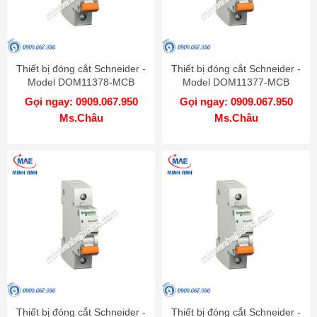
Thiết bị đóng cắt Schneider -
Thiết bị đóng cắt Schneider -
Model DOM11378-MCB
Model DOM11377-MCB
Gọi ngay: 0909.067.950
Gọi ngay: 0909.067.950
Ms.Châu
Ms.Châu
Thiết bị đóng cắt Schneider -
Thiết bị đóng cắt Schneider -