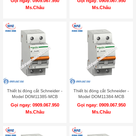
Gọi ngay: 0909.067.950
Gọi ngay: 0909.067.950
Ms.Châu
Ms.Châu
Thiết bị đóng cắt Schneider -
Thiết bị đóng cắt Schneider -
Model DOM11385-MCB
Model DOM11384-MCB
Gọi ngay: 0909.067.950
Gọi ngay: 0909.067.950
Ms.Châu
Ms.Châu