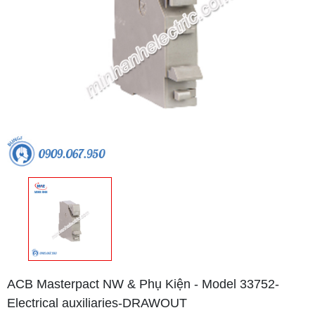
ACB Masterpact NW & Phụ Kiện - Model 33752-
Electrical auxiliaries-DRAWOUT