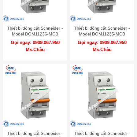
Thiết bị đóng cắt Schneider -
Thiết bị đóng cắt Schneider -
Model DOM11236-MCB
Model DOM11235-MCB
Gọi ngay: 0909.067.950
Gọi ngay: 0909.067.950
Ms.Châu
Ms.Châu
Thiết bị đóng cắt Schneider -
Thiết bị đóng cắt Schneider -