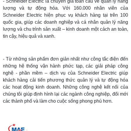
- Schneider Electric là chuyên gia toàn cầu về quản lý năng
lượng và tự động hóa. Với 160.000 nhân viên của
Schneider Electric hiện phục vụ khách hàng tại trên 100
quốc gia, giúp các doanh nghiệp và cá nhân quản lý năng
lượng và chu trình sản xuất – kinh doanh một cách an toàn,
tin cậy, hiệu quả và xanh.
- Từ những sản phẩm đơn giản nhất như công tắc điện đến
những hệ thống vận hành phức tạp, các giải pháp công
nghệ - phần mềm – dịch vụ của Schneider Electric giúp
khách hàng cải tiến phương thức quản lý và tự động hóa
các hoạt động kinh doanh. Những công nghệ kết nối của
chúng tôi giúp định hình lại các ngành công nghiệp, đổi mới
các thành phố và làm cho cuộc sống phong phú hơn.