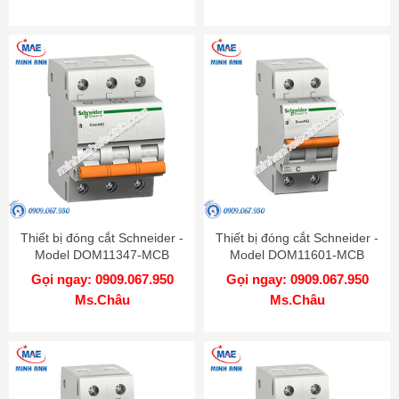
Thiết bị đóng cắt Schneider -
Thiết bị đóng cắt Schneider -
Model DOM11347-MCB
Model DOM11601-MCB
Gọi ngay: 0909.067.950
Gọi ngay: 0909.067.950
Ms.Châu
Ms.Châu