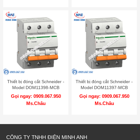
Thiết bị đóng cắt Schneider -
Thiết bị đóng cắt Schneider -
Model DOM11398-MCB
Model DOM11397-MCB
Gọi ngay: 0909.067.950
Gọi ngay: 0909.067.950
Ms.Châu
Ms.Châu
CÔNG TY TNHH ĐIỆN MINH ANH