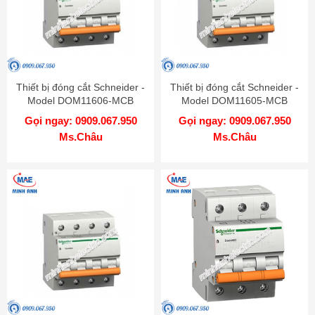
Thiết bị đóng cắt Schneider -
Thiết bị đóng cắt Schneider -
Model DOM11606-MCB
Model DOM11605-MCB
Gọi ngay: 0909.067.950
Gọi ngay: 0909.067.950
Ms.Châu
Ms.Châu