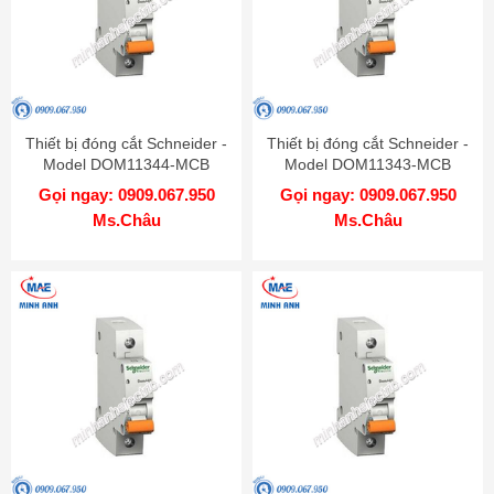
Thiết bị đóng cắt Schneider -
Thiết bị đóng cắt Schneider -
Model DOM11344-MCB
Model DOM11343-MCB
Gọi ngay: 0909.067.950
Gọi ngay: 0909.067.950
Ms.Châu
Ms.Châu