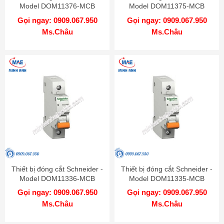
Model DOM11376-MCB
Model DOM11375-MCB
Gọi ngay: 0909.067.950
Gọi ngay: 0909.067.950
Ms.Châu
Ms.Châu
Thiết bị đóng cắt Schneider -
Thiết bị đóng cắt Schneider -
Model DOM11336-MCB
Model DOM11335-MCB
Gọi ngay: 0909.067.950
Gọi ngay: 0909.067.950
Ms.Châu
Ms.Châu