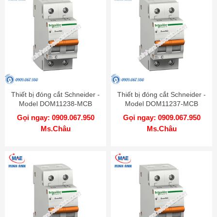
Thiết bị đóng cắt Schneider -
Thiết bị đóng cắt Schneider -
Model DOM11238-MCB
Model DOM11237-MCB
Gọi ngay: 0909.067.950
Gọi ngay: 0909.067.950
Ms.Châu
Ms.Châu