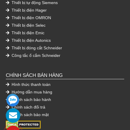
Thiết bị tự động Siemens
Thiết bị điện Hager
Thiết bị điện OMRON
Thiết bị điện Selec
Thiết bị điện Emic
Thiết bị điện Autonics
Thiết bị đóng cắt Schneider
Công tắc ổ cắm Schneider
CHÍNH SÁCH BÁN HÀNG
Hình thức thanh toán
Hướng dẫn mua hàng
Chính sách bảo hành
Chính sách đổi trả
Chính sách bảo mật