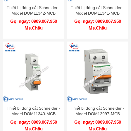
Thiết bị đóng cắt Schneider -
Thiết bị đóng cắt Schneider -
Model DOM11342-MCB
Model DOM11341-MCB
Gọi ngay: 0909.067.950
Gọi ngay: 0909.067.950
Ms.Châu
Ms.Châu
Thiết bị đóng cắt Schneider -
Thiết bị đóng cắt Schneider -
Model DOM11340-MCB
Model DOM12997-MCB
Gọi ngay: 0909.067.950
Gọi ngay: 0909.067.950
Ms.Châu
Ms.Châu