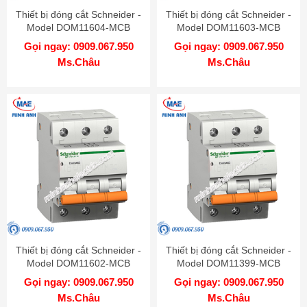
Thiết bị đóng cắt Schneider -
Thiết bị đóng cắt Schneider -
Model DOM11604-MCB
Model DOM11603-MCB
Gọi ngay: 0909.067.950
Gọi ngay: 0909.067.950
Ms.Châu
Ms.Châu
Thiết bị đóng cắt Schneider -
Thiết bị đóng cắt Schneider -
Model DOM11602-MCB
Model DOM11399-MCB
Gọi ngay: 0909.067.950
Gọi ngay: 0909.067.950
Ms.Châu
Ms.Châu