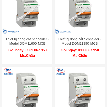
Thiết bị đóng cắt Schneider -
Thiết bị đóng cắt Schneider -
Model DOM11600-MCB
Model DOM11390-MCB
Gọi ngay: 0909.067.950
Gọi ngay: 0909.067.950
Ms.Châu
Ms.Châu