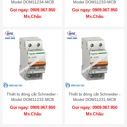
Model DOM11234-MCB
Model DOM11233-MCB
Gọi ngay: 0909.067.950
Gọi ngay: 0909.067.950
Ms.Châu
Ms.Châu
Thiết bị đóng cắt Schneider -
Thiết bị đóng cắt Schneider -
Model DOM11232-MCB
Model DOM11231-MCB
Gọi ngay: 0909.067.950
Gọi ngay: 0909.067.950
Ms.Châu
Ms.Châu