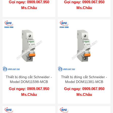
Gọi ngay: 0909.067.950
Gọi ngay: 0909.067.950
Ms.Châu
Ms.Châu
Thiết bị đóng cắt Schneider -
Thiết bị đóng cắt Schneider -
Model DOM11598-MCB
Model DOM11381-MCB
Gọi ngay: 0909.067.950
Gọi ngay: 0909.067.950
Ms.Châu
Ms.Châu