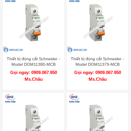
Thiết bị đóng cắt Schneider -
Thiết bị đóng cắt Schneider -
Model DOM11380-MCB
Model DOM11379-MCB
Gọi ngay: 0909.067.950
Gọi ngay: 0909.067.950
Ms.Châu
Ms.Châu