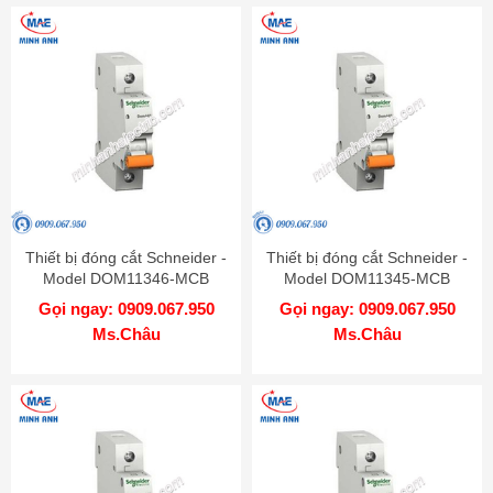
Thiết bị đóng cắt Schneider -
Thiết bị đóng cắt Schneider -
Model DOM11346-MCB
Model DOM11345-MCB
Gọi ngay: 0909.067.950
Gọi ngay: 0909.067.950
Ms.Châu
Ms.Châu