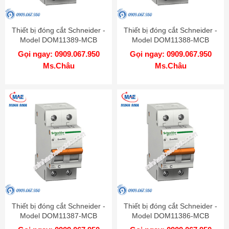
Thiết bị đóng cắt Schneider -
Thiết bị đóng cắt Schneider -
Model DOM11389-MCB
Model DOM11388-MCB
Gọi ngay: 0909.067.950
Gọi ngay: 0909.067.950
Ms.Châu
Ms.Châu
Thiết bị đóng cắt Schneider -
Thiết bị đóng cắt Schneider -
Model DOM11387-MCB
Model DOM11386-MCB