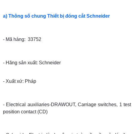
a) Thông số chung Thiết bị đóng cắt Schneider
- Mã hàng: 33752
- Hãng sản xuất: Schneider
- Xuất xứ: Pháp
-
Electrical auxiliaries-DRAWOUT, Carriage switches, 1 test
position contact (CD)