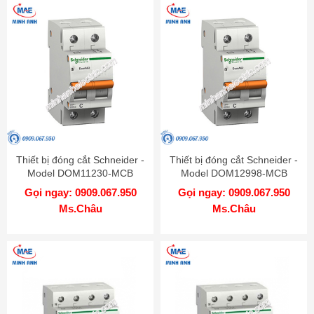
Thiết bị đóng cắt Schneider -
Thiết bị đóng cắt Schneider -
Model DOM11230-MCB
Model DOM12998-MCB
Gọi ngay: 0909.067.950
Gọi ngay: 0909.067.950
Ms.Châu
Ms.Châu