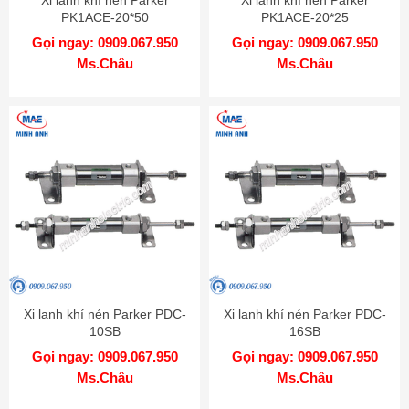
Xi lanh khí nén Parker
Xi lanh khí nén Parker
PK1ACE-20*50
PK1ACE-20*25
Gọi ngay: 0909.067.950
Gọi ngay: 0909.067.950
Ms.Châu
Ms.Châu
Xi lanh khí nén Parker PDC-
Xi lanh khí nén Parker PDC-
10SB
16SB
Gọi ngay: 0909.067.950
Gọi ngay: 0909.067.950
Ms.Châu
Ms.Châu