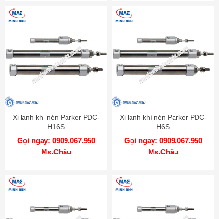
Xi lanh khí nén Parker PDC-
Xi lanh khí nén Parker PDC-
H16S
H6S
Gọi ngay: 0909.067.950
Gọi ngay: 0909.067.950
Ms.Châu
Ms.Châu