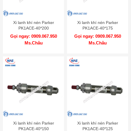
Xi lanh khí nén Parker
Xi lanh khí nén Parker
PK1ACE-40*200
PK1ACE-40*175
Gọi ngay: 0909.067.950
Gọi ngay: 0909.067.950
Ms.Châu
Ms.Châu
Xi lanh khí nén Parker
Xi lanh khí nén Parker
PK1ACE-40*150
PK1ACE-40*125