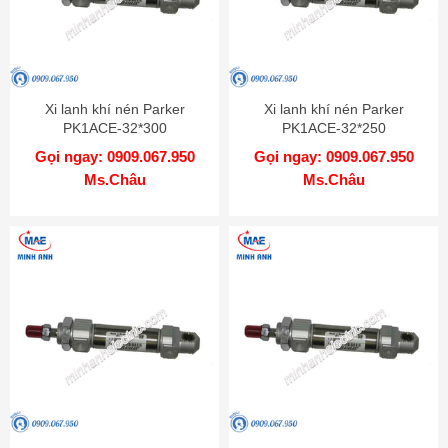
Xi lanh khí nén Parker
Xi lanh khí nén Parker
PK1ACE-32*300
PK1ACE-32*250
Gọi ngay: 0909.067.950
Gọi ngay: 0909.067.950
Ms.Châu
Ms.Châu