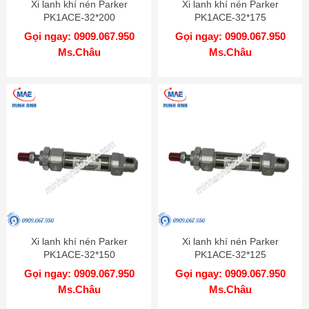
Xi lanh khí nén Parker
Xi lanh khí nén Parker
PK1ACE-32*200
PK1ACE-32*175
Gọi ngay: 0909.067.950
Gọi ngay: 0909.067.950
Ms.Châu
Ms.Châu
Xi lanh khí nén Parker
Xi lanh khí nén Parker
PK1ACE-32*150
PK1ACE-32*125
Gọi ngay: 0909.067.950
Gọi ngay: 0909.067.950
Ms.Châu
Ms.Châu