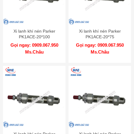
Xi lanh khí nén Parker
Xi lanh khí nén Parker
PK1ACE-20*100
PK1ACE-20*75
Gọi ngay: 0909.067.950
Gọi ngay: 0909.067.950
Ms.Châu
Ms.Châu