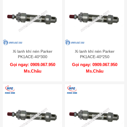
Xi lanh khí nén Parker
Xi lanh khí nén Parker
PK1ACE-40*300
PK1ACE-40*250
Gọi ngay: 0909.067.950
Gọi ngay: 0909.067.950
Ms.Châu
Ms.Châu