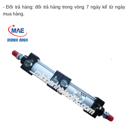
- Đổi trả hàng: đổi trả hàng trong vòng 7 ngày kể từ ngày
mua hàng.