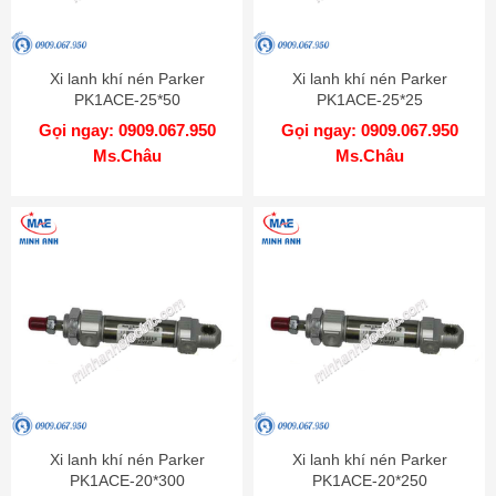
Xi lanh khí nén Parker
Xi lanh khí nén Parker
PK1ACE-25*50
PK1ACE-25*25
Gọi ngay: 0909.067.950
Gọi ngay: 0909.067.950
Ms.Châu
Ms.Châu
Xi lanh khí nén Parker
Xi lanh khí nén Parker
PK1ACE-20*300
PK1ACE-20*250