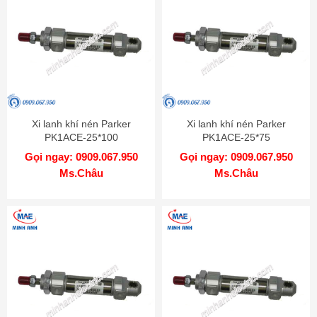
Xi lanh khí nén Parker
Xi lanh khí nén Parker
PK1ACE-25*100
PK1ACE-25*75
Gọi ngay: 0909.067.950
Gọi ngay: 0909.067.950
Ms.Châu
Ms.Châu