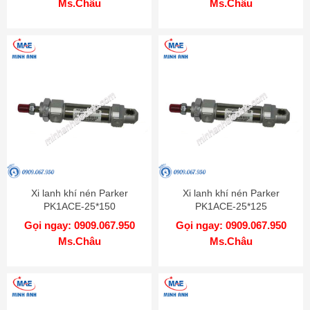
Ms.Châu
Ms.Châu
Xi lanh khí nén Parker
Xi lanh khí nén Parker
PK1ACE-25*150
PK1ACE-25*125
Gọi ngay: 0909.067.950
Gọi ngay: 0909.067.950
Ms.Châu
Ms.Châu