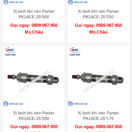
Xi lanh khí nén Parker
Xi lanh khí nén Parker
PK1ACE-25*300
PK1ACE-25*250
Gọi ngay: 0909.067.950
Gọi ngay: 0909.067.950
Ms.Châu
Ms.Châu
Xi lanh khí nén Parker
Xi lanh khí nén Parker
PK1ACE-25*200
PK1ACE-25*175
Gọi ngay: 0909.067.950
Gọi ngay: 0909.067.950