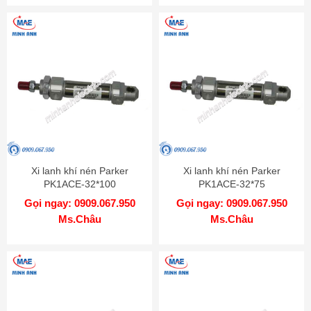
Xi lanh khí nén Parker
Xi lanh khí nén Parker
PK1ACE-32*100
PK1ACE-32*75
Gọi ngay: 0909.067.950
Gọi ngay: 0909.067.950
Ms.Châu
Ms.Châu