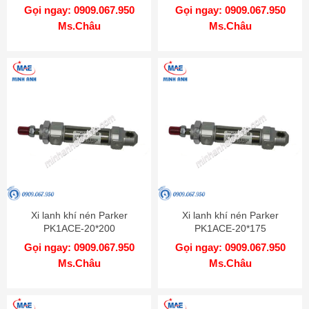
Gọi ngay: 0909.067.950
Gọi ngay: 0909.067.950
Ms.Châu
Ms.Châu
Xi lanh khí nén Parker
Xi lanh khí nén Parker
PK1ACE-20*200
PK1ACE-20*175
Gọi ngay: 0909.067.950
Gọi ngay: 0909.067.950
Ms.Châu
Ms.Châu