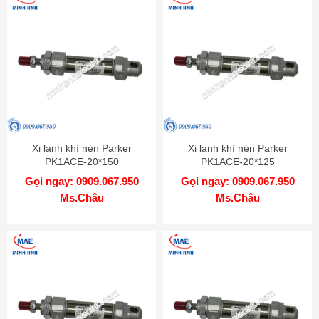
Xi lanh khí nén Parker
Xi lanh khí nén Parker
PK1ACE-20*150
PK1ACE-20*125
Gọi ngay: 0909.067.950
Gọi ngay: 0909.067.950
Ms.Châu
Ms.Châu