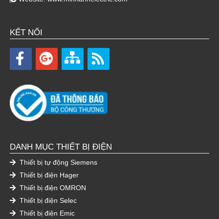
KẾT NỐI
DANH MỤC THIẾT BỊ ĐIỆN
Thiết bị tự động Siemens
Thiết bị điện Hager
Thiết bị điện OMRON
Thiết bị điện Selec
Thiết bị điện Emic