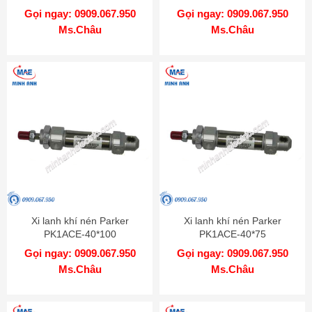
Gọi ngay: 0909.067.950
Gọi ngay: 0909.067.950
Ms.Châu
Ms.Châu
Xi lanh khí nén Parker
Xi lanh khí nén Parker
PK1ACE-40*100
PK1ACE-40*75
Gọi ngay: 0909.067.950
Gọi ngay: 0909.067.950
Ms.Châu
Ms.Châu