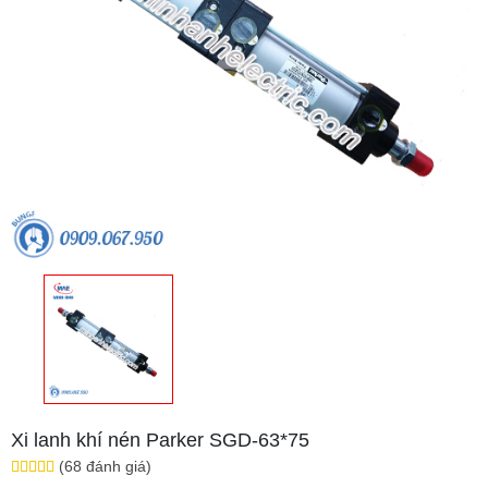
Xi lanh khí nén Parker SGD-63*75
(68 đánh giá)