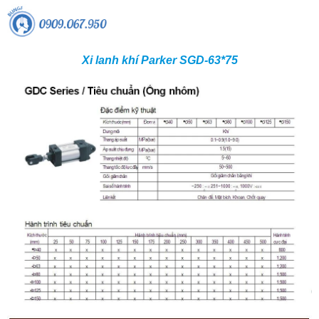
Xi lanh khí Parker SGD-63*75