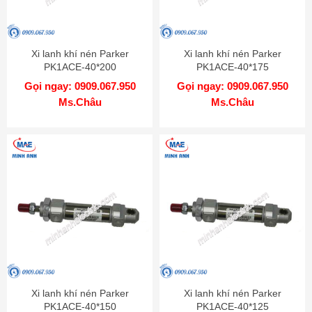
Xi lanh khí nén Parker
Xi lanh khí nén Parker
PK1ACE-40*200
PK1ACE-40*175
Gọi ngay: 0909.067.950
Gọi ngay: 0909.067.950
Ms.Châu
Ms.Châu
Xi lanh khí nén Parker
Xi lanh khí nén Parker
PK1ACE-40*150
PK1ACE-40*125