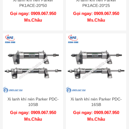
Xi lanh khí nén Parker
Xi lanh khí nén Parker
PK1ACE-20*50
PK1ACE-20*25
Gọi ngay: 0909.067.950
Gọi ngay: 0909.067.950
Ms.Châu
Ms.Châu
Xi lanh khí nén Parker PDC-
Xi lanh khí nén Parker PDC-
10SB
16SB
Gọi ngay: 0909.067.950
Gọi ngay: 0909.067.950
Ms.Châu
Ms.Châu