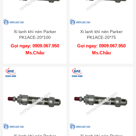
Xi lanh khí nén Parker
Xi lanh khí nén Parker
PK1ACE-20*100
PK1ACE-20*75
Gọi ngay: 0909.067.950
Gọi ngay: 0909.067.950
Ms.Châu
Ms.Châu