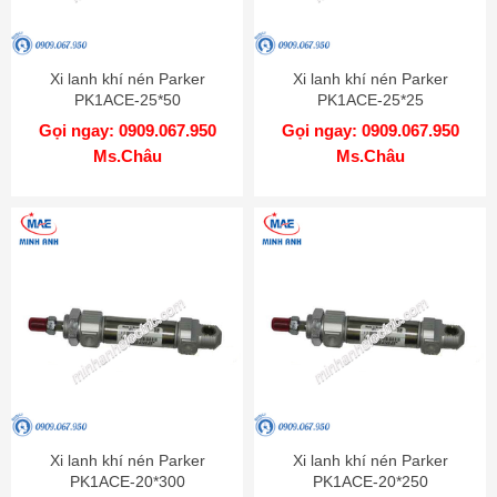
Xi lanh khí nén Parker
Xi lanh khí nén Parker
PK1ACE-25*50
PK1ACE-25*25
Gọi ngay: 0909.067.950
Gọi ngay: 0909.067.950
Ms.Châu
Ms.Châu
Xi lanh khí nén Parker
Xi lanh khí nén Parker
PK1ACE-20*300
PK1ACE-20*250