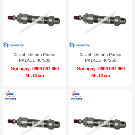
Xi lanh khí nén Parker
Xi lanh khí nén Parker
PK1ACE-40*300
PK1ACE-40*250
Gọi ngay: 0909.067.950
Gọi ngay: 0909.067.950
Ms.Châu
Ms.Châu