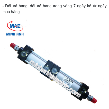
- Đổi trả hàng: đổi trả hàng trong vòng 7 ngày kể từ ngày
mua hàng.