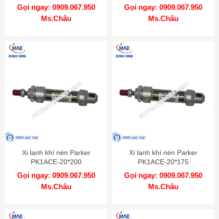
Gọi ngay: 0909.067.950
Gọi ngay: 0909.067.950
Ms.Châu
Ms.Châu
Xi lanh khí nén Parker
Xi lanh khí nén Parker
PK1ACE-20*200
PK1ACE-20*175
Gọi ngay: 0909.067.950
Gọi ngay: 0909.067.950
Ms.Châu
Ms.Châu