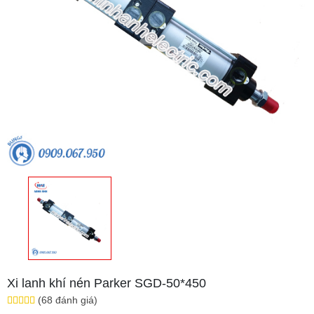
Xi lanh khí nén Parker SGD-50*450
(68 đánh giá)