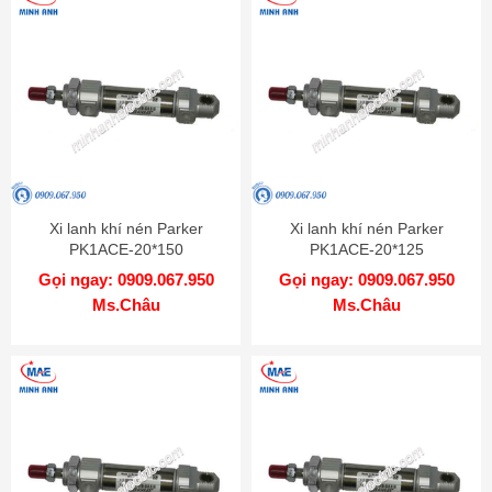
Xi lanh khí nén Parker
Xi lanh khí nén Parker
PK1ACE-20*150
PK1ACE-20*125
Gọi ngay: 0909.067.950
Gọi ngay: 0909.067.950
Ms.Châu
Ms.Châu