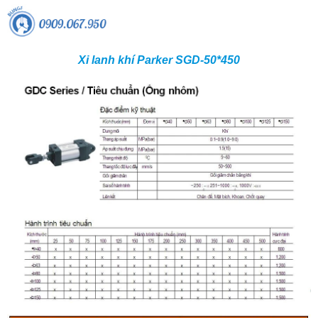
Xi lanh khí Parker SGD-50*450