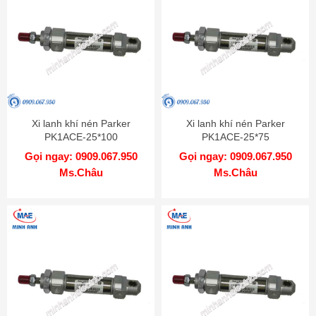
Xi lanh khí nén Parker
Xi lanh khí nén Parker
PK1ACE-25*100
PK1ACE-25*75
Gọi ngay: 0909.067.950
Gọi ngay: 0909.067.950
Ms.Châu
Ms.Châu