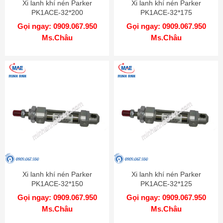
Xi lanh khí nén Parker
Xi lanh khí nén Parker
PK1ACE-32*200
PK1ACE-32*175
Gọi ngay: 0909.067.950
Gọi ngay: 0909.067.950
Ms.Châu
Ms.Châu
Xi lanh khí nén Parker
Xi lanh khí nén Parker
PK1ACE-32*150
PK1ACE-32*125
Gọi ngay: 0909.067.950
Gọi ngay: 0909.067.950
Ms.Châu
Ms.Châu