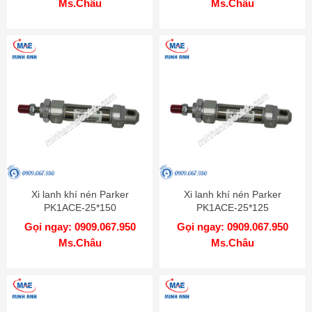
Ms.Châu
Ms.Châu
Xi lanh khí nén Parker
Xi lanh khí nén Parker
PK1ACE-25*150
PK1ACE-25*125
Gọi ngay: 0909.067.950
Gọi ngay: 0909.067.950
Ms.Châu
Ms.Châu