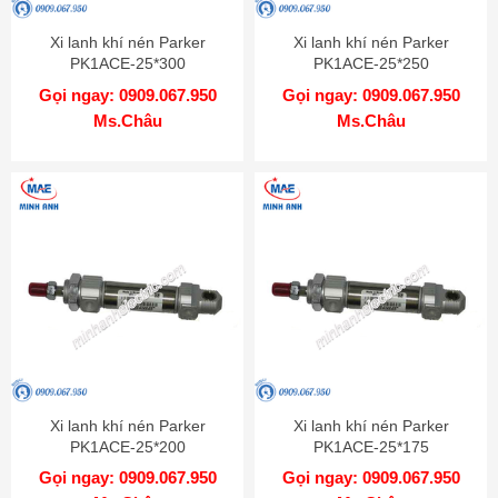
Xi lanh khí nén Parker
Xi lanh khí nén Parker
PK1ACE-25*300
PK1ACE-25*250
Gọi ngay: 0909.067.950
Gọi ngay: 0909.067.950
Ms.Châu
Ms.Châu
Xi lanh khí nén Parker
Xi lanh khí nén Parker
PK1ACE-25*200
PK1ACE-25*175
Gọi ngay: 0909.067.950
Gọi ngay: 0909.067.950