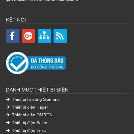
KẾT NỐI
DANH MỤC THIẾT BỊ ĐIỆN
Thiết bị tự động Siemens
Thiết bị điện Hager
Thiết bị điện OMRON
Thiết bị điện Selec
Thiết bị điện Emic