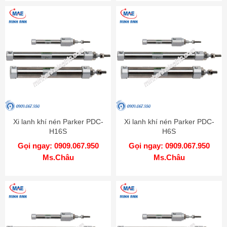
Xi lanh khí nén Parker PDC-
Xi lanh khí nén Parker PDC-
H16S
H6S
Gọi ngay: 0909.067.950
Gọi ngay: 0909.067.950
Ms.Châu
Ms.Châu