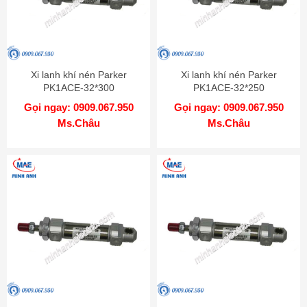
Xi lanh khí nén Parker
Xi lanh khí nén Parker
PK1ACE-32*300
PK1ACE-32*250
Gọi ngay: 0909.067.950
Gọi ngay: 0909.067.950
Ms.Châu
Ms.Châu