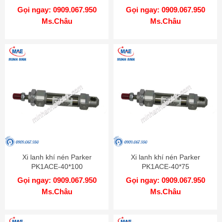
Gọi ngay: 0909.067.950
Gọi ngay: 0909.067.950
Ms.Châu
Ms.Châu
Xi lanh khí nén Parker
Xi lanh khí nén Parker
PK1ACE-40*100
PK1ACE-40*75
Gọi ngay: 0909.067.950
Gọi ngay: 0909.067.950
Ms.Châu
Ms.Châu