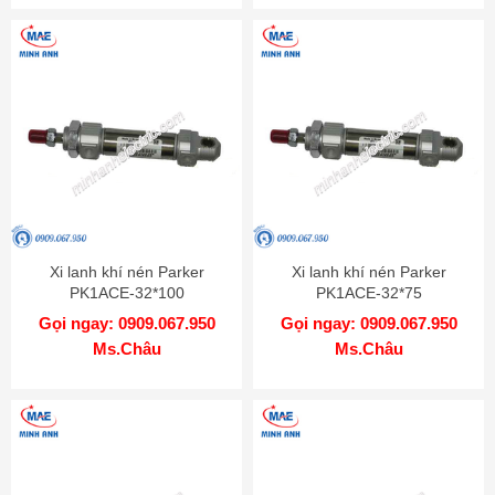
Xi lanh khí nén Parker
Xi lanh khí nén Parker
PK1ACE-32*100
PK1ACE-32*75
Gọi ngay: 0909.067.950
Gọi ngay: 0909.067.950
Ms.Châu
Ms.Châu