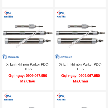
Xi lanh khí nén Parker PDC-
Xi lanh khí nén Parker PDC-
H16S
H6S
Gọi ngay: 0909.067.950
Gọi ngay: 0909.067.950
Ms.Châu
Ms.Châu