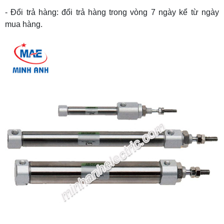
- Đổi trả hàng: đổi trả hàng trong vòng 7 ngày kể từ ngày
mua hàng.