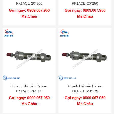
PK1ACE-20*300
PK1ACE-20*250
Gọi ngay: 0909.067.950
Gọi ngay: 0909.067.950
Ms.Châu
Ms.Châu
Xi lanh khí nén Parker
Xi lanh khí nén Parker
PK1ACE-20*200
PK1ACE-20*175
Gọi ngay: 0909.067.950
Gọi ngay: 0909.067.950
Ms.Châu
Ms.Châu