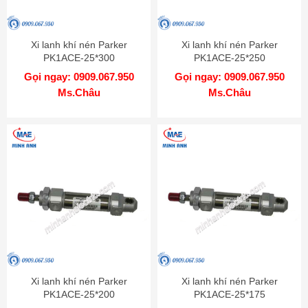
Xi lanh khí nén Parker
Xi lanh khí nén Parker
PK1ACE-25*300
PK1ACE-25*250
Gọi ngay: 0909.067.950
Gọi ngay: 0909.067.950
Ms.Châu
Ms.Châu
Xi lanh khí nén Parker
Xi lanh khí nén Parker
PK1ACE-25*200
PK1ACE-25*175