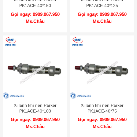
PK1ACE-40*150
PK1ACE-40*125
Gọi ngay: 0909.067.950
Gọi ngay: 0909.067.950
Ms.Châu
Ms.Châu
Xi lanh khí nén Parker
Xi lanh khí nén Parker
PK1ACE-40*100
PK1ACE-40*75
Gọi ngay: 0909.067.950
Gọi ngay: 0909.067.950
Ms.Châu
Ms.Châu