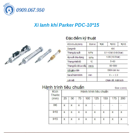
Xi lanh khí Parker PDC-10*15