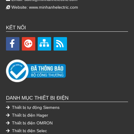
Website:
www.minhanhelectric.com
KẾT NỐI
DANH MỤC THIẾT BỊ ĐIỆN
Thiết bị tự động Siemens
Thiết bị điện Hager
Thiết bị điện OMRON
Thiết bị điện Selec