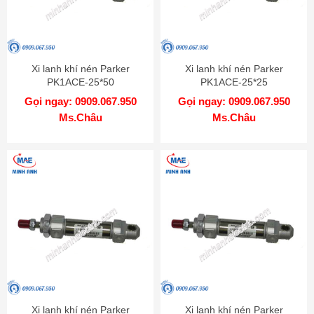
Xi lanh khí nén Parker
Xi lanh khí nén Parker
PK1ACE-25*50
PK1ACE-25*25
Gọi ngay: 0909.067.950
Gọi ngay: 0909.067.950
Ms.Châu
Ms.Châu
Xi lanh khí nén Parker
Xi lanh khí nén Parker