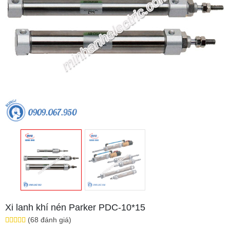
Xi lanh khí nén Parker PDC-10*15
(68 đánh giá)