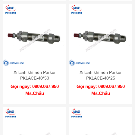
Xi lanh khí nén Parker
Xi lanh khí nén Parker
PK1ACE-40*50
PK1ACE-40*25
Gọi ngay: 0909.067.950
Gọi ngay: 0909.067.950
Ms.Châu
Ms.Châu