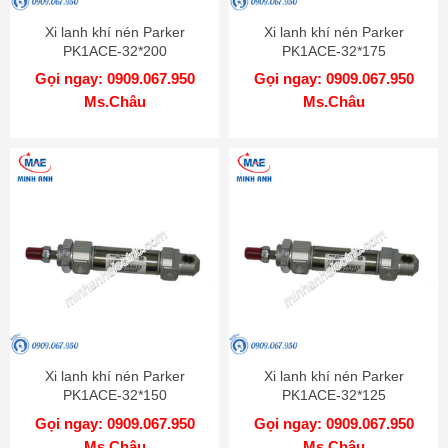
Xi lanh khí nén Parker
Xi lanh khí nén Parker
PK1ACE-32*200
PK1ACE-32*175
Gọi ngay: 0909.067.950
Gọi ngay: 0909.067.950
Ms.Châu
Ms.Châu
Xi lanh khí nén Parker
Xi lanh khí nén Parker
PK1ACE-32*150
PK1ACE-32*125
Gọi ngay: 0909.067.950
Gọi ngay: 0909.067.950
Ms.Châu
Ms.Châu