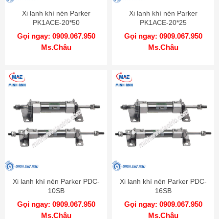
Xi lanh khí nén Parker
Xi lanh khí nén Parker
PK1ACE-20*50
PK1ACE-20*25
Gọi ngay: 0909.067.950
Gọi ngay: 0909.067.950
Ms.Châu
Ms.Châu
Xi lanh khí nén Parker PDC-
Xi lanh khí nén Parker PDC-
10SB
16SB
Gọi ngay: 0909.067.950
Gọi ngay: 0909.067.950
Ms.Châu
Ms.Châu