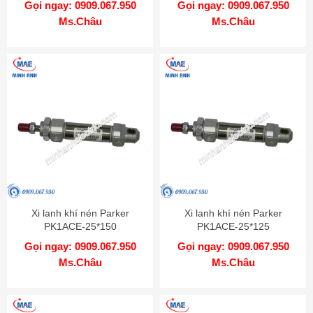
Gọi ngay: 0909.067.950
Gọi ngay: 0909.067.950
Ms.Châu
Ms.Châu
Xi lanh khí nén Parker
Xi lanh khí nén Parker
PK1ACE-25*150
PK1ACE-25*125
Gọi ngay: 0909.067.950
Gọi ngay: 0909.067.950
Ms.Châu
Ms.Châu