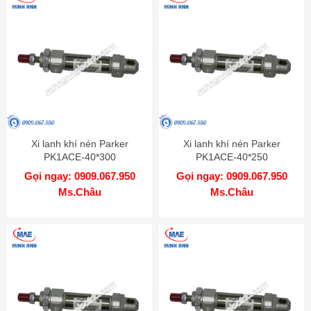
Xi lanh khí nén Parker
Xi lanh khí nén Parker
PK1ACE-40*300
PK1ACE-40*250
Gọi ngay: 0909.067.950
Gọi ngay: 0909.067.950
Ms.Châu
Ms.Châu