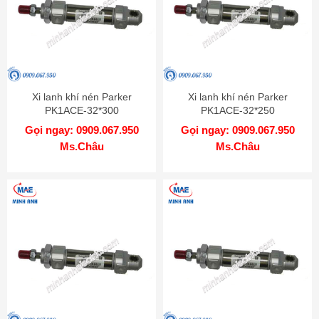
Xi lanh khí nén Parker
Xi lanh khí nén Parker
PK1ACE-32*300
PK1ACE-32*250
Gọi ngay: 0909.067.950
Gọi ngay: 0909.067.950
Ms.Châu
Ms.Châu