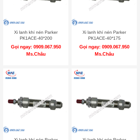
Xi lanh khí nén Parker
Xi lanh khí nén Parker
PK1ACE-40*200
PK1ACE-40*175
Gọi ngay: 0909.067.950
Gọi ngay: 0909.067.950
Ms.Châu
Ms.Châu
Xi lanh khí nén Parker
Xi lanh khí nén Parker