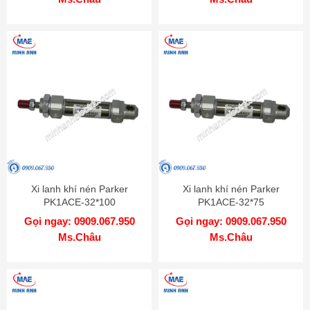
Xi lanh khí nén Parker
Xi lanh khí nén Parker
PK1ACE-32*100
PK1ACE-32*75
Gọi ngay: 0909.067.950
Gọi ngay: 0909.067.950
Ms.Châu
Ms.Châu