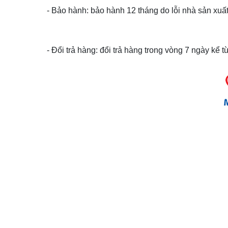
- Bảo hành: bảo hành 12 tháng do lỗi nhà sản xuất
- Đổi trả hàng: đổi trả hàng trong vòng 7 ngày kể 