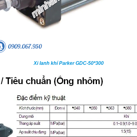
Xi lanh khí Parker GDC-50*300