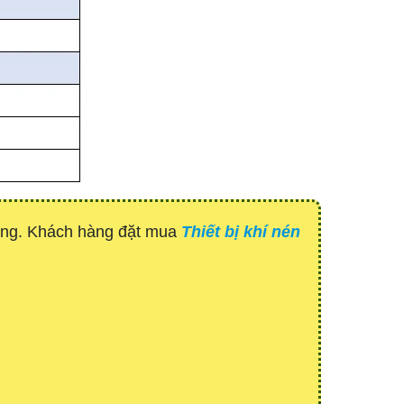
hàng. Khách hàng đặt mua
Thiết bị khí nén