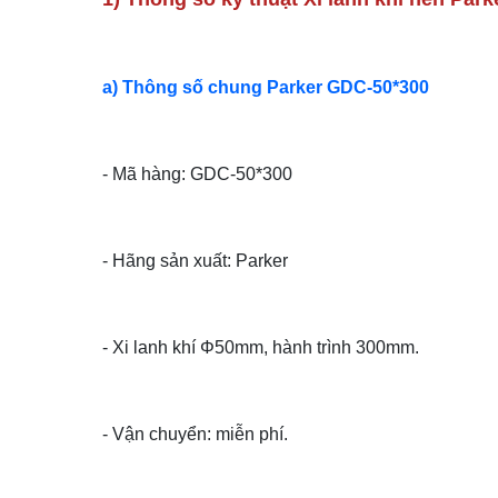
a) Thông số chung Parker GDC-50*300
- Mã hàng: GDC-50*300
- Hãng sản xuất: Parker
- Xi lanh khí Φ50mm, hành trình 300mm.
- Vận chuyển: miễn phí.