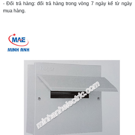
- Đổi trả hàng: đổi trả hàng trong vòng 7 ngày kể từ ngày
mua hàng.