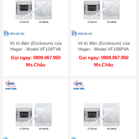
Vỏ tủ điện (Enclosure) của
Vỏ tủ điện (Enclosure) của
Hager - Model VF108TVA
Hager - Model VF108PVA
Gọi ngay: 0909.067.950
Gọi ngay: 0909.067.950
Ms.Châu
Ms.Châu