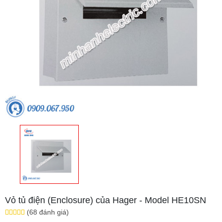
Vỏ tủ điện (Enclosure) của Hager - Model HE10SN
(68 đánh giá)