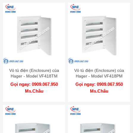
Vỏ tủ điện (Enclosure) của
Vỏ tủ điện (Enclosure) của
Hager - Model VF418TM
Hager - Model VF418PM
Gọi ngay: 0909.067.950
Gọi ngay: 0909.067.950
Ms.Châu
Ms.Châu