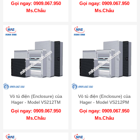
Gọi ngay: 0909.067.950
Gọi ngay: 0909.067.950
Ms.Châu
Ms.Châu
Vỏ tủ điện (Enclosure) của
Vỏ tủ điện (Enclosure) của
Hager - Model VS212TM
Hager - Model VS212PM
Gọi ngay: 0909.067.950
Gọi ngay: 0909.067.950
Ms.Châu
Ms.Châu