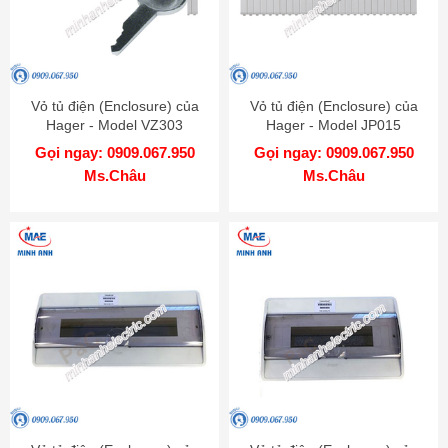
Vỏ tủ điện (Enclosure) của
Vỏ tủ điện (Enclosure) của
Hager - Model VZ303
Hager - Model JP015
Gọi ngay: 0909.067.950
Gọi ngay: 0909.067.950
Ms.Châu
Ms.Châu