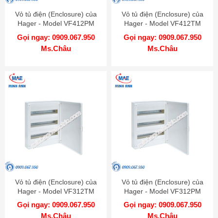
Vỏ tủ điện (Enclosure) của
Vỏ tủ điện (Enclosure) của
Hager - Model VF412PM
Hager - Model VF412TM
Gọi ngay: 0909.067.950
Gọi ngay: 0909.067.950
Ms.Châu
Ms.Châu
Vỏ tủ điện (Enclosure) của
Vỏ tủ điện (Enclosure) của
Hager - Model VF312TM
Hager - Model VF312PM
Gọi ngay: 0909.067.950
Gọi ngay: 0909.067.950
Ms.Châu
Ms.Châu