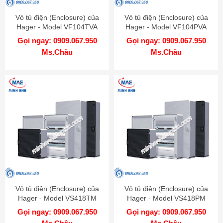
Vỏ tủ điện (Enclosure) của
Vỏ tủ điện (Enclosure) của
Hager - Model VF104TVA
Hager - Model VF104PVA
Gọi ngay: 0909.067.950
Gọi ngay: 0909.067.950
Ms.Châu
Ms.Châu
Vỏ tủ điện (Enclosure) của
Vỏ tủ điện (Enclosure) của
Hager - Model VS418TM
Hager - Model VS418PM
Gọi ngay: 0909.067.950
Gọi ngay: 0909.067.950