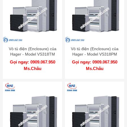
Vỏ tủ điện (Enclosure) của
Vỏ tủ điện (Enclosure) của
Hager - Model VS318TM
Hager - Model VS318PM
Gọi ngay: 0909.067.950
Gọi ngay: 0909.067.950
Ms.Châu
Ms.Châu