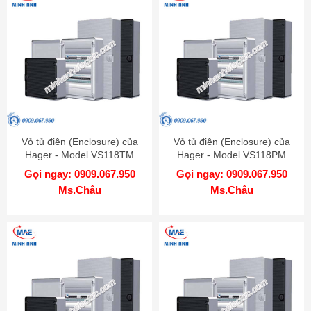
Vỏ tủ điện (Enclosure) của
Vỏ tủ điện (Enclosure) của
Hager - Model VS118TM
Hager - Model VS118PM
Gọi ngay: 0909.067.950
Gọi ngay: 0909.067.950
Ms.Châu
Ms.Châu