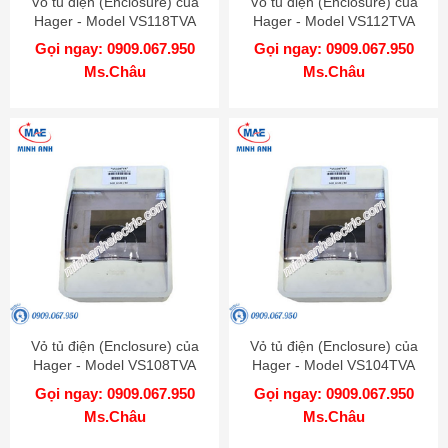
Vỏ tủ điện (Enclosure) của
Vỏ tủ điện (Enclosure) của
Hager - Model VS118TVA
Hager - Model VS112TVA
Gọi ngay: 0909.067.950
Gọi ngay: 0909.067.950
Ms.Châu
Ms.Châu
Vỏ tủ điện (Enclosure) của
Vỏ tủ điện (Enclosure) của
Hager - Model VS108TVA
Hager - Model VS104TVA
Gọi ngay: 0909.067.950
Gọi ngay: 0909.067.950
Ms.Châu
Ms.Châu