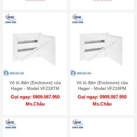
Vỏ tủ điện (Enclosure) của
Vỏ tủ điện (Enclosure) của
Hager - Model VF218TM
Hager - Model VF218PM
Gọi ngay: 0909.067.950
Gọi ngay: 0909.067.950
Ms.Châu
Ms.Châu