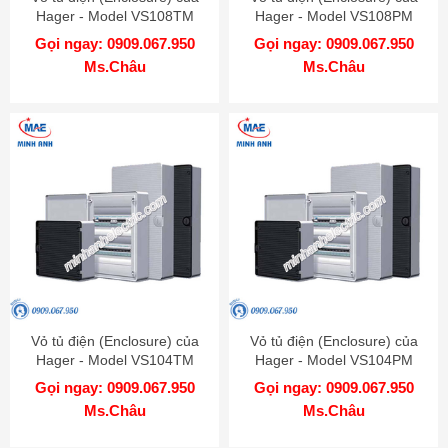
Hager - Model VS108TM
Hager - Model VS108PM
Gọi ngay: 0909.067.950
Gọi ngay: 0909.067.950
Ms.Châu
Ms.Châu
Vỏ tủ điện (Enclosure) của
Vỏ tủ điện (Enclosure) của
Hager - Model VS104TM
Hager - Model VS104PM
Gọi ngay: 0909.067.950
Gọi ngay: 0909.067.950
Ms.Châu
Ms.Châu