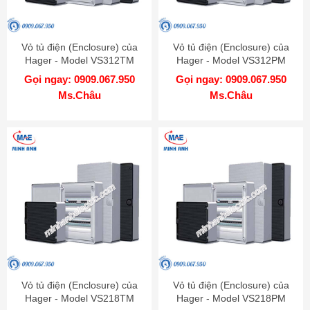
Vỏ tủ điện (Enclosure) của
Vỏ tủ điện (Enclosure) của
Hager - Model VS312TM
Hager - Model VS312PM
Gọi ngay: 0909.067.950
Gọi ngay: 0909.067.950
Ms.Châu
Ms.Châu
Vỏ tủ điện (Enclosure) của
Vỏ tủ điện (Enclosure) của
Hager - Model VS218TM
Hager - Model VS218PM