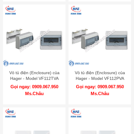
Vỏ tủ điện (Enclosure) của
Vỏ tủ điện (Enclosure) của
Hager - Model VF112TVA
Hager - Model VF112PVA
Gọi ngay: 0909.067.950
Gọi ngay: 0909.067.950
Ms.Châu
Ms.Châu