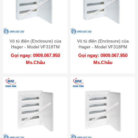
Vỏ tủ điện (Enclosure) của
Vỏ tủ điện (Enclosure) của
Hager - Model VF318TM
Hager - Model VF318PM
Gọi ngay: 0909.067.950
Gọi ngay: 0909.067.950
Ms.Châu
Ms.Châu