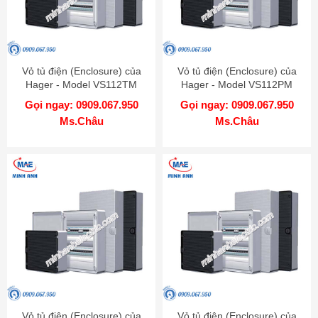
Vỏ tủ điện (Enclosure) của
Vỏ tủ điện (Enclosure) của
Hager - Model VS112TM
Hager - Model VS112PM
Gọi ngay: 0909.067.950
Gọi ngay: 0909.067.950
Ms.Châu
Ms.Châu
Vỏ tủ điện (Enclosure) của
Vỏ tủ điện (Enclosure) của