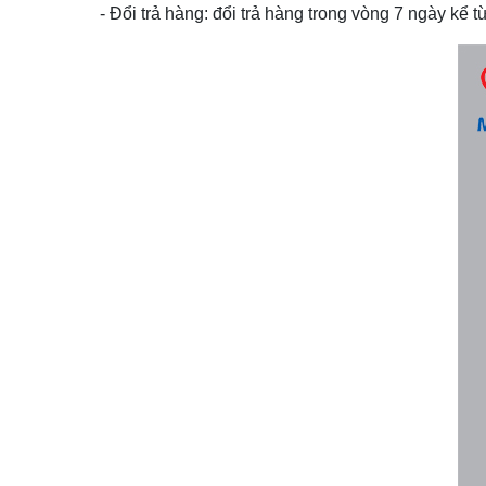
- Đổi trả hàng: đổi trả hàng trong vòng 7 ngày kể 