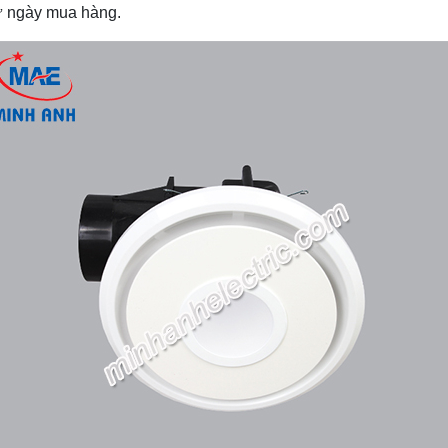
từ ngày mua hàng.