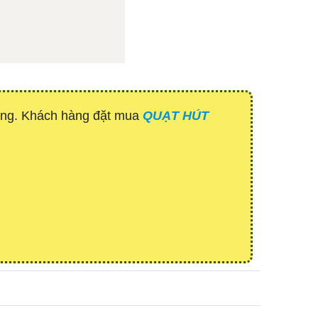
hàng. Khách hàng đặt mua
QUẠT HÚT