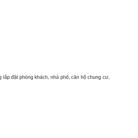
àng lắp đặt phòng khách, nhà phố, căn hộ chung cư,