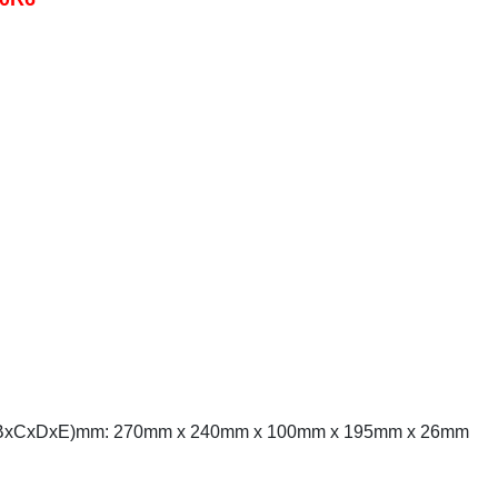
(AxBxCxDxE)mm: 270mm x 240mm x 100mm x 195mm x 26mm