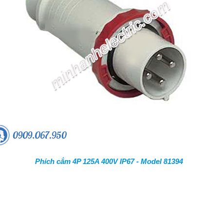
Phích cắm 4P 125A 400V IP67 - Model 81394