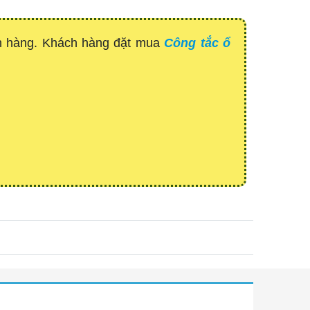
ch hàng. Khách hàng đặt mua
Công tắc ổ