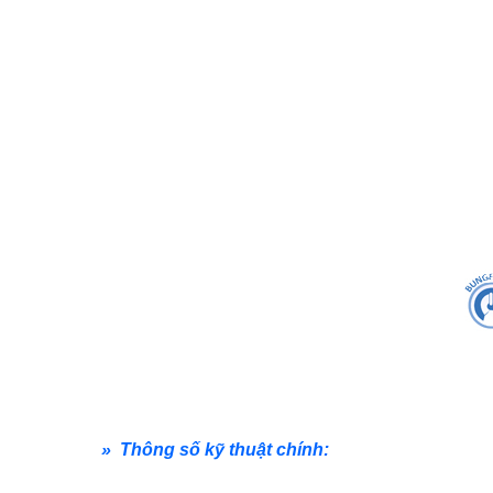
» Thông số kỹ thuật chính: