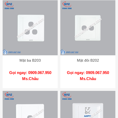
Mặt ba B203
Mặt đôi B202
Gọi ngay: 0909.067.950
Gọi ngay: 0909.067.950
Ms.Châu
Ms.Châu