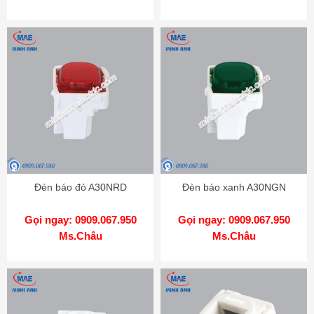
Đèn báo đỏ A30NRD
Đèn báo xanh A30NGN
Gọi ngay: 0909.067.950
Gọi ngay: 0909.067.950
Ms.Châu
Ms.Châu