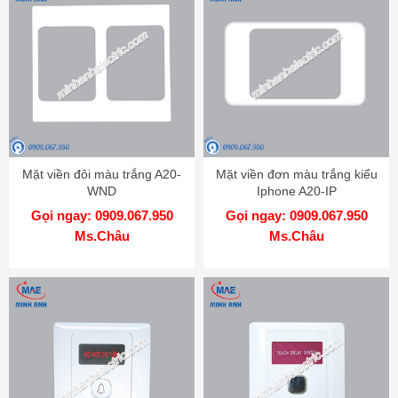
Mặt viền đôi màu trắng A20-
Mặt viền đơn màu trắng kiểu
WND
Iphone A20-IP
Gọi ngay: 0909.067.950
Gọi ngay: 0909.067.950
Ms.Châu
Ms.Châu