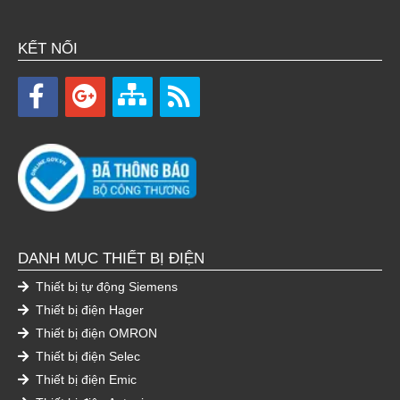
KẾT NỐI
DANH MỤC THIẾT BỊ ĐIỆN
Thiết bị tự động Siemens
Thiết bị điện Hager
Thiết bị điện OMRON
Thiết bị điện Selec
Thiết bị điện Emic