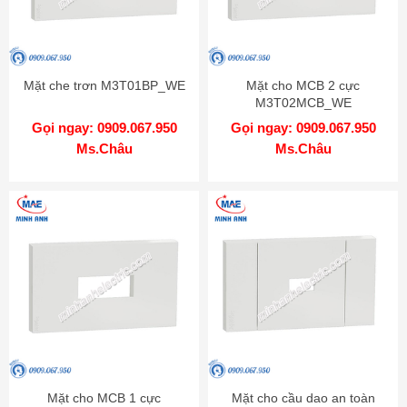
Mặt che trơn M3T01BP_WE
Mặt cho MCB 2 cực
M3T02MCB_WE
Gọi ngay: 0909.067.950
Gọi ngay: 0909.067.950
Ms.Châu
Ms.Châu
Mặt cho MCB 1 cực
Mặt cho cầu dao an toàn