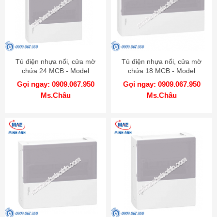
Tủ điện nhựa nổi, cửa mờ
Tủ điện nhựa nổi, cửa mờ
chứa 24 MCB - Model
chứa 18 MCB - Model
MIP12212T
MIP12118T
Gọi ngay: 0909.067.950
Gọi ngay: 0909.067.950
Ms.Châu
Ms.Châu