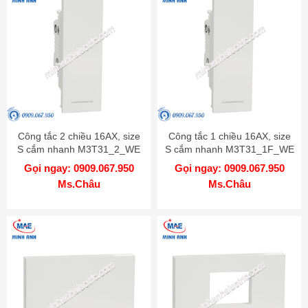
Công tắc 2 chiều 16AX, size
Công tắc 1 chiều 16AX, size
S cắm nhanh M3T31_2_WE
S cắm nhanh M3T31_1F_WE
Gọi ngay: 0909.067.950
Gọi ngay: 0909.067.950
Ms.Châu
Ms.Châu