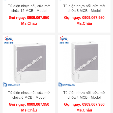
Tủ điện nhựa nổi, cửa mờ
Tủ điện nhựa nổi, cửa mờ
chứa 12 MCB - Model
chứa 8 MCB - Model
MIP12112T
MIP12108T
Gọi ngay: 0909.067.950
Gọi ngay: 0909.067.950
Ms.Châu
Ms.Châu
Tủ điện nhựa nổi, cửa mờ
Tủ điện nhựa nổi, cửa mờ
chứa 6 MCB - Model
chứa 4 MCB - Model
MIP12106T
MIP12104T
Gọi ngay: 0909.067.950
Gọi ngay: 0909.067.950
Ms.Châu
Ms.Châu