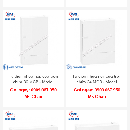
Tủ điện nhựa nổi, cửa trơn
Tủ điện nhựa nổi, cửa trơn
chứa 36 MCB - Model
chứa 24 MCB - Model
MIP12312
MIP12212
Gọi ngay: 0909.067.950
Gọi ngay: 0909.067.950
Ms.Châu
Ms.Châu