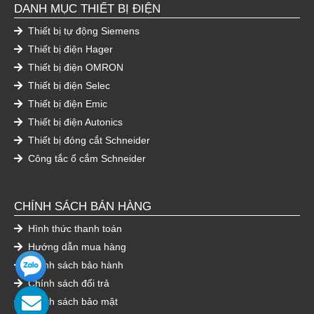
DANH MỤC THIẾT BỊ ĐIỆN
Thiết bị tự động Siemens
Thiết bị điện Hager
Thiết bị điện OMRON
Thiết bị điện Selec
Thiết bị điện Emic
Thiết bị điện Autonics
Thiết bị đóng cắt Schneider
Công tắc ổ cắm Schneider
CHÍNH SÁCH BÁN HÀNG
Hình thức thanh toán
Hướng dẫn mua hàng
Chính sách bảo hành
Chính sách đổi trả
Chính sách bảo mật