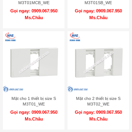
M3T01MCB_WE
M3T01SB_WE
Gọi ngay: 0909.067.950
Gọi ngay: 0909.067.950
Ms.Châu
Ms.Châu
Mặt cho 1 thiết bị size S
Mặt cho 2 thiết bị size S
M3T01_WE
M3T02_WE
Gọi ngay: 0909.067.950
Gọi ngay: 0909.067.950
Ms.Châu
Ms.Châu