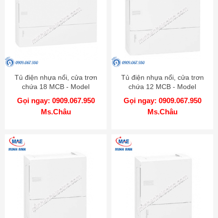
Tủ điện nhựa nổi, cửa trơn
Tủ điện nhựa nổi, cửa trơn
chứa 18 MCB - Model
chứa 12 MCB - Model
MIP12118
MIP12112
Gọi ngay: 0909.067.950
Gọi ngay: 0909.067.950
Ms.Châu
Ms.Châu