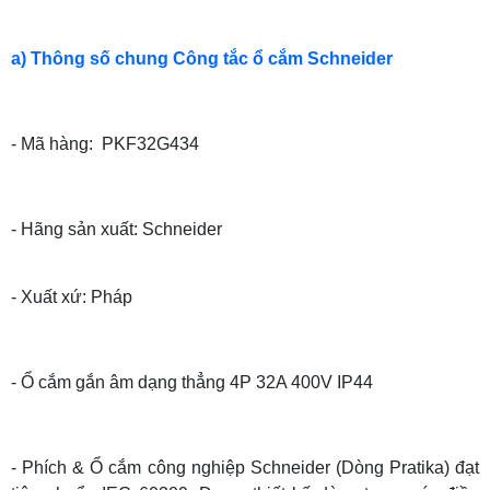
a) Thông số chung Công tắc ổ cắm Schneider
- Mã hàng: PKF32G434
- Hãng sản xuất: Schneider
- Xuất xứ: Pháp
- Ổ cắm gắn âm dạng thẳng 4P 32A 400V IP44
-
Phích & Ổ cắm công nghiệp Schneider (Dòng Pratika) đạt