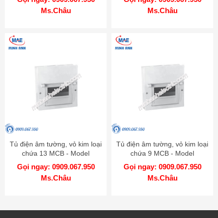
Ms.Châu
Ms.Châu
Tủ điện âm tường, vỏ kim loại
Tủ điện âm tường, vỏ kim loại
chứa 13 MCB - Model
chứa 9 MCB - Model
EMC13PL
EMC9PL
Gọi ngay: 0909.067.950
Gọi ngay: 0909.067.950
Ms.Châu
Ms.Châu