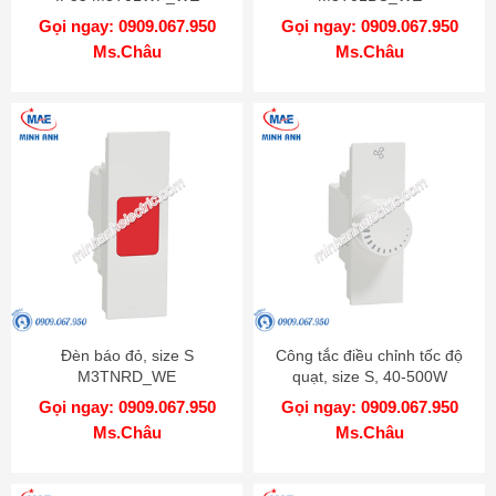
Gọi ngay: 0909.067.950
Gọi ngay: 0909.067.950
Ms.Châu
Ms.Châu
Đèn báo đỏ, size S
Công tắc điều chỉnh tốc độ
M3TNRD_WE
quạt, size S, 40-500W
M3T1V400FM_WE
Gọi ngay: 0909.067.950
Gọi ngay: 0909.067.950
Ms.Châu
Ms.Châu