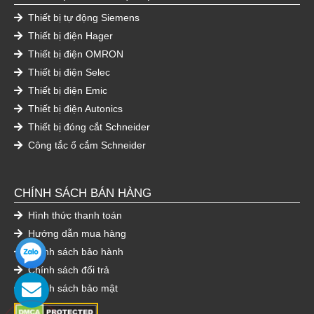
Thiết bị tự động Siemens
Thiết bị điện Hager
Thiết bị điện OMRON
Thiết bị điện Selec
Thiết bị điện Emic
Thiết bị điện Autonics
Thiết bị đóng cắt Schneider
Công tắc ổ cắm Schneider
CHÍNH SÁCH BÁN HÀNG
Hình thức thanh toán
Hướng dẫn mua hàng
Chính sách bảo hành
Chính sách đổi trả
Chính sách bảo mật