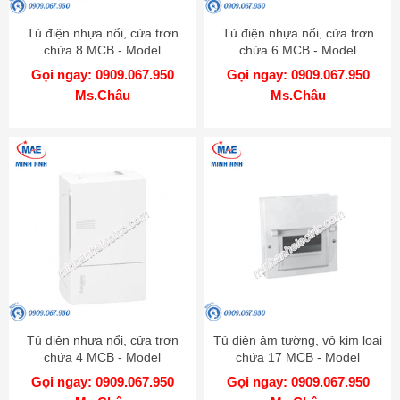
Tủ điện nhựa nổi, cửa trơn
Tủ điện nhựa nổi, cửa trơn
chứa 8 MCB - Model
chứa 6 MCB - Model
MIP12108
MIP12106
Gọi ngay: 0909.067.950
Gọi ngay: 0909.067.950
Ms.Châu
Ms.Châu
Tủ điện nhựa nổi, cửa trơn
Tủ điện âm tường, vỏ kim loại
chứa 4 MCB - Model
chứa 17 MCB - Model
MIP12104
EMC17PL
Gọi ngay: 0909.067.950
Gọi ngay: 0909.067.950