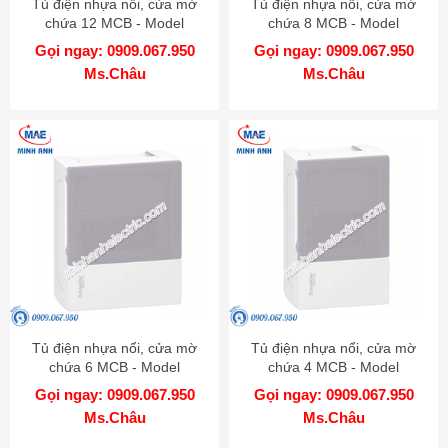
Tủ điện nhựa nổi, cửa mờ
Tủ điện nhựa nổi, cửa mờ
chứa 12 MCB - Model
chứa 8 MCB - Model
MIP12112T
MIP12108T
Gọi ngay: 0909.067.950
Gọi ngay: 0909.067.950
Ms.Châu
Ms.Châu
Tủ điện nhựa nổi, cửa mờ
Tủ điện nhựa nổi, cửa mờ
chứa 6 MCB - Model
chứa 4 MCB - Model
MIP12106T
MIP12104T
Gọi ngay: 0909.067.950
Gọi ngay: 0909.067.950
Ms.Châu
Ms.Châu