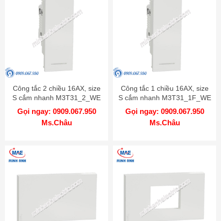
Công tắc 2 chiều 16AX, size
Công tắc 1 chiều 16AX, size
S cắm nhanh M3T31_2_WE
S cắm nhanh M3T31_1F_WE
Gọi ngay: 0909.067.950
Gọi ngay: 0909.067.950
Ms.Châu
Ms.Châu