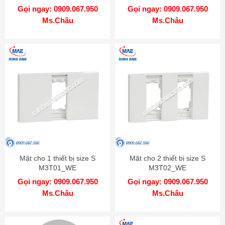
Gọi ngay: 0909.067.950
Gọi ngay: 0909.067.950
Ms.Châu
Ms.Châu
Mặt cho 1 thiết bị size S
Mặt cho 2 thiết bị size S
M3T01_WE
M3T02_WE
Gọi ngay: 0909.067.950
Gọi ngay: 0909.067.950
Ms.Châu
Ms.Châu