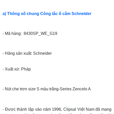
a) Thông số chung Công tắc ổ cắm Schneider
- Mã hàng: 8430SP_WE_G19
- Hãng sản xuất: Schneider
- Xuất xứ: Pháp
- Nút che trơn size S màu trắng-Series Zencelo A
- Được thành lập vào năm 1996, Clipsal Việt Nam đã mang