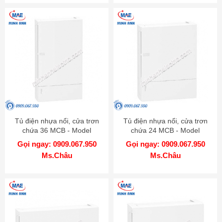
Tủ điện nhựa nổi, cửa trơn
Tủ điện nhựa nổi, cửa trơn
chứa 36 MCB - Model
chứa 24 MCB - Model
MIP12312
MIP12212
Gọi ngay: 0909.067.950
Gọi ngay: 0909.067.950
Ms.Châu
Ms.Châu