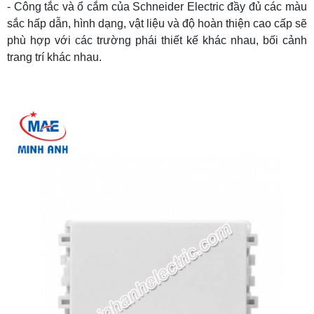
- Công tắc và ổ cắm của Schneider Electric đầy đủ các màu
sắc hấp dẫn, hình dạng, vật liệu và độ hoàn thiện cao cấp sẽ
phù hợp với các trường phái thiết kế khác nhau, bối cảnh
trang trí khác nhau.