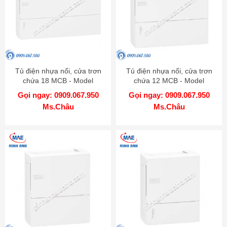
Tủ điện nhựa nổi, cửa trơn
Tủ điện nhựa nổi, cửa trơn
chứa 18 MCB - Model
chứa 12 MCB - Model
MIP12118
MIP12112
Gọi ngay: 0909.067.950
Gọi ngay: 0909.067.950
Ms.Châu
Ms.Châu