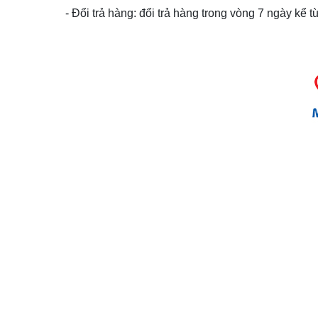
- Đổi trả hàng: đổi trả hàng trong vòng 7 ngày kể 