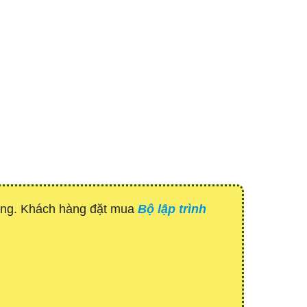
hàng. Khách hàng đặt mua
Bộ lập trình