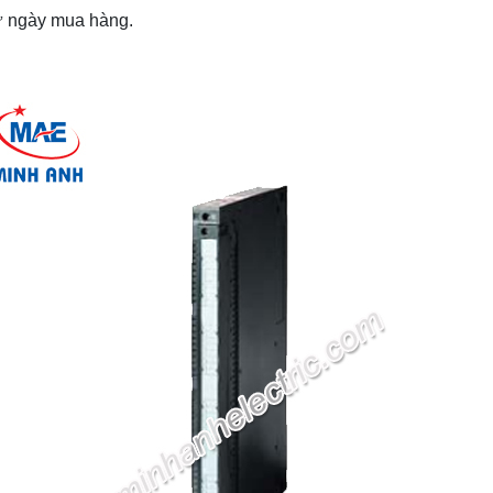
từ ngày mua hàng.