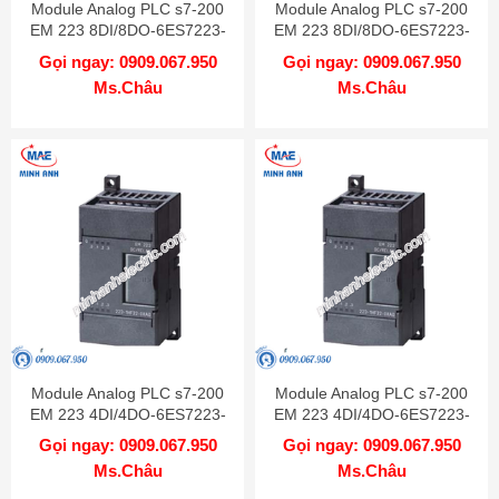
Module Analog PLC s7-200
Module Analog PLC s7-200
EM 223 8DI/8DO-6ES7223-
EM 223 8DI/8DO-6ES7223-
1PH22-0XA0
1BH22-0XA0
Gọi ngay: 0909.067.950
Gọi ngay: 0909.067.950
Ms.Châu
Ms.Châu
Module Analog PLC s7-200
Module Analog PLC s7-200
EM 223 4DI/4DO-6ES7223-
EM 223 4DI/4DO-6ES7223-
1HF22-0XA0
1BF22-0XA0
Gọi ngay: 0909.067.950
Gọi ngay: 0909.067.950
Ms.Châu
Ms.Châu