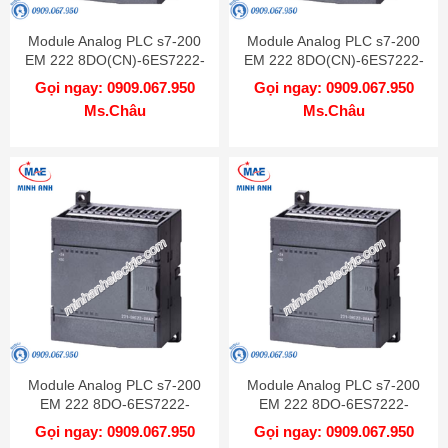
Module Analog PLC s7-200
Module Analog PLC s7-200
EM 222 8DO(CN)-6ES7222-
EM 222 8DO(CN)-6ES7222-
1HF22-0XA8
1BF22-0XA8
Gọi ngay: 0909.067.950
Gọi ngay: 0909.067.950
Ms.Châu
Ms.Châu
Module Analog PLC s7-200
Module Analog PLC s7-200
EM 222 8DO-6ES7222-
EM 222 8DO-6ES7222-
1HF22-0XA0
1EF22-0XA0
Gọi ngay: 0909.067.950
Gọi ngay: 0909.067.950