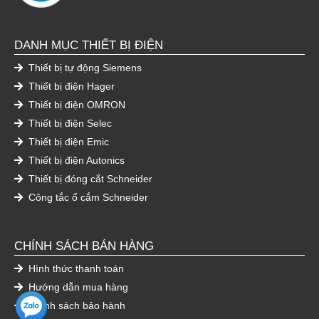
DANH MỤC THIẾT BỊ ĐIỆN
Thiết bị tự động Siemens
Thiết bị điện Hager
Thiết bị điện OMRON
Thiết bị điện Selec
Thiết bị điện Emic
Thiết bị điện Autonics
Thiết bị đóng cắt Schneider
Công tắc ổ cắm Schneider
CHÍNH SÁCH BÁN HÀNG
Hình thức thanh toán
Hướng dẫn mua hàng
Chính sách bảo hành