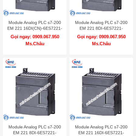
Module Analog PLC s7-200
Module Analog PLC s7-200
EM 221 16DI(CN)-6ES7221-
EM 221 8DI-6ES7221-
1BH22-0XA8
1EF22-0XA0
Gọi ngay: 0909.067.950
Gọi ngay: 0909.067.950
Ms.Châu
Ms.Châu
Module Analog PLC s7-200
Module Analog PLC s7-200
EM 221 8DI-6ES7221-
EM 221 16DI-6ES7221-