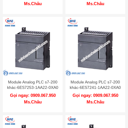
Ms.Châu
Ms.Châu
Module Analog PLC s7-200
Module Analog PLC s7-200
khác-6ES7253-1AA22-0XA0
khác-6ES7241-1AA22-0XA0
Gọi ngay: 0909.067.950
Gọi ngay: 0909.067.950
Ms.Châu
Ms.Châu