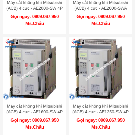
Máy cắt không khí Mitsubishi
Máy cắt không khí Mitsubishi
(ACB) 4 cực - AE2000-SW 4P
(ACB) 4 cực - AE2000-SWA
2000A 85kA DR
4P 2000A 65kA DR
Gọi ngay: 0909.067.950
Gọi ngay: 0909.067.950
Ms.Châu
Ms.Châu
Máy cắt không khí Mitsubishi
Máy cắt không khí Mitsubishi
(ACB) 4 cực - AE1600-SW 4P
(ACB) 4 cực - AE1250-SW 4P
1600A 65kA DR
1250A 65kA DR
Gọi ngay: 0909.067.950
Gọi ngay: 0909.067.950
Ms.Châu
Ms.Châu