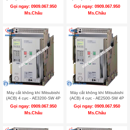
4000A 130kA DR
4P 4000A 100kA DR
Gọi ngay: 0909.067.950
Gọi ngay: 0909.067.950
Ms.Châu
Ms.Châu
Máy cắt không khí Mitsubishi
Máy cắt không khí Mitsubishi
(ACB) 4 cực - AE3200-SW 4P
(ACB) 4 cực - AE2500-SW 4P
3200A 100kA DR
2500A 100kA DR
Gọi ngay: 0909.067.950
Gọi ngay: 0909.067.950
Ms.Châu
Ms.Châu