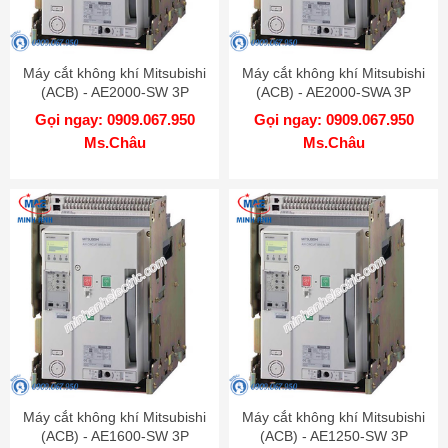
Máy cắt không khí Mitsubishi
Máy cắt không khí Mitsubishi
(ACB) - AE2000-SW 3P
(ACB) - AE2000-SWA 3P
2000A 85kA DR
2000A 65kA DR
Gọi ngay: 0909.067.950
Gọi ngay: 0909.067.950
Ms.Châu
Ms.Châu
Máy cắt không khí Mitsubishi
Máy cắt không khí Mitsubishi
(ACB) - AE1600-SW 3P
(ACB) - AE1250-SW 3P