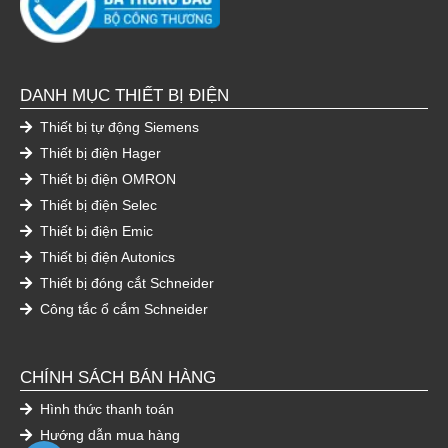
DANH MỤC THIẾT BỊ ĐIỆN
Thiết bị tự động Siemens
Thiết bị điện Hager
Thiết bị điện OMRON
Thiết bị điện Selec
Thiết bị điện Emic
Thiết bị điện Autonics
Thiết bị đóng cắt Schneider
Công tắc ổ cắm Schneider
CHÍNH SÁCH BÁN HÀNG
Hình thức thanh toán
Hướng dẫn mua hàng