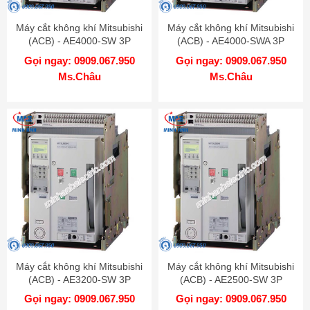
Máy cắt không khí Mitsubishi
Máy cắt không khí Mitsubishi
(ACB) - AE4000-SW 3P
(ACB) - AE4000-SWA 3P
4000A 130kA DR
4000A 100kA DR
Gọi ngay: 0909.067.950
Gọi ngay: 0909.067.950
Ms.Châu
Ms.Châu
Máy cắt không khí Mitsubishi
Máy cắt không khí Mitsubishi
(ACB) - AE3200-SW 3P
(ACB) - AE2500-SW 3P
3200A 100kA DR
2500A 100kA DR
Gọi ngay: 0909.067.950
Gọi ngay: 0909.067.950