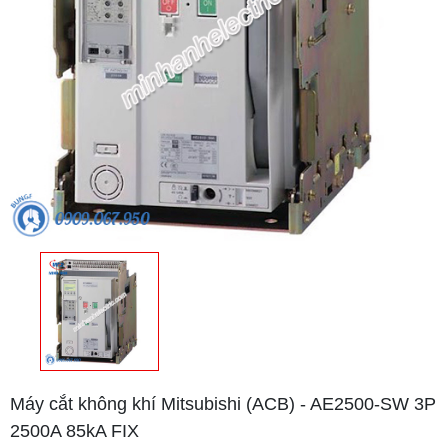
Máy cắt không khí Mitsubishi (ACB) - AE2500-SW 3P
2500A 85kA FIX