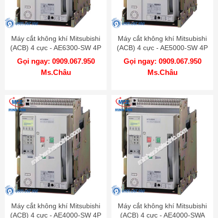
Máy cắt không khí Mitsubishi
Máy cắt không khí Mitsubishi
(ACB) 4 cực - AE6300-SW 4P
(ACB) 4 cực - AE5000-SW 4P
6300A 130kA DR
5000A 130kA DR
Gọi ngay: 0909.067.950
Gọi ngay: 0909.067.950
Ms.Châu
Ms.Châu
Máy cắt không khí Mitsubishi
Máy cắt không khí Mitsubishi
(ACB) 4 cực - AE4000-SW 4P
(ACB) 4 cực - AE4000-SWA