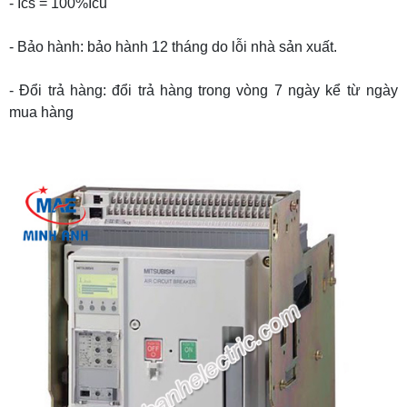
- Ics = 100%Icu
- Bảo hành: bảo hành 12 tháng do lỗi nhà sản xuất.
- Đổi trả hàng: đổi trả hàng trong vòng 7 ngày kể từ ngày
mua hàng