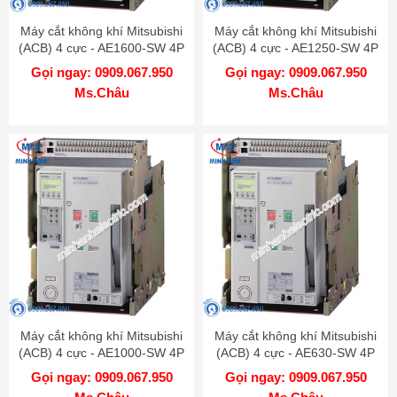
Máy cắt không khí Mitsubishi
Máy cắt không khí Mitsubishi
(ACB) 4 cực - AE1600-SW 4P
(ACB) 4 cực - AE1250-SW 4P
1600A 65kA FIX
1250A 65kA FIX
Gọi ngay: 0909.067.950
Gọi ngay: 0909.067.950
Ms.Châu
Ms.Châu
Máy cắt không khí Mitsubishi
Máy cắt không khí Mitsubishi
(ACB) 4 cực - AE1000-SW 4P
(ACB) 4 cực - AE630-SW 4P
1000A 65kA FIX
630A 65kA FIX
Gọi ngay: 0909.067.950
Gọi ngay: 0909.067.950