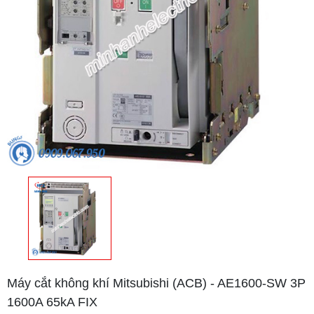
Máy cắt không khí Mitsubishi (ACB) - AE1600-SW 3P
1600A 65kA FIX