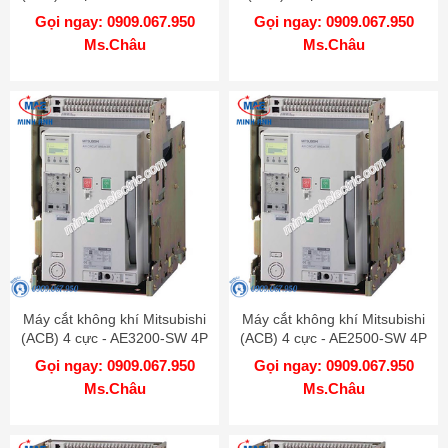
4000A 130kA DR
4P 4000A 100kA DR
Gọi ngay: 0909.067.950
Gọi ngay: 0909.067.950
Ms.Châu
Ms.Châu
Máy cắt không khí Mitsubishi
Máy cắt không khí Mitsubishi
(ACB) 4 cực - AE3200-SW 4P
(ACB) 4 cực - AE2500-SW 4P
3200A 100kA DR
2500A 100kA DR
Gọi ngay: 0909.067.950
Gọi ngay: 0909.067.950
Ms.Châu
Ms.Châu