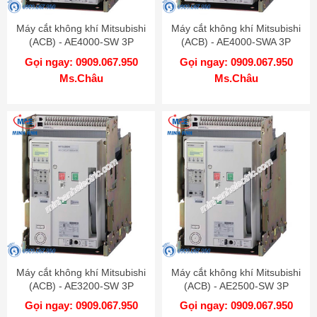
Máy cắt không khí Mitsubishi
Máy cắt không khí Mitsubishi
(ACB) - AE4000-SW 3P
(ACB) - AE4000-SWA 3P
4000A 130kA DR
4000A 100kA DR
Gọi ngay: 0909.067.950
Gọi ngay: 0909.067.950
Ms.Châu
Ms.Châu
Máy cắt không khí Mitsubishi
Máy cắt không khí Mitsubishi
(ACB) - AE3200-SW 3P
(ACB) - AE2500-SW 3P
3200A 100kA DR
2500A 100kA DR
Gọi ngay: 0909.067.950
Gọi ngay: 0909.067.950