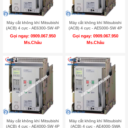
Máy cắt không khí Mitsubishi
Máy cắt không khí Mitsubishi
(ACB) 4 cực - AE6300-SW 4P
(ACB) 4 cực - AE5000-SW 4P
6300A 130kA DR
5000A 130kA DR
Gọi ngay: 0909.067.950
Gọi ngay: 0909.067.950
Ms.Châu
Ms.Châu
Máy cắt không khí Mitsubishi
Máy cắt không khí Mitsubishi
(ACB) 4 cực - AE4000-SW 4P
(ACB) 4 cực - AE4000-SWA