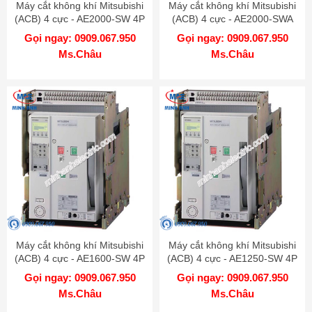
Máy cắt không khí Mitsubishi
Máy cắt không khí Mitsubishi
(ACB) 4 cực - AE2000-SW 4P
(ACB) 4 cực - AE2000-SWA
2000A 85kA DR
4P 2000A 65kA DR
Gọi ngay: 0909.067.950
Gọi ngay: 0909.067.950
Ms.Châu
Ms.Châu
Máy cắt không khí Mitsubishi
Máy cắt không khí Mitsubishi
(ACB) 4 cực - AE1600-SW 4P
(ACB) 4 cực - AE1250-SW 4P
1600A 65kA DR
1250A 65kA DR
Gọi ngay: 0909.067.950
Gọi ngay: 0909.067.950
Ms.Châu
Ms.Châu