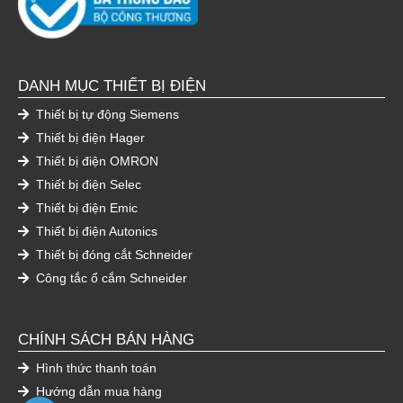
DANH MỤC THIẾT BỊ ĐIỆN
Thiết bị tự động Siemens
Thiết bị điện Hager
Thiết bị điện OMRON
Thiết bị điện Selec
Thiết bị điện Emic
Thiết bị điện Autonics
Thiết bị đóng cắt Schneider
Công tắc ổ cắm Schneider
CHÍNH SÁCH BÁN HÀNG
Hình thức thanh toán
Hướng dẫn mua hàng