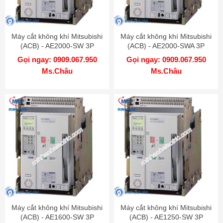
Máy cắt không khí Mitsubishi
Máy cắt không khí Mitsubishi
(ACB) - AE2000-SW 3P
(ACB) - AE2000-SWA 3P
2000A 85kA DR
2000A 65kA DR
Gọi ngay: 0909.067.950
Gọi ngay: 0909.067.950
Ms.Châu
Ms.Châu
Máy cắt không khí Mitsubishi
Máy cắt không khí Mitsubishi
(ACB) - AE1600-SW 3P
(ACB) - AE1250-SW 3P