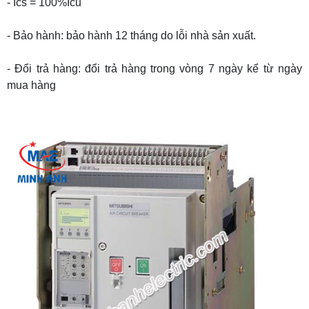
- Ics = 100%Icu
- Bảo hành: bảo hành 12 tháng do lỗi nhà sản xuất.
- Đổi trả hàng: đổi trả hàng trong vòng 7 ngày kể từ ngày
mua hàng