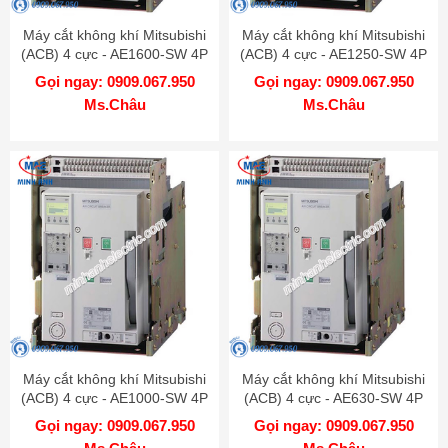
Máy cắt không khí Mitsubishi
Máy cắt không khí Mitsubishi
(ACB) 4 cực - AE1600-SW 4P
(ACB) 4 cực - AE1250-SW 4P
1600A 65kA FIX
1250A 65kA FIX
Gọi ngay: 0909.067.950
Gọi ngay: 0909.067.950
Ms.Châu
Ms.Châu
Máy cắt không khí Mitsubishi
Máy cắt không khí Mitsubishi
(ACB) 4 cực - AE1000-SW 4P
(ACB) 4 cực - AE630-SW 4P
1000A 65kA FIX
630A 65kA FIX
Gọi ngay: 0909.067.950
Gọi ngay: 0909.067.950