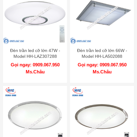
Đèn trần led cỡ lớn 47W -
Đèn trần led cỡ lớn 66W -
Model HH-LAZ307288
Model HH-LA502088
Gọi ngay: 0909.067.950
Gọi ngay: 0909.067.950
Ms.Châu
Ms.Châu