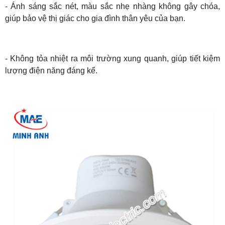
- Ánh sáng sắc nét, màu sắc nhẹ nhàng không gây chóa,
giúp bảo vệ thị giác cho gia đình thân yêu của bạn.
- Không tỏa nhiệt ra môi trường xung quanh, giúp tiết kiệm
lượng điện năng đáng kể.