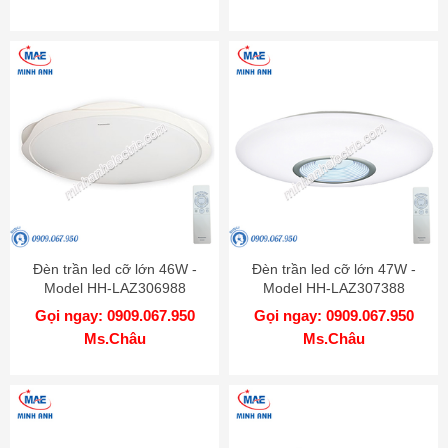
Đèn trần led cỡ lớn 46W -
Đèn trần led cỡ lớn 47W -
Model HH-LAZ306988
Model HH-LAZ307388
Gọi ngay: 0909.067.950
Gọi ngay: 0909.067.950
Ms.Châu
Ms.Châu