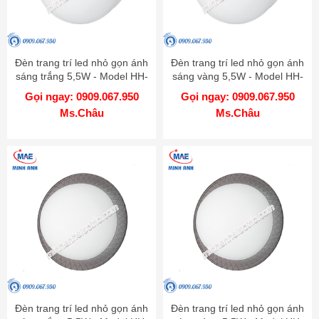
Đèn trang trí led nhỏ gọn ánh
Đèn trang trí led nhỏ gọn ánh
sáng trắng 5,5W - Model HH-
sáng vàng 5,5W - Model HH-
LW6010019
LW6020019
Gọi ngay: 0909.067.950
Gọi ngay: 0909.067.950
Ms.Châu
Ms.Châu
Đèn trang trí led nhỏ gọn ánh
Đèn trang trí led nhỏ gọn ánh