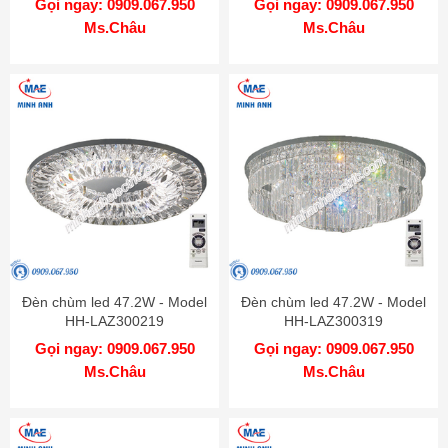
Gọi ngay: 0909.067.950
Gọi ngay: 0909.067.950
Ms.Châu
Ms.Châu
Đèn chùm led 47.2W - Model
Đèn chùm led 47.2W - Model
HH-LAZ300219
HH-LAZ300319
Gọi ngay: 0909.067.950
Gọi ngay: 0909.067.950
Ms.Châu
Ms.Châu