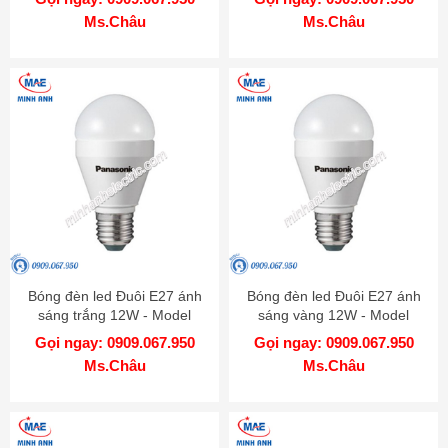
Ms.Châu
Ms.Châu
Bóng đèn led Đuôi E27 ánh
Bóng đèn led Đuôi E27 ánh
sáng trắng 12W - Model
sáng vàng 12W - Model
LDAHV12DG4A
LDAHV12LG4A
Gọi ngay: 0909.067.950
Gọi ngay: 0909.067.950
Ms.Châu
Ms.Châu