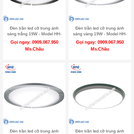
Đèn trần led cỡ trung ánh
Đèn trần led cỡ trung ánh
sáng trắng 19W - Model HH-
sáng vàng 19W - Model HH-
LA152519
LA152619
Gọi ngay: 0909.067.950
Gọi ngay: 0909.067.950
Ms.Châu
Ms.Châu
Đèn trần led cỡ trung ánh
Đèn trần led cỡ trung ánh