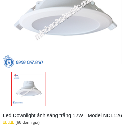
Led Downlight ánh sáng trắng 12W - Model NDL126
(68 đánh giá)