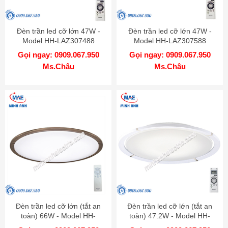
Đèn trần led cỡ lớn 47W -
Đèn trần led cỡ lớn 47W -
Model HH-LAZ307488
Model HH-LAZ307588
Gọi ngay: 0909.067.950
Gọi ngay: 0909.067.950
Ms.Châu
Ms.Châu
Đèn trần led cỡ lớn (tắt an
Đèn trần led cỡ lớn (tắt an
toàn) 66W - Model HH-
toàn) 47.2W - Model HH-
LAZ307588
LAZ3006K88