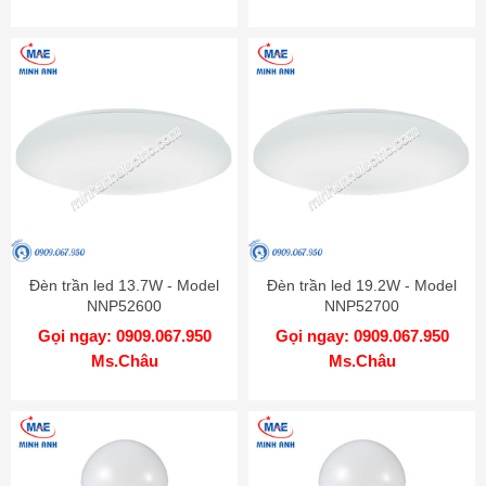
Đèn trần led 13.7W - Model
Đèn trần led 19.2W - Model
NNP52600
NNP52700
Gọi ngay: 0909.067.950
Gọi ngay: 0909.067.950
Ms.Châu
Ms.Châu