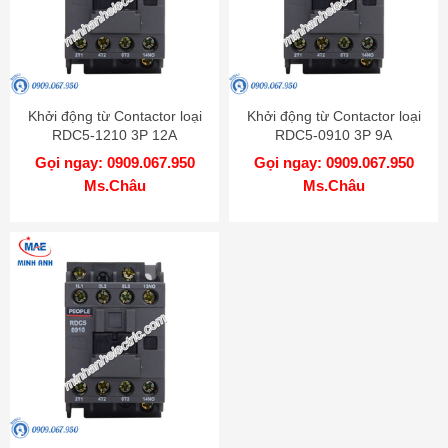
Khởi động từ Contactor loại
Khởi động từ Contactor loại
RDC5-1210 3P 12A
RDC5-0910 3P 9A
Gọi ngay: 0909.067.950
Gọi ngay: 0909.067.950
Ms.Châu
Ms.Châu