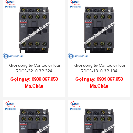
Khởi động từ Contactor loại
Khởi động từ Contactor loại
RDC5-3210 3P 32A
RDC5-1810 3P 18A
Gọi ngay: 0909.067.950
Gọi ngay: 0909.067.950
Ms.Châu
Ms.Châu