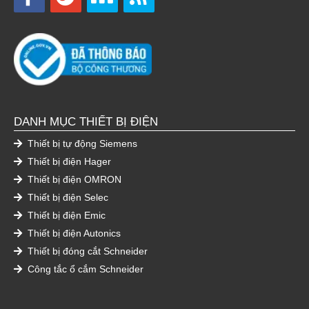
DANH MỤC THIẾT BỊ ĐIỆN
Thiết bị tự động Siemens
Thiết bị điện Hager
Thiết bị điện OMRON
Thiết bị điện Selec
Thiết bị điện Emic
Thiết bị điện Autonics
Thiết bị đóng cắt Schneider
Công tắc ổ cắm Schneider