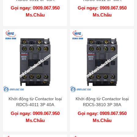
Gọi ngay: 0909.067.950
Gọi ngay: 0909.067.950
Ms.Châu
Ms.Châu
Khởi động từ Contactor loại
Khởi động từ Contactor loại
RDC5-4011 3P 40A
RDC5-3810 3P 38A
Gọi ngay: 0909.067.950
Gọi ngay: 0909.067.950
Ms.Châu
Ms.Châu