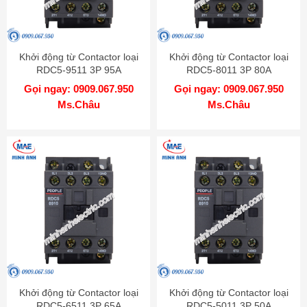
Khởi động từ Contactor loại
Khởi động từ Contactor loại
RDC5-9511 3P 95A
RDC5-8011 3P 80A
Gọi ngay: 0909.067.950
Gọi ngay: 0909.067.950
Ms.Châu
Ms.Châu
Khởi động từ Contactor loại
Khởi động từ Contactor loại
RDC5-6511 3P 65A
RDC5-5011 3P 50A