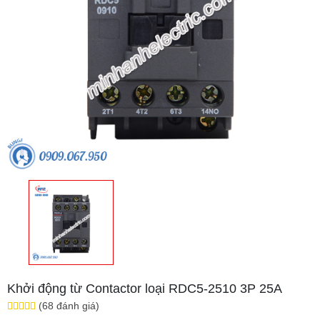
Khởi động từ Contactor loại RDC5-2510 3P 25A
(68 đánh giá)