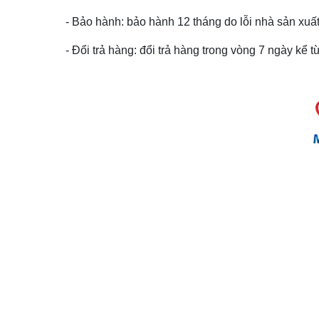
- Bảo hành: bảo hành 12 tháng do lỗi nhà sản xuất
- Đổi trả hàng: đổi trả hàng trong vòng 7 ngày kể