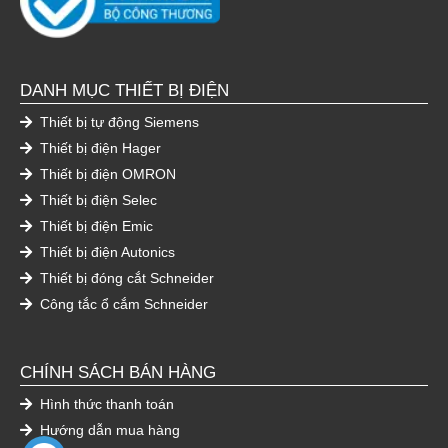
DANH MỤC THIẾT BỊ ĐIỆN
Thiết bị tự động Siemens
Thiết bị điện Hager
Thiết bị điện OMRON
Thiết bị điện Selec
Thiết bị điện Emic
Thiết bị điện Autonics
Thiết bị đóng cắt Schneider
Công tắc ổ cắm Schneider
CHÍNH SÁCH BÁN HÀNG
Hình thức thanh toán
Hướng dẫn mua hàng