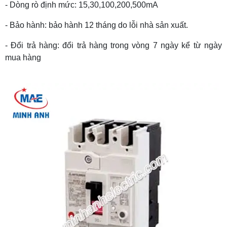
- Dòng rò định mức: 15,30,100,200,500mA
- Bảo hành: bảo hành 12 tháng do lỗi nhà sản xuất.
- Đổi trả hàng: đổi trả hàng trong vòng 7 ngày kể từ ngày
mua hàng