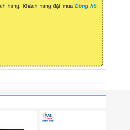
hách hàng. Khách hàng đặt mua
Đồng hồ