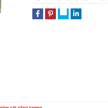
giám sát năng lượng