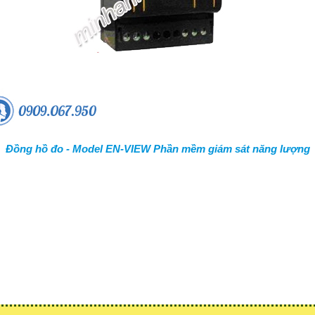
Đồng hồ đo - Model EN-VIEW Phần mềm giám sát năng lượng