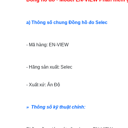
a) Thông số chung Đồng hồ đo Selec
- Mã hàng: EN-VIEW
- Hãng sản xuất: Selec
- Xuất xứ: Ấn Độ
» Thông số kỹ thuật chính: