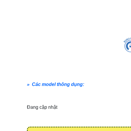
» Các model thông dụng:
Đang cập nhật