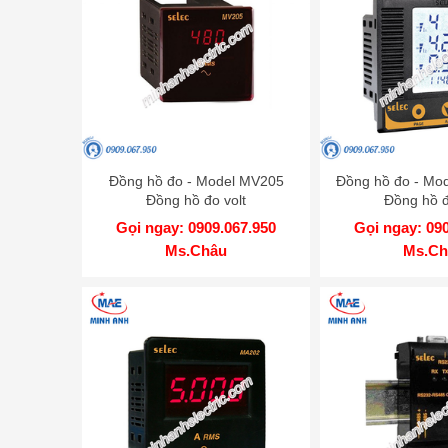
Đồng hồ đo - Model MV205
Đồng hồ đo - M
Đồng hồ đo volt
Đồng hồ đ
Gọi ngay: 0909.067.950
Gọi ngay: 09
Ms.Châu
Ms.Ch