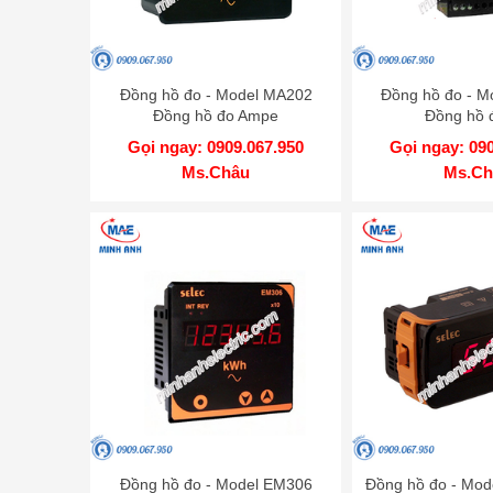
Đồng hồ đo - Model MA202
Đồng hồ đo - M
Đồng hồ đo Ampe
Đồng hồ 
Gọi ngay: 0909.067.950
Gọi ngay: 09
Ms.Châu
Ms.Ch
Đồng hồ đo - Model EM306
Đồng hồ đo - Mo