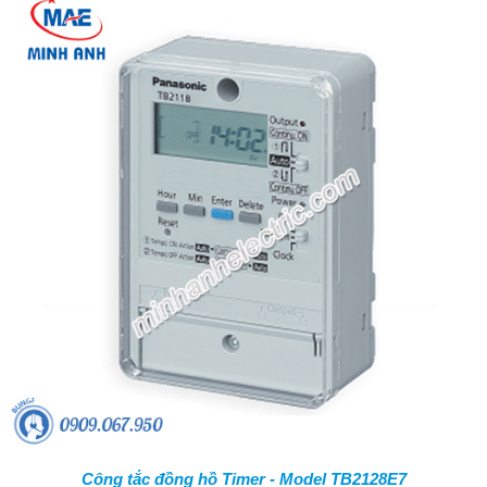
Công tắc đồng hồ Timer - Model TB2128E7