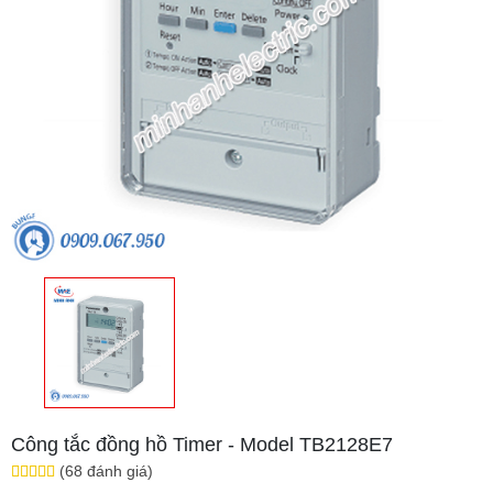
Công tắc đồng hồ Timer - Model TB2128E7
(68 đánh giá)