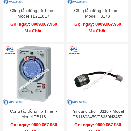
Công tắc đồng hồ Timer -
Công tắc đồng hồ Timer -
Model TB2118E7
Model TB178
Gọi ngay: 0909.067.950
Gọi ngay: 0909.067.950
Ms.Châu
Ms.Châu
Công tắc đồng hồ Timer -
Pin dùng cho TB118 - Model
Model TB118
TB11802459/TB380N2457
Gọi ngay: 0909.067.950
Gọi ngay: 0909.067.950