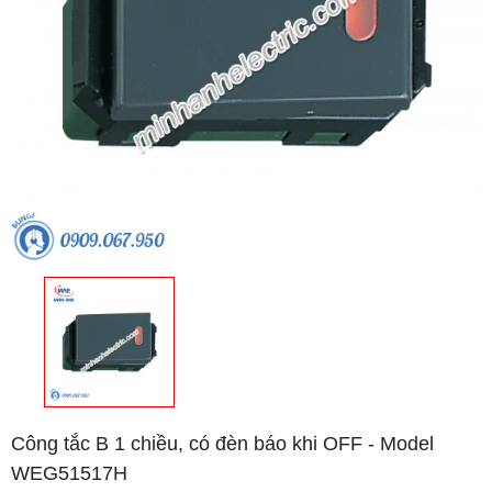
Công tắc B 1 chiều, có đèn báo khi OFF - Model
WEG51517H