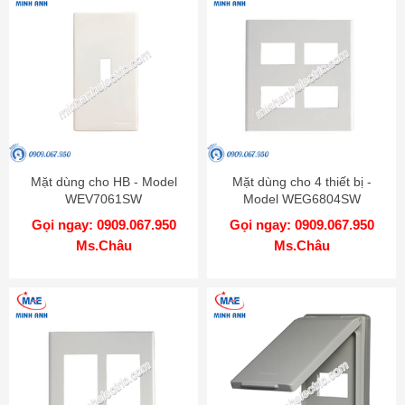
Mặt dùng cho HB - Model
Mặt dùng cho 4 thiết bị -
WEV7061SW
Model WEG6804SW
Gọi ngay: 0909.067.950
Gọi ngay: 0909.067.950
Ms.Châu
Ms.Châu