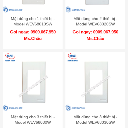
Mặt dùng cho 1 thiết bị -
Mặt dùng cho 2 thiết bị -
Model WEV68010SW
Model WEV68020SW
Gọi ngay: 0909.067.950
Gọi ngay: 0909.067.950
Ms.Châu
Ms.Châu
Mặt dùng cho 3 thiết bị -
Mặt dùng cho 3 thiết bị -
Model WEV68030W
Model WEV68030SW