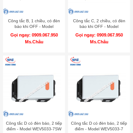
Công tắc B, 1 chiều, có đèn
Công tắc C, 2 chiều, có đèn
báo khi OFF - Model
báo khi OFF - Model
WEG51517SW
WEG51527SW
Gọi ngay: 0909.067.950
Gọi ngay: 0909.067.950
Ms.Châu
Ms.Châu
Công tắc D có đèn báo, 2 tiếp
Công tắc D có đèn báo, 2 tiếp
điểm - Model WEV5033-7SW
điểm - Model WEV5033-7