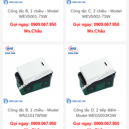
Công tắc B, 1 chiều - Model
Công tắc C, 2 chiều - Model
WEV5001-7SW
WEV5002-7SW
Gọi ngay: 0909.067.950
Gọi ngay: 0909.067.950
Ms.Châu
Ms.Châu
Công tắc B, 1 chiều - Model
Công tắc D, 2 tiếp điểm -
WN11017WSW
Model WEG5003KSW
Gọi ngay: 0909.067.950
Gọi ngay: 0909.067.950