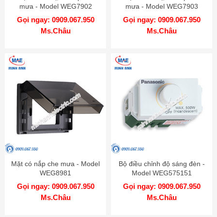
mưa - Model WEG7902
mưa - Model WEG7903
Gọi ngay: 0909.067.950
Gọi ngay: 0909.067.950
Ms.Châu
Ms.Châu
Mặt có nắp che mưa - Model
Bộ điều chỉnh độ sáng đèn -
WEG8981
Model WEG575151
Gọi ngay: 0909.067.950
Gọi ngay: 0909.067.950
Ms.Châu
Ms.Châu