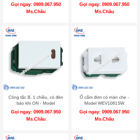
Gọi ngay: 0909.067.950
Gọi ngay: 0909.067.950
Ms.Châu
Ms.Châu
Công tắc B, 1 chiều, có đèn
Ổ cắm đơn có màn che -
báo khi ON - Model
Model WEV1081SW
WEG5141
Gọi ngay: 0909.067.950
Gọi ngay: 0909.067.950
Ms.Châu
Ms.Châu