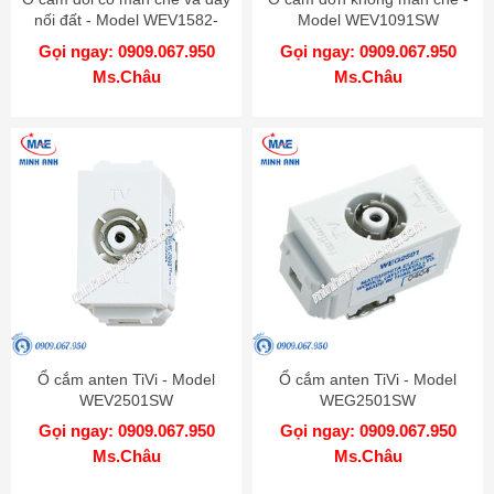
nối đất - Model WEV1582-
Model WEV1091SW
7SW
Gọi ngay: 0909.067.950
Gọi ngay: 0909.067.950
Ms.Châu
Ms.Châu
Ổ cắm anten TiVi - Model
Ổ cắm anten TiVi - Model
WEV2501SW
WEG2501SW
Gọi ngay: 0909.067.950
Gọi ngay: 0909.067.950
Ms.Châu
Ms.Châu