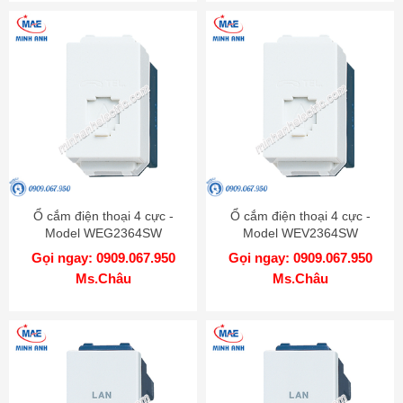
Ổ cắm điện thoại 4 cực -
Ổ cắm điện thoại 4 cực -
Model WEG2364SW
Model WEV2364SW
Gọi ngay: 0909.067.950
Gọi ngay: 0909.067.950
Ms.Châu
Ms.Châu