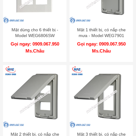
Mặt dùng cho 6 thiết bị -
Mặt 1 thiết bị, có nắp che
Model WEG6806SW
mưa - Model WEG7901
Gọi ngay: 0909.067.950
Gọi ngay: 0909.067.950
Ms.Châu
Ms.Châu
Mặt 2 thiết bị, có nắp che
Mặt 3 thiết bị, có nắp che