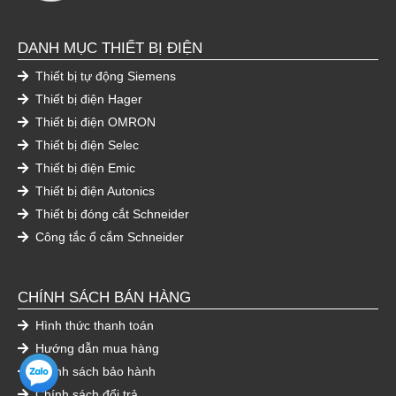
DANH MỤC THIẾT BỊ ĐIỆN
Thiết bị tự động Siemens
Thiết bị điện Hager
Thiết bị điện OMRON
Thiết bị điện Selec
Thiết bị điện Emic
Thiết bị điện Autonics
Thiết bị đóng cắt Schneider
Công tắc ổ cắm Schneider
CHÍNH SÁCH BÁN HÀNG
Hình thức thanh toán
Hướng dẫn mua hàng
Chính sách bảo hành
Chính sách đổi trả