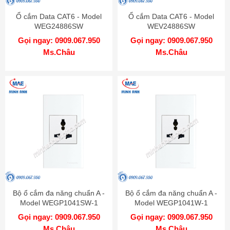
Ổ cắm Data CAT6 - Model
Ổ cắm Data CAT6 - Model
WEG24886SW
WEV24886SW
Gọi ngay: 0909.067.950
Gọi ngay: 0909.067.950
Ms.Châu
Ms.Châu
Bộ ổ cắm đa năng chuẩn A -
Bộ ổ cắm đa năng chuẩn A -
Model WEGP1041SW-1
Model WEGP1041W-1
Gọi ngay: 0909.067.950
Gọi ngay: 0909.067.950
Ms.Châu
Ms.Châu