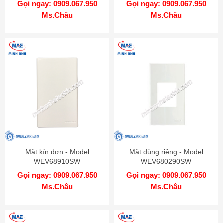
Gọi ngay: 0909.067.950
Gọi ngay: 0909.067.950
Ms.Châu
Ms.Châu
Mặt kín đơn - Model
Mặt dùng riêng - Model
WEV68910SW
WEV680290SW
Gọi ngay: 0909.067.950
Gọi ngay: 0909.067.950
Ms.Châu
Ms.Châu