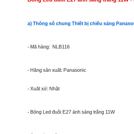
a) Thông số chung Thiết bị chiếu sáng Panaso
- Mã hàng: NLB116
- Hãng sản xuất: Panasonic
- Xuất xứ: Nhật
- Bóng Led đuôi E27 ánh sáng trắng 11W