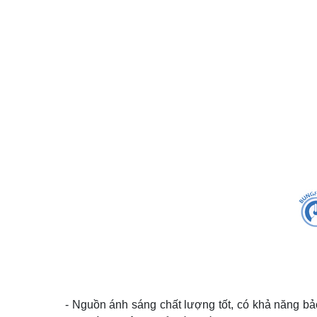
- Nguồn ánh sáng chất lượng tốt, có khả năng b