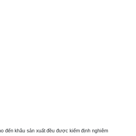
ho đến khâu sản xuất đều được kiểm định nghiêm