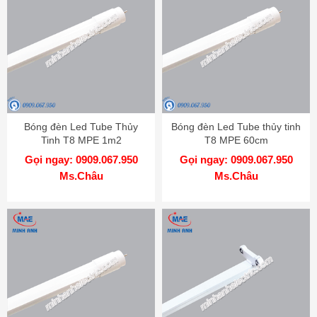
Bóng đèn Led Tube Thủy
Bóng đèn Led Tube thủy tinh
Tinh T8 MPE 1m2
T8 MPE 60cm
Gọi ngay: 0909.067.950
Gọi ngay: 0909.067.950
Ms.Châu
Ms.Châu