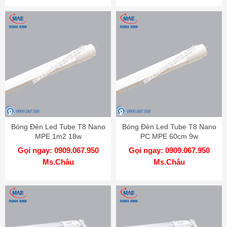
Bóng Đèn Led Tube T8 Nano
Bóng Đèn Led Tube T8 Nano
MPE 1m2 18w
PC MPE 60cm 9w
Gọi ngay: 0909.067.950
Gọi ngay: 0909.067.950
Ms.Châu
Ms.Châu