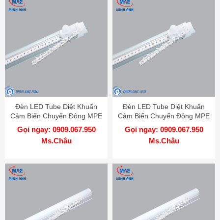
Đèn LED Tube Diệt Khuẩn
Đèn LED Tube Diệt Khuẩn
Cảm Biến Chuyển Động MPE
Cảm Biến Chuyển Động MPE
1m2
6 Tấc
Gọi ngay: 0909.067.950
Gọi ngay: 0909.067.950
Ms.Châu
Ms.Châu