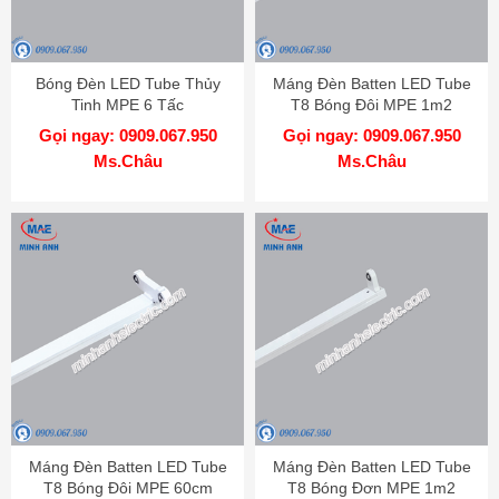
Bóng Đèn LED Tube Thủy
Máng Đèn Batten LED Tube
Tinh MPE 6 Tấc
T8 Bóng Đôi MPE 1m2
Gọi ngay: 0909.067.950
Gọi ngay: 0909.067.950
Ms.Châu
Ms.Châu
Máng Đèn Batten LED Tube
Máng Đèn Batten LED Tube
T8 Bóng Đôi MPE 60cm
T8 Bóng Đơn MPE 1m2