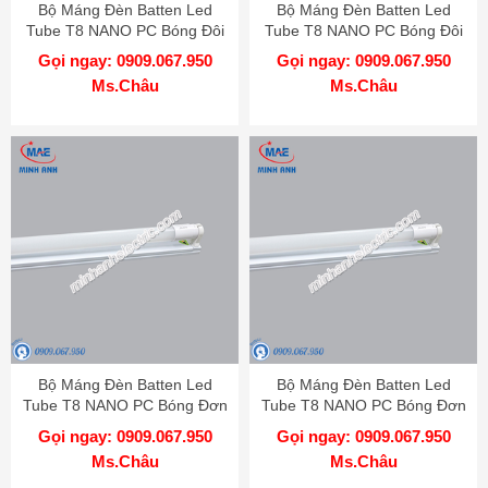
Bộ Máng Đèn Batten Led
Bộ Máng Đèn Batten Led
Tube T8 NANO PC Bóng Đôi
Tube T8 NANO PC Bóng Đôi
MPE 1m2
MPE 60cm
Gọi ngay: 0909.067.950
Gọi ngay: 0909.067.950
Ms.Châu
Ms.Châu
Bộ Máng Đèn Batten Led
Bộ Máng Đèn Batten Led
Tube T8 NANO PC Bóng Đơn
Tube T8 NANO PC Bóng Đơn
MPE 1m2
MPE 60cm
Gọi ngay: 0909.067.950
Gọi ngay: 0909.067.950
Ms.Châu
Ms.Châu