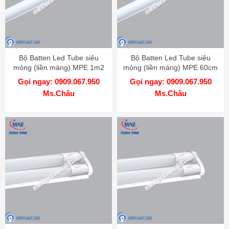
Bộ Batten Led Tube siêu
Bộ Batten Led Tube siêu
mỏng (liền màng) MPE 1m2
mỏng (liền máng) MPE 60cm
Gọi ngay: 0909.067.950
Gọi ngay: 0909.067.950
Ms.Châu
Ms.Châu