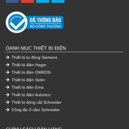
DANH MỤC THIẾT BỊ ĐIỆN
Thiết bị tự động Siemens
Thiết bị điện Hager
Thiết bị điện OMRON
Thiết bị điện Selec
Thiết bị điện Emic
Thiết bị điện Autonics
Thiết bị đóng cắt Schneider
Công tắc ổ cắm Schneider