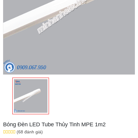
Bóng Đèn LED Tube Thủy Tinh MPE 1m2
(68 đánh giá)