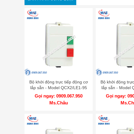
Bộ khởi động trực tiếp động cơ
Bộ khởi động trực
lắp sẵn - Model QCX2/LE1-95
lắp sẵn - Model
Gọi ngay: 0909.067.950
Gọi ngay: 09
Ms.Châu
Ms.Ch