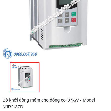
Bộ khởi động mềm cho động cơ 37kW - Model
NJR2-37D