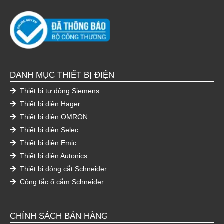
DANH MỤC THIẾT BỊ ĐIỆN
Thiết bị tự động Siemens
Thiết bị điện Hager
Thiết bị điện OMRON
Thiết bị điện Selec
Thiết bị điện Emic
Thiết bị điện Autonics
Thiết bị đóng cắt Schneider
Công tắc ổ cắm Schneider
CHÍNH SÁCH BÁN HÀNG