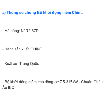
a) Thông số chung Bộ khởi động mềm Chint:
- Mã hàng: NJR2-37D
- Hãng sản xuất: CHINT
- Xuất xứ: Trung Quốc
- Bộ khởi động mềm cho động cơ 7.5-315kW - Chuẩn Châu
Âu IEC