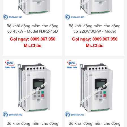
Bộ khởi động mềm cho động
Bộ khởi động mềm cho động
cơ 45kW - Model NJR2-45D
cơ 22kW/30kW - Model
NJR2-22D/30D
Gọi ngay: 0909.067.950
Gọi ngay: 0909.067.950
Ms.Châu
Ms.Châu
Bộ khởi động mềm cho động
Bộ khởi động mềm cho động