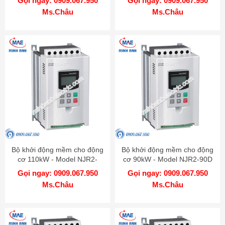
Gọi ngay: 0909.067.950
Gọi ngay: 0909.067.950
Ms.Châu
Ms.Châu
Bộ khởi động mềm cho động
Bộ khởi động mềm cho động
cơ 110kW - Model NJR2-
cơ 90kW - Model NJR2-90D
110D
Gọi ngay: 0909.067.950
Gọi ngay: 0909.067.950
Ms.Châu
Ms.Châu