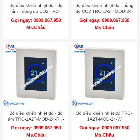
Bộ điều khiển nhiệt độ - độ
Bộ điều khiển nhiệt độ - nồng
ẩm - nồng độ CO2 TRC-
độ CO2 TRC-1A2T-MOD-24-
1A2T-MOD-24-RH-CO2-W
CO2-W
Gọi ngay: 0909.067.950
Gọi ngay: 0909.067.950
Ms.Châu
Ms.Châu
Bộ điều khiển nhiệt độ - độ
Bộ điều khiển nhiệt độ TRC-
ẩm TRC-1A2T-MOD-24-RH-
1A2T-MOD-24-W
W
Gọi ngay: 0909.067.950
Gọi ngay: 0909.067.950
Ms.Châu
Ms.Châu