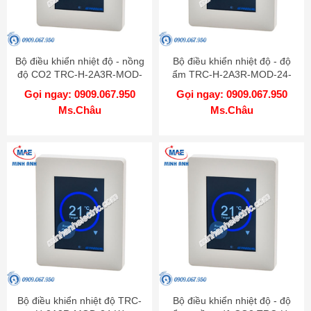
Bộ điều khiển nhiệt độ - nồng
Bộ điều khiển nhiệt độ - độ
độ CO2 TRC-H-2A3R-MOD-
ẩm TRC-H-2A3R-MOD-24-
24-CO2-W
RH-W
Gọi ngay: 0909.067.950
Gọi ngay: 0909.067.950
Ms.Châu
Ms.Châu
Bộ điều khiển nhiệt độ TRC-
Bộ điều khiển nhiệt độ - độ