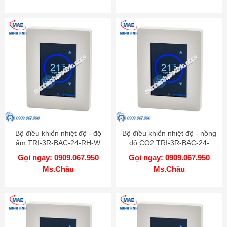
Bộ điều khiển nhiệt độ - độ
Bộ điều khiển nhiệt độ - nồng
ẩm TRI-3R-BAC-24-RH-W
độ CO2 TRI-3R-BAC-24-
CO2-W
Gọi ngay: 0909.067.950
Gọi ngay: 0909.067.950
Ms.Châu
Ms.Châu