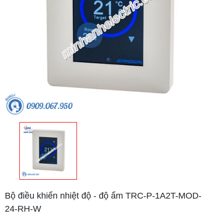
Bộ điều khiển nhiệt độ - độ ẩm TRC-P-1A2T-MOD-
24-RH-W