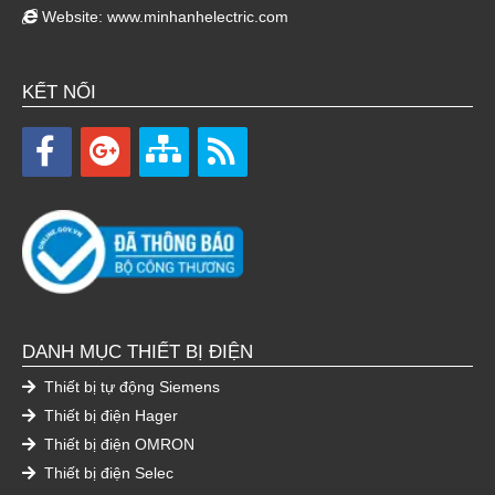
Website:
www.minhanhelectric.com
KẾT NỐI
DANH MỤC THIẾT BỊ ĐIỆN
Thiết bị tự động Siemens
Thiết bị điện Hager
Thiết bị điện OMRON
Thiết bị điện Selec