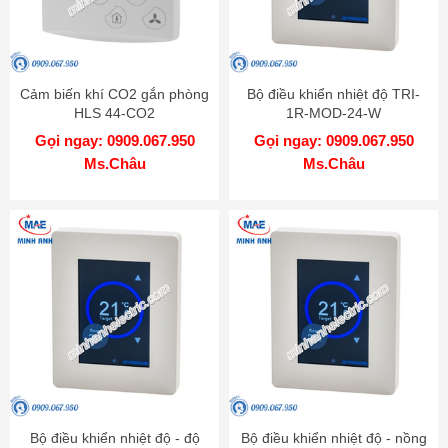
Cảm biến khí CO2 gắn phòng
Bộ điều khiển nhiệt độ TRI-
HLS 44-CO2
1R-MOD-24-W
Gọi ngay: 0909.067.950
Gọi ngay: 0909.067.950
Ms.Châu
Ms.Châu
Bộ điều khiển nhiệt độ - độ
Bộ điều khiển nhiệt độ - nồng