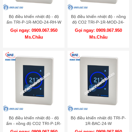
Bộ điều khiển nhiệt độ - độ
Bộ điều khiển nhiệt độ - nồng
ẩm TRI-P-1R-MOD-24-RH-W
độ CO2 TRI-P-1R-MOD-24-
CO2-W
Gọi ngay: 0909.067.950
Gọi ngay: 0909.067.950
Ms.Châu
Ms.Châu
Bộ điều khiển nhiệt độ - độ
Bộ điều khiển nhiệt độ TRI-P-
ẩm - nồng độ CO2 TRI-P-1R-
1R-BAC-24-W
MOD-24-RH-CO2-W
Gọi ngay: 0909.067.950
Gọi ngay: 0909.067.950