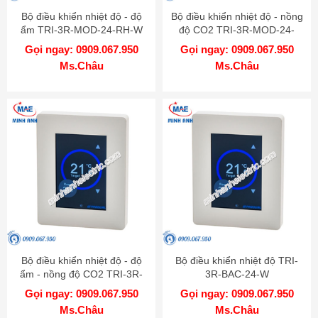
Bộ điều khiển nhiệt độ - độ
Bộ điều khiển nhiệt độ - nồng
ẩm TRI-3R-MOD-24-RH-W
độ CO2 TRI-3R-MOD-24-
CO2-W
Gọi ngay: 0909.067.950
Gọi ngay: 0909.067.950
Ms.Châu
Ms.Châu
Bộ điều khiển nhiệt độ - độ
Bộ điều khiển nhiệt độ TRI-
ẩm - nồng độ CO2 TRI-3R-
3R-BAC-24-W
MOD-24-RH-CO2-W
Gọi ngay: 0909.067.950
Gọi ngay: 0909.067.950
Ms.Châu
Ms.Châu