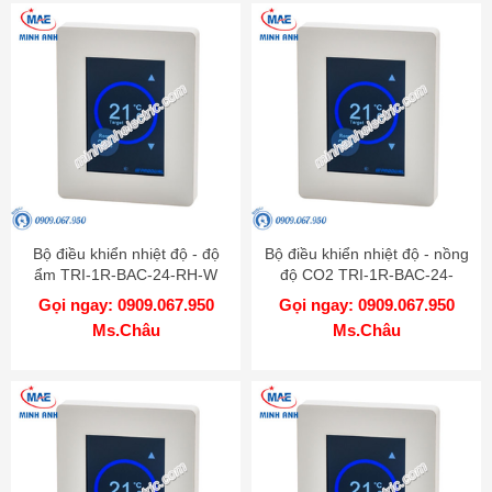
Bộ điều khiển nhiệt độ - độ
Bộ điều khiển nhiệt độ - nồng
ẩm TRI-1R-BAC-24-RH-W
độ CO2 TRI-1R-BAC-24-
CO2-W
Gọi ngay: 0909.067.950
Gọi ngay: 0909.067.950
Ms.Châu
Ms.Châu