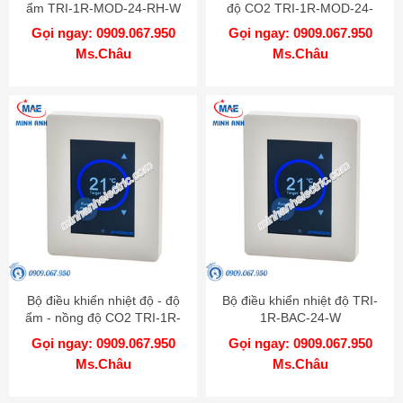
ẩm TRI-1R-MOD-24-RH-W
độ CO2 TRI-1R-MOD-24-
CO2-W
Gọi ngay: 0909.067.950
Gọi ngay: 0909.067.950
Ms.Châu
Ms.Châu
Bộ điều khiển nhiệt độ - độ
Bộ điều khiển nhiệt độ TRI-
ẩm - nồng độ CO2 TRI-1R-
1R-BAC-24-W
MOD-24-RH-CO2-W
Gọi ngay: 0909.067.950
Gọi ngay: 0909.067.950
Ms.Châu
Ms.Châu