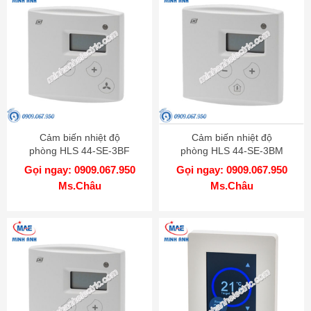
Cảm biến nhiệt độ
Cảm biến nhiệt độ
phòng HLS 44-SE-3BF
phòng HLS 44-SE-3BM
Gọi ngay: 0909.067.950
Gọi ngay: 0909.067.950
Ms.Châu
Ms.Châu