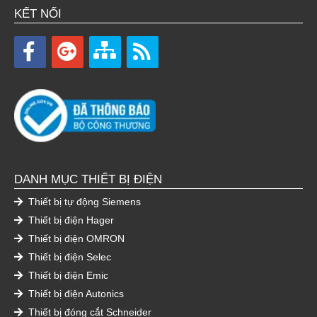
KẾT NỐI
DANH MỤC THIẾT BỊ ĐIỆN
Thiết bị tự động Siemens
Thiết bị điện Hager
Thiết bị điện OMRON
Thiết bị điện Selec
Thiết bị điện Emic
Thiết bị điện Autonics
Thiết bị đóng cắt Schneider