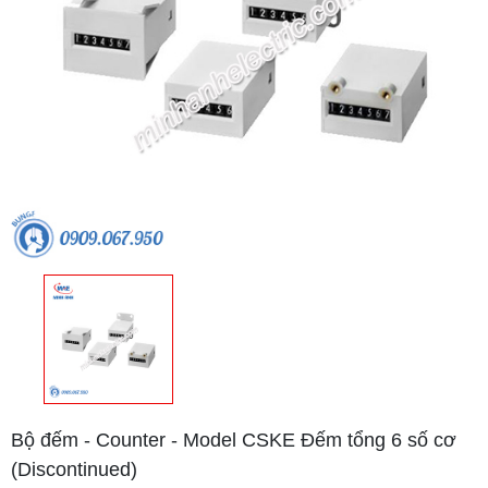
Bộ đếm - Counter - Model CSKE Đếm tổng 6 số cơ
(Discontinued)