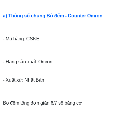
a) Thông số chung Bộ đếm - Counter Omron
- Mã hàng: CSKE
- Hãng sản xuất: Omron
- Xuất xứ: Nhật Bản
Bộ đếm tổng đơn giản 6/7 số bằng cơ