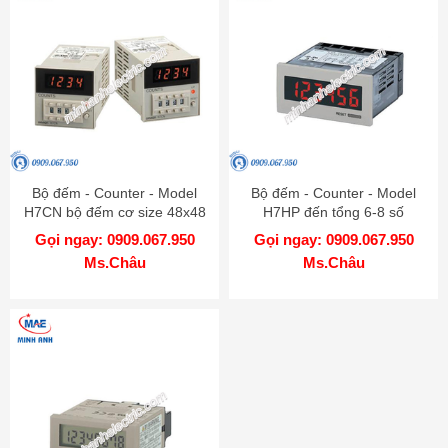
Bộ đếm - Counter - Model
Bộ đếm - Counter - Model
H7CN bộ đếm cơ size 48x48
H7HP đến tổng 6-8 số
Gọi ngay: 0909.067.950
Gọi ngay: 0909.067.950
Ms.Châu
Ms.Châu