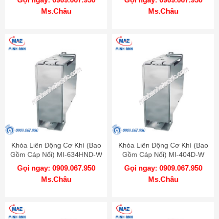
Ms.Châu
Ms.Châu
Khóa Liên Động Cơ Khí (Bao
Khóa Liên Động Cơ Khí (Bao
Gồm Cáp Nối) MI-634HND-W
Gồm Cáp Nối) MI-404D-W
MITSUBISHI
MITSUBISHI
Gọi ngay: 0909.067.950
Gọi ngay: 0909.067.950
Ms.Châu
Ms.Châu