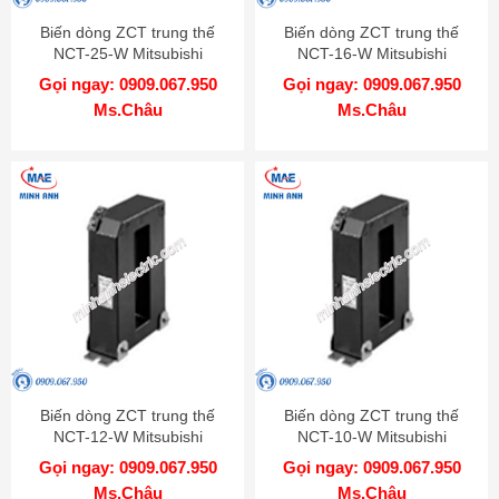
Biến dòng ZCT trung thế
Biến dòng ZCT trung thế
NCT-25-W Mitsubishi
NCT-16-W Mitsubishi
Gọi ngay: 0909.067.950
Gọi ngay: 0909.067.950
Ms.Châu
Ms.Châu
Biến dòng ZCT trung thế
Biến dòng ZCT trung thế
NCT-12-W Mitsubishi
NCT-10-W Mitsubishi
Gọi ngay: 0909.067.950
Gọi ngay: 0909.067.950
Ms.Châu
Ms.Châu