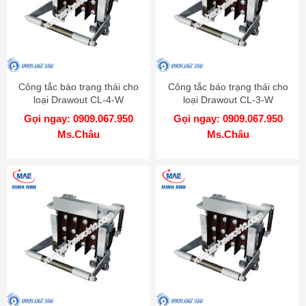
Công tắc báo trạng thái cho
Công tắc báo trạng thái cho
loại Drawout CL-4-W
loại Drawout CL-3-W
MITSUBISHI
MITSUBISHI
Gọi ngay: 0909.067.950
Gọi ngay: 0909.067.950
Ms.Châu
Ms.Châu