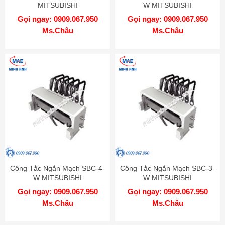
MITSUBISHI
W MITSUBISHI
Gọi ngay: 0909.067.950
Gọi ngay: 0909.067.950
Ms.Châu
Ms.Châu
Công Tắc Ngắn Mạch SBC-4-
Công Tắc Ngắn Mạch SBC-3-
W MITSUBISHI
W MITSUBISHI
Gọi ngay: 0909.067.950
Gọi ngay: 0909.067.950
Ms.Châu
Ms.Châu