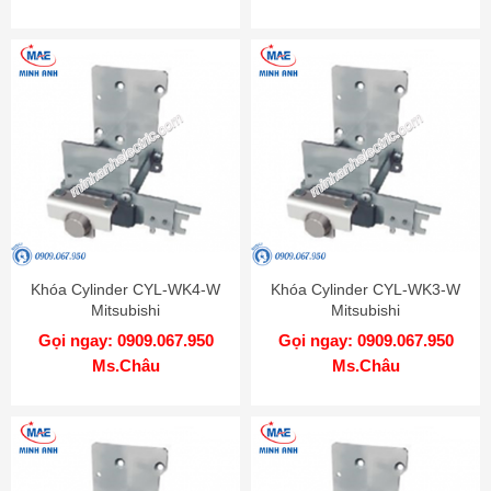
Khóa Cylinder CYL-WK4-W
Khóa Cylinder CYL-WK3-W
Mitsubishi
Mitsubishi
Gọi ngay: 0909.067.950
Gọi ngay: 0909.067.950
Ms.Châu
Ms.Châu