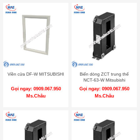
Viền cửa DF-W MITSUBISHI
Biến dòng ZCT trung thế
NCT-63-W Mitsubishi
Gọi ngay: 0909.067.950
Gọi ngay: 0909.067.950
Ms.Châu
Ms.Châu