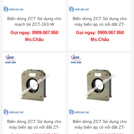
Biến dòng ZCT Sử dụng cho
Biến dòng ZCT Sử dụng cho
mạch tải ZCT-163-W
máy biến áp có nối đất ZT-
Mitsubishi
100B-W Mitsubishi
Gọi ngay: 0909.067.950
Gọi ngay: 0909.067.950
Ms.Châu
Ms.Châu
Biến dòng ZCT Sử dụng cho
Biến dòng ZCT Sử dụng cho
máy biến áp có nối đất ZT-
máy biến áp có nối đất ZT-
80B-W Mitsubishi
60B-W Mitsubishi