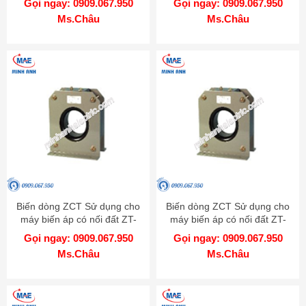
Gọi ngay: 0909.067.950
Gọi ngay: 0909.067.950
Ms.Châu
Ms.Châu
Biến dòng ZCT Sử dụng cho
Biến dòng ZCT Sử dụng cho
máy biến áp có nối đất ZT-
máy biến áp có nối đất ZT-
40B-W Mitsubishi
15B-W Mitsubishi
Gọi ngay: 0909.067.950
Gọi ngay: 0909.067.950
Ms.Châu
Ms.Châu