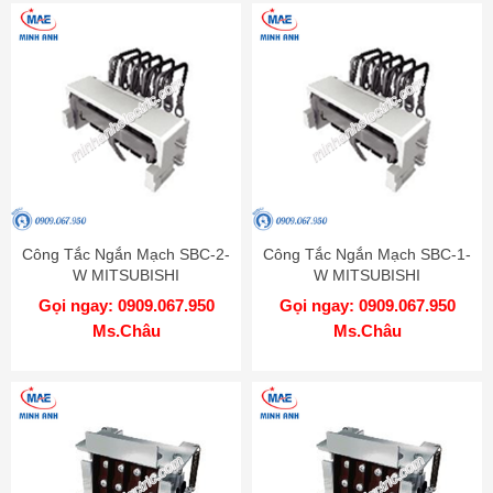
Công Tắc Ngắn Mạch SBC-2-
Công Tắc Ngắn Mạch SBC-1-
W MITSUBISHI
W MITSUBISHI
Gọi ngay: 0909.067.950
Gọi ngay: 0909.067.950
Ms.Châu
Ms.Châu