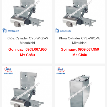
Khóa Cylinder CYL-WK2-W
Khóa Cylinder CYL-WK1-W
Mitsubishi
Mitsubishi
Gọi ngay: 0909.067.950
Gọi ngay: 0909.067.950
Ms.Châu
Ms.Châu