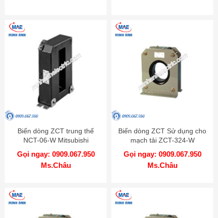
Biến dòng ZCT trung thế
Biến dòng ZCT Sử dụng cho
NCT-06-W Mitsubishi
mạch tải ZCT-324-W
Mitsubishi
Gọi ngay: 0909.067.950
Gọi ngay: 0909.067.950
Ms.Châu
Ms.Châu