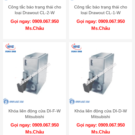
Công tắc báo trạng thái cho
Công tắc báo trạng thái cho
loại Drawout CL-2-W
loại Drawout CL-1-W
MITSUBISHI
MITSUBISHI
Gọi ngay: 0909.067.950
Gọi ngay: 0909.067.950
Ms.Châu
Ms.Châu
Khóa liên động cửa DI-F-W
Khóa liên động cửa DI-D-W
Mitsubishi
Mitsubishi
Gọi ngay: 0909.067.950
Gọi ngay: 0909.067.950
Ms.Châu
Ms.Châu