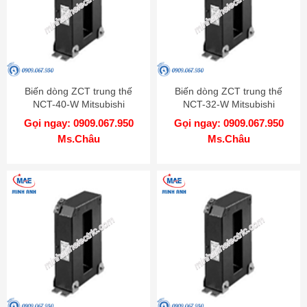
Biến dòng ZCT trung thế
Biến dòng ZCT trung thế
NCT-40-W Mitsubishi
NCT-32-W Mitsubishi
Gọi ngay: 0909.067.950
Gọi ngay: 0909.067.950
Ms.Châu
Ms.Châu