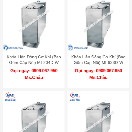
Khóa Liên Động Cơ Khí (Bao
Khóa Liên Động Cơ Khí (Bao
Gồm Cáp Nối) MI-204D-W
Gồm Cáp Nối) MI-633D-W
MITSUBISHI
MITSUBISHI
Gọi ngay: 0909.067.950
Gọi ngay: 0909.067.950
Ms.Châu
Ms.Châu