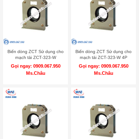
Biến dòng ZCT Sử dụng cho
Biến dòng ZCT Sử dụng cho
mạch tải ZCT-323-W
mạch tải ZCT-323-W 4P
Mitsubishi
Mitsubishi
Gọi ngay: 0909.067.950
Gọi ngay: 0909.067.950
Ms.Châu
Ms.Châu