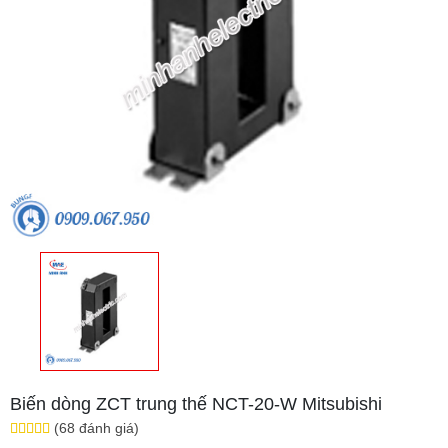
Biến dòng ZCT trung thế NCT-20-W Mitsubishi
(68 đánh giá)